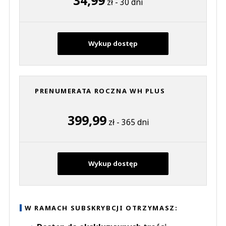
zł - 30 dni
Wykup dostęp
PRENUMERATA ROCZNA WH PLUS
399,99
zł - 365 dni
Wykup dostęp
W RAMACH SUBSKRYBCJI OTRZYMASZ: