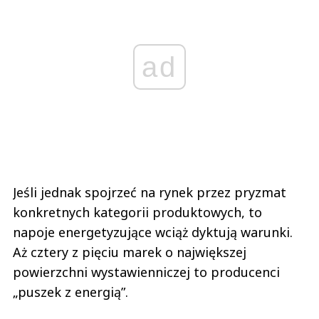
ad
Jeśli jednak spojrzeć na rynek przez pryzmat
konkretnych kategorii produktowych, to
napoje energetyzujące wciąż dyktują warunki.
Aż cztery z pięciu marek o największej
powierzchni wystawienniczej to producenci
„puszek z energią”.