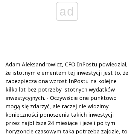
ad
Adam Aleksandrowicz, CFO InPostu powiedział,
że istotnym elementem tej inwestycji jest to, że
zabezpiecza ona wzrost InPostu na kolejne
kilka lat bez potrzeby istotnych wydatków
inwestycyjnych. - Oczywiście one punktowo
mogą się zdarzyć, ale raczej nie widzimy
konieczności ponoszenia takich inwestycji
przez najbliższe 24 miesiące i jeżeli po tym
horyzoncie czasowym taka potrzeba zajdzie, to