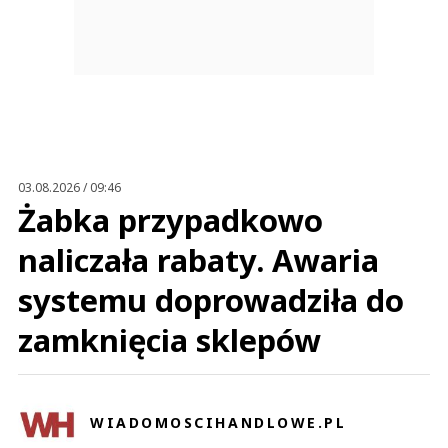
03.08.2026 / 09:46
Żabka przypadkowo
naliczała rabaty. Awaria
systemu doprowadziła do
zamknięcia sklepów
WIADOMOSCIHANDLOWE.PL