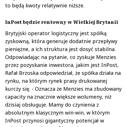
to będą kwoty relatywnie niższe.
InPost będzie rentowny w Wielkiej Brytanii
Brytyjski operator logistyczny jest spółką
zyskowną, która generuje dodatnie przepływy
pieniężne, a ich struktura jest dosyć stabilna.
Odpowiadając na pytanie, co zyskuje Menzies
przez pozyskanie inwestora, jakim jest InPost,
Rafał Brzoska odpowiedział, że spółka działa na
rynku, na którym rynek prasy drukowanej
kurczy się. - Oznacza że Menzies ma zbudowany
capacity na znacznie większe wolumeny, niż
dzisiaj obsługuje. Mamy do czynienia z
absolutnym klasycznym win-win, w którym
InPost przynosi gigantyczny potencjał w