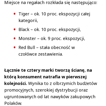
Miejsce na regałach rozkłada się następująco:
Tiger – ok. 10 proc. ekspozycji całej
kategorii,
Black – ok. 10 proc. ekspozycji,
Monster – ok. 9 proc. ekspozycji,
Red Bull – stała obecność w
czołówce zestawienia.
Łącznie te cztery marki tworzą ścianę, na
którą konsument natrafia w pierwszej
kolejności.
Wynika to z olbrzymich budżetów
promocyjnych, szerokiej dystrybucji oraz
ugruntowanych od lat nawyków zakupowych
Polaków.