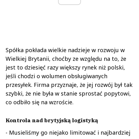
Spółka pokłada wielkie nadzieje w rozwoju w
Wielkiej Brytanii, choćby ze względu na to, że
jest to dziesięć razy większy rynek niż polski,
jeśli chodzi o wolumen obsługiwanych
przesyłek. Firma przyznaje, że jej rozwój był tak
szybki, że nie była w stanie sprostać popytowi,
co odbiło się na wzroście.
Kontrola nad brytyjską logistyką
- Musieliśmy go niejako limitować i najbardziej