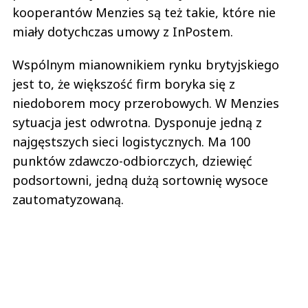
kooperantów Menzies są też takie, które nie
miały dotychczas umowy z InPostem.
Wspólnym mianownikiem rynku brytyjskiego
jest to, że większość firm boryka się z
niedoborem mocy przerobowych. W Menzies
sytuacja jest odwrotna. Dysponuje jedną z
najgęstszych sieci logistycznych. Ma 100
punktów zdawczo-odbiorczych, dziewięć
podsortowni, jedną dużą sortownię wysoce
zautomatyzowaną.