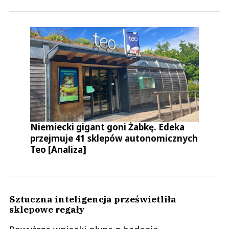
Niemiecki gigant goni Żabkę. Edeka
przejmuje 41 sklepów autonomicznych
Teo [Analiza]
Sztuczna inteligencja prześwietliła
sklepowe regały