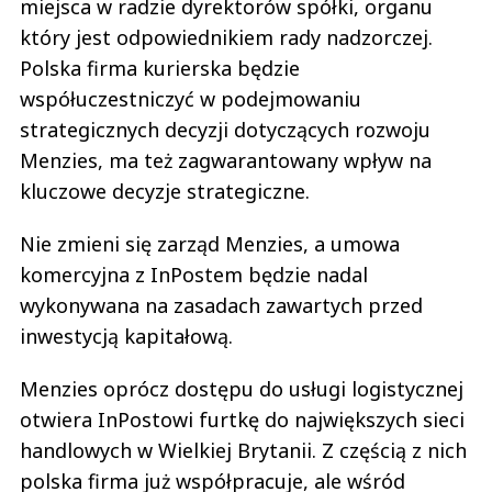
miejsca w radzie dyrektorów spółki, organu
który jest odpowiednikiem rady nadzorczej.
Polska firma kurierska będzie
współuczestniczyć w podejmowaniu
strategicznych decyzji dotyczących rozwoju
Menzies, ma też zagwarantowany wpływ na
kluczowe decyzje strategiczne.
Nie zmieni się zarząd Menzies, a umowa
komercyjna z InPostem będzie nadal
wykonywana na zasadach zawartych przed
inwestycją kapitałową.
Menzies oprócz dostępu do usługi logistycznej
otwiera InPostowi furtkę do największych sieci
handlowych w Wielkiej Brytanii. Z częścią z nich
polska firma już współpracuje, ale wśród