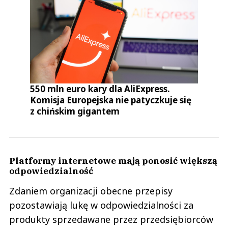
550 mln euro kary dla AliExpress.
Komisja Europejska nie patyczkuje się
z chińskim gigantem
Platformy internetowe mają ponosić większą
odpowiedzialność
Zdaniem organizacji obecne przepisy
pozostawiają lukę w odpowiedzialności za
produkty sprzedawane przez przedsiębiorców