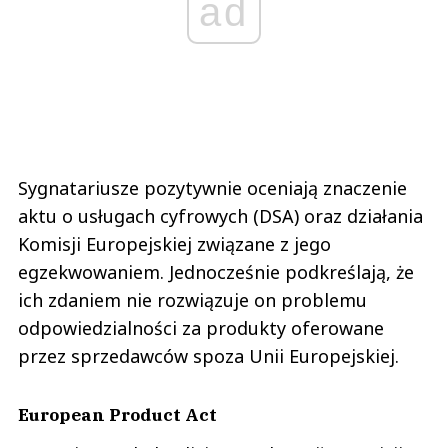
ad
Sygnatariusze pozytywnie oceniają znaczenie
aktu o usługach cyfrowych (DSA) oraz działania
Komisji Europejskiej związane z jego
egzekwowaniem. Jednocześnie podkreślają, że
ich zdaniem nie rozwiązuje on problemu
odpowiedzialności za produkty oferowane
przez sprzedawców spoza Unii Europejskiej.
European Product Act