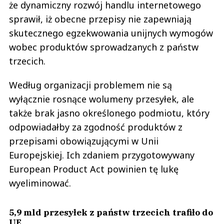
że dynamiczny rozwój handlu internetowego
sprawił, iż obecne przepisy nie zapewniają
skutecznego egzekwowania unijnych wymogów
wobec produktów sprowadzanych z państw
trzecich.
Według organizacji problemem nie są
wyłącznie rosnące wolumeny przesyłek, ale
także brak jasno określonego podmiotu, który
odpowiadałby za zgodność produktów z
przepisami obowiązującymi w Unii
Europejskiej. Ich zdaniem przygotowywany
European Product Act powinien tę lukę
wyeliminować.
5,9 mld przesyłek z państw trzecich trafiło do
UE