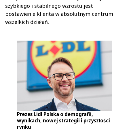
szybkiego i stabilnego wzrostu jest
postawienie klienta w absolutnym centrum
wszelkich działań.
Prezes Lidl Polska o demografii,
wynikach, nowej strategii i przyszłości
rynku