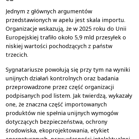
Jednym z głównych argumentów
przedstawionych w apelu jest skala importu.
Organizacje wskazują, że w 2025 roku do Unii
Europejskiej trafiło około 5,9 mld przesyłek o
niskiej wartości pochodzących z państw
trzecich.
Sygnatariusze powołują się przy tym na wyniki
unijnych działań kontrolnych oraz badania
przeprowadzone przez część organizacji
podpisanych pod listem. Jak twierdzą, wykazały
one, że znaczna część importowanych
produktów nie spełnia unijnych wymogów
dotyczących bezpieczeństwa, ochrony
środowiska, ekoprojektowania, etykiet
energetycznych, praw własności intelektualnej