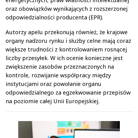
oraz obowiązków wynikających z rozszerzonej
odpowiedzialności producenta (EPR).
Autorzy apelu przekonują również, że krajowe
organy nadzoru rynku i służby celne mają coraz
większe trudności z kontrolowaniem rosnącej
liczby przesyłek. W ich ocenie konieczne jest
zwiększenie zasobów przeznaczonych na
kontrole, rozwijanie współpracy między
instytucjami oraz powołanie organu
odpowiedzialnego za egzekwowanie przepisów
na poziomie całej Unii Europejskiej.