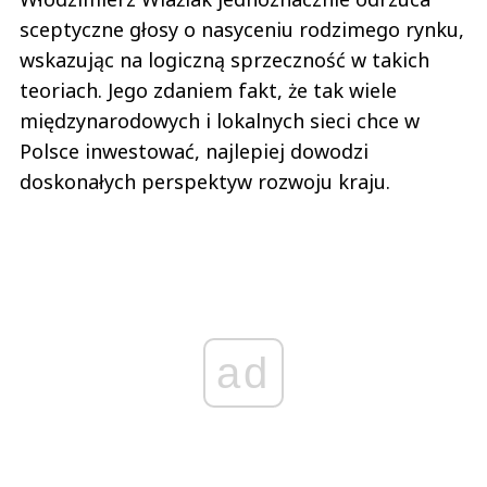
sceptyczne głosy o nasyceniu rodzimego rynku,
wskazując na logiczną sprzeczność w takich
teoriach. Jego zdaniem fakt, że tak wiele
międzynarodowych i lokalnych sieci chce w
Polsce inwestować, najlepiej dowodzi
doskonałych perspektyw rozwoju kraju.
ad