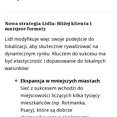
Nowa strategia Lidla: Bliżej klienta i
mniejsze formaty
Lidl modyfikuje więc swoje podejście do
lokalizacji, aby skutecznie rywalizować na
dynamicznym rynku. Kluczem do sukcesu ma
być elastyczność i dopasowanie do lokalnych
warunków:
Ekspansja w mniejszych miastach
:
Sieć z sukcesem wchodzi do
miejscowości liczących kilka tysięcy
mieszkańców (np. Rotmanka,
Psary), które są dobrze