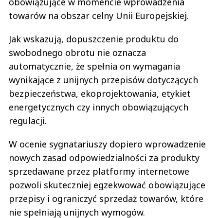
obowiązujące w momencie wprowadzenia
towarów na obszar celny Unii Europejskiej.
Jak wskazują, dopuszczenie produktu do
swobodnego obrotu nie oznacza
automatycznie, że spełnia on wymagania
wynikające z unijnych przepisów dotyczących
bezpieczeństwa, ekoprojektowania, etykiet
energetycznych czy innych obowiązujących
regulacji.
W ocenie sygnatariuszy dopiero wprowadzenie
nowych zasad odpowiedzialności za produkty
sprzedawane przez platformy internetowe
pozwoli skuteczniej egzekwować obowiązujące
przepisy i ograniczyć sprzedaż towarów, które
nie spełniają unijnych wymogów.