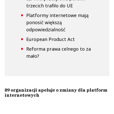
trzecich trafiło do UE
Platformy internetowe mają
ponosić większą
odpowiedzialność
European Product Act
Reforma prawa celnego to za
mało?
89 organizacji apeluje o zmiany dla platform
internetowych