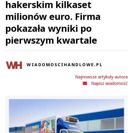
hakerskim kilkaset
milionów euro. Firma
pokazała wyniki po
pierwszym kwartale
WIADOMOSCIHANDLOWE.PL
Najnowsze artykuły autora
Napisz wiadomość