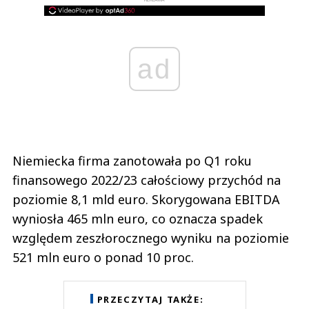
REKLAMA
ad
Niemiecka firma zanotowała po Q1 roku
finansowego 2022/23 całościowy przychód na
poziomie 8,1 mld euro. Skorygowana EBITDA
wyniosła 465 mln euro, co oznacza spadek
względem zeszłorocznego wyniku na poziomie
521 mln euro o ponad 10 proc.
PRZECZYTAJ TAKŻE: