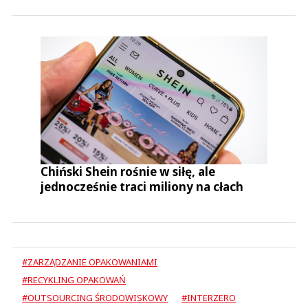
Chiński Shein rośnie w siłę, ale
jednocześnie traci miliony na cłach
#ZARZĄDZANIE OPAKOWANIAMI
#RECYKLING OPAKOWAŃ
#OUTSOURCING ŚRODOWISKOWY
#INTERZERO