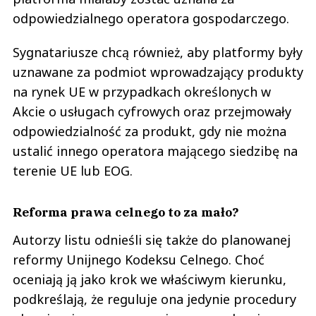
odpowiedzialnego operatora gospodarczego.
Sygnatariusze chcą również, aby platformy były
uznawane za podmiot wprowadzający produkty
na rynek UE w przypadkach określonych w
Akcie o usługach cyfrowych oraz przejmowały
odpowiedzialność za produkt, gdy nie można
ustalić innego operatora mającego siedzibę na
terenie UE lub EOG.
Reforma prawa celnego to za mało?
Autorzy listu odnieśli się także do planowanej
reformy Unijnego Kodeksu Celnego. Choć
oceniają ją jako krok we właściwym kierunku,
podkreślają, że reguluje ona jedynie procedury