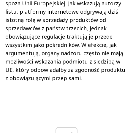
spoza Unii Europejskiej. Jak wskazują autorzy
listu, platformy internetowe odgrywają dziś
istotną rolę w sprzedaży produktów od
sprzedawców z państw trzecich, jednak
obowiązujące regulacje traktują je przede
wszystkim jako pośredników. W efekcie, jak
argumentują, organy nadzoru często nie mają
możliwości wskazania podmiotu z siedzibą w
UE, który odpowiadałby za zgodność produktu
z obowiązującymi przepisami.