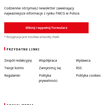
Codziennie otrzymasz newsletter zawierający
najważniejsze informacje z rynku FMCG w Polsce.
Kliknij i wypełnij formularz
* Rezygnacja jest możliwa w każdej chwili.
PRZYDATNE LINKI
Zespół redakcyjny
Współpraca
Wydawca
Twoje konto
Zarejestruj się
RSS
Regulamin
Polityka
Polityka cookies
prywatności