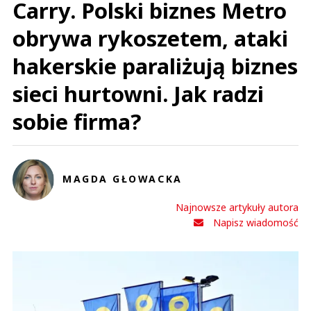
Carry. Polski biznes Metro
obrywa rykoszetem, ataki
hakerskie paraliżują biznes
sieci hurtowni. Jak radzi
sobie firma?
MAGDA GŁOWACKA
Najnowsze artykuły autora
Napisz wiadomość