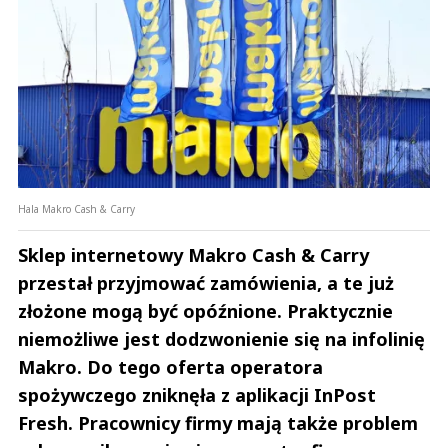
Hala Makro Cash & Carry
Sklep internetowy Makro Cash & Carry
przestał przyjmować zamówienia, a te już
złożone mogą być opóźnione. Praktycznie
niemożliwe jest dodzwonienie się na infolinię
Makro. Do tego oferta operatora
spożywczego zniknęła z aplikacji InPost
Fresh. Pracownicy firmy mają także problem