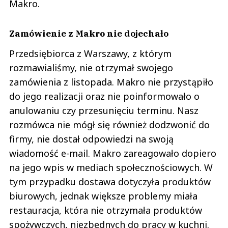
Makro.
Zamówienie z Makro nie dojechało
Przedsiębiorca z Warszawy, z którym
rozmawialiśmy, nie otrzymał swojego
zamówienia z listopada. Makro nie przystąpiło
do jego realizacji oraz nie poinformowało o
anulowaniu czy przesunięciu terminu. Nasz
rozmówca nie mógł się również dodzwonić do
firmy, nie dostał odpowiedzi na swoją
wiadomość e-mail. Makro zareagowało dopiero
na jego wpis w mediach społecznościowych. W
tym przypadku dostawa dotyczyła produktów
biurowych, jednak większe problemy miała
restauracja, która nie otrzymała produktów
spożywczych, niezbędnych do pracy w kuchni.