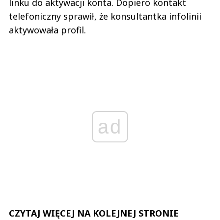
linku do aktywacji konta. Dopiero kontakt
telefoniczny sprawił, że konsultantka infolinii
aktywowała profil.
ad
CZYTAJ WIĘCEJ NA KOLEJNEJ STRONIE