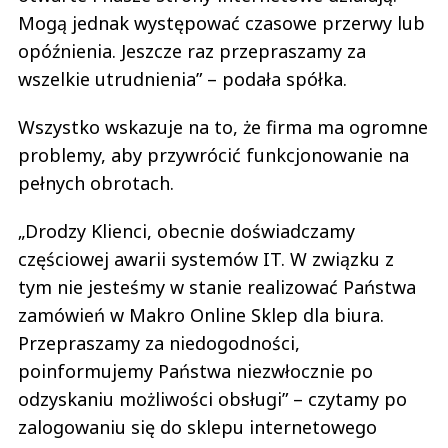
Mogą jednak występować czasowe przerwy lub
opóźnienia. Jeszcze raz przepraszamy za
wszelkie utrudnienia” – podała spółka.
Wszystko wskazuje na to, że firma ma ogromne
problemy, aby przywrócić funkcjonowanie na
pełnych obrotach.
„Drodzy Klienci, obecnie doświadczamy
częściowej awarii systemów IT. W związku z
tym nie jesteśmy w stanie realizować Państwa
zamówień w Makro Online Sklep dla biura.
Przepraszamy za niedogodności,
poinformujemy Państwa niezwłocznie po
odzyskaniu możliwości obsługi” – czytamy po
zalogowaniu się do sklepu internetowego