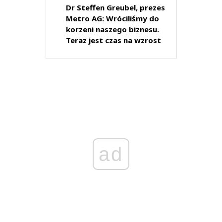
Dr Steffen Greubel, prezes
Metro AG: Wróciliśmy do
korzeni naszego biznesu.
Teraz jest czas na wzrost
ad