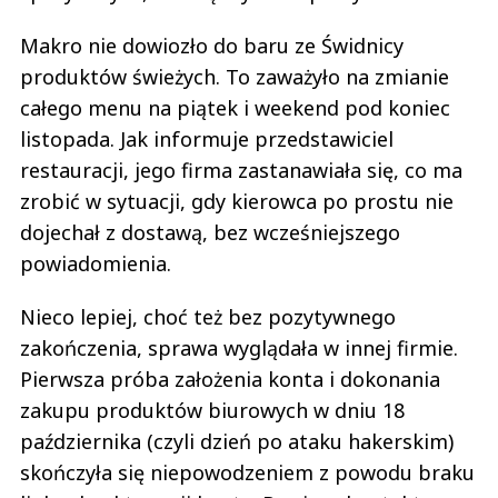
Makro nie dowiozło do baru ze Świdnicy
produktów świeżych. To zaważyło na zmianie
całego menu na piątek i weekend pod koniec
listopada. Jak informuje przedstawiciel
restauracji, jego firma zastanawiała się, co ma
zrobić w sytuacji, gdy kierowca po prostu nie
dojechał z dostawą, bez wcześniejszego
powiadomienia.
Nieco lepiej, choć też bez pozytywnego
zakończenia, sprawa wyglądała w innej firmie.
Pierwsza próba założenia konta i dokonania
zakupu produktów biurowych w dniu 18
października (czyli dzień po ataku hakerskim)
skończyła się niepowodzeniem z powodu braku