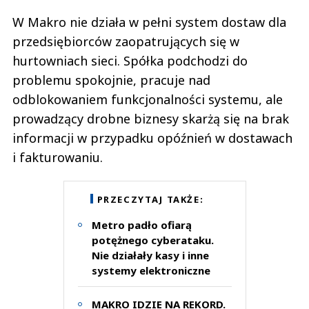
W Makro nie działa w pełni system dostaw dla
przedsiębiorców zaopatrujących się w
hurtowniach sieci. Spółka podchodzi do
problemu spokojnie, pracuje nad
odblokowaniem funkcjonalności systemu, ale
prowadzący drobne biznesy skarżą się na brak
informacji w przypadku opóźnień w dostawach
i fakturowaniu.
PRZECZYTAJ TAKŻE:
Metro padło ofiarą
potężnego cyberataku.
Nie działały kasy i inne
systemy elektroniczne
MAKRO IDZIE NA REKORD.