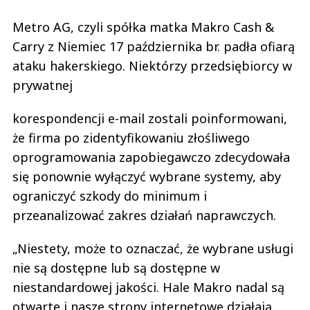
Metro AG, czyli spółka matka Makro Cash &
Carry z Niemiec 17 października br. padła ofiarą
ataku hakerskiego. Niektórzy przedsiębiorcy w
prywatnej
korespondencji e-mail zostali poinformowani,
że firma po zidentyfikowaniu złośliwego
oprogramowania zapobiegawczo zdecydowała
się ponownie wyłączyć wybrane systemy, aby
ograniczyć szkody do minimum i
przeanalizować zakres działań naprawczych.
„Niestety, może to oznaczać, że wybrane usługi
nie są dostępne lub są dostępne w
niestandardowej jakości. Hale Makro nadal są
otwarte i nasze strony internetowe działają.