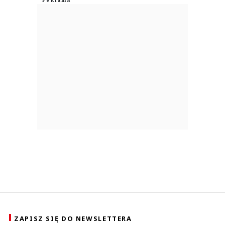
ZAPISZ SIĘ DO NEWSLETTERA