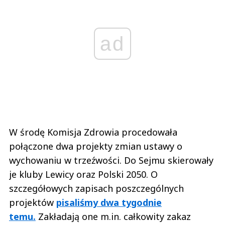
ad
W środę Komisja Zdrowia procedowała
połączone dwa projekty zmian ustawy o
wychowaniu w trzeźwości. Do Sejmu skierowały
je kluby Lewicy oraz Polski 2050. O
szczegółowych zapisach poszczególnych
projektów
pisaliśmy dwa tygodnie
temu.
Zakładają one m.in. całkowity zakaz