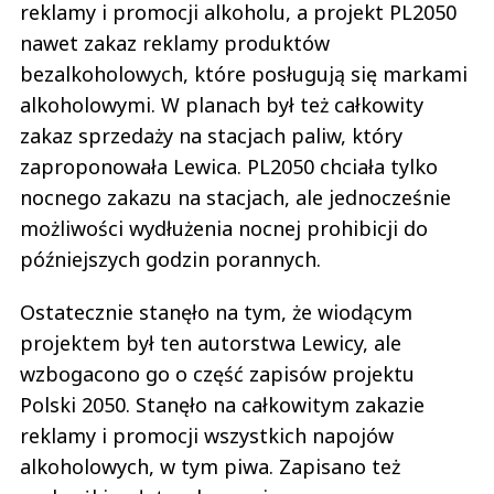
reklamy i promocji alkoholu, a projekt PL2050
nawet zakaz reklamy produktów
bezalkoholowych, które posługują się markami
alkoholowymi. W planach był też całkowity
zakaz sprzedaży na stacjach paliw, który
zaproponowała Lewica. PL2050 chciała tylko
nocnego zakazu na stacjach, ale jednocześnie
możliwości wydłużenia nocnej prohibicji do
późniejszych godzin porannych.
Ostatecznie stanęło na tym, że wiodącym
projektem był ten autorstwa Lewicy, ale
wzbogacono go o część zapisów projektu
Polski 2050. Stanęło na całkowitym zakazie
reklamy i promocji wszystkich napojów
alkoholowych, w tym piwa. Zapisano też