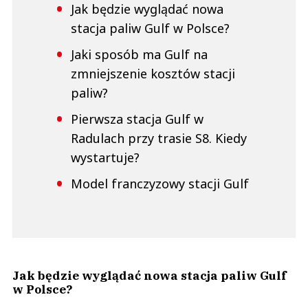
Jak będzie wyglądać nowa
stacja paliw Gulf w Polsce?
Jaki sposób ma Gulf na
zmniejszenie kosztów stacji
paliw?
Pierwsza stacja Gulf w
Radulach przy trasie S8. Kiedy
wystartuje?
Model franczyzowy stacji Gulf
Jak będzie wyglądać nowa stacja paliw Gulf
w Polsce?