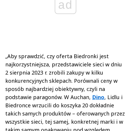
ad
„Aby sprawdzić, czy oferta Biedronki jest
najkorzystniejsza, przedstawiciele sieci w dniu
2 sierpnia 2023 r. zrobili zakupy w kilku
konkurencyjnych sklepach. Porównali ceny w
sposób najbardziej obiektywny, czyli na
podstawie paragonów. W Auchan,
Dino
, Lidlu i
Biedronce wrzucili do koszyka 20 dokładnie
takich samych produktów – oferowanych przez
wszystkie sieci, tej samej, konkretnej marki i w
takim samym opakowaniu pod względem