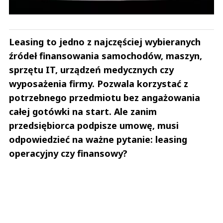
Leasing to jedno z najczęściej wybieranych
źródeł finansowania samochodów, maszyn,
sprzętu IT, urządzeń medycznych czy
wyposażenia firmy. Pozwala korzystać z
potrzebnego przedmiotu bez angażowania
całej gotówki na start. Ale zanim
przedsiębiorca podpisze umowę, musi
odpowiedzieć na ważne pytanie: leasing
operacyjny czy finansowy?