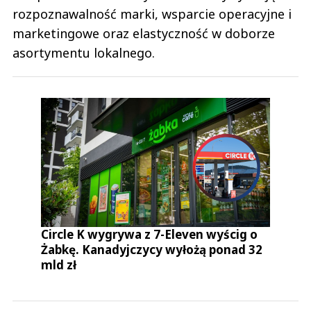
rozpoznawalność marki, wsparcie operacyjne i
marketingowe oraz elastyczność w doborze
asortymentu lokalnego.
Circle K wygrywa z 7-Eleven wyścig o
Żabkę. Kanadyjczycy wyłożą ponad 32
mld zł