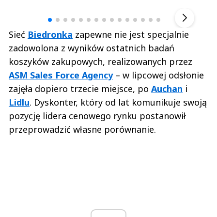
▶
Sieć
Biedronka
zapewne nie jest specjalnie
zadowolona z wyników ostatnich badań
koszyków zakupowych, realizowanych przez
ASM Sales Force Agency
– w lipcowej odsłonie
zajęła dopiero trzecie miejsce, po
Auchan
i
Lidlu
. Dyskonter, który od lat komunikuje swoją
pozycję lidera cenowego rynku postanowił
przeprowadzić własne porównanie.