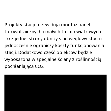
Projekty stacji przewidują montaż paneli
fotowoltaicznych i małych turbin wiatrowych.
To z jednej strony obniży ślad węglowy stacji i
jednocześnie ograniczy koszty funkcjonowania
stacji. Dodatkowo część obiektów będzie
wyposażona w specjalne ściany z roślinnością
pochłaniającą CO2.