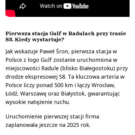
Pierwsza stacja Gulf w Radulach przy trasie
S8. Kiedy wystartuje?
Jak wskazuje Paweł Śron, pierwsza stacja w
Polsce z logo Gulf zostanie uruchomiona w
miejscowości Radule (blisko Białegostoku) przy
drodze ekspresowej S8. Ta kluczowa arteria w
Polsce liczy ponad 500 km i łączy Wrocław,
Łódź, Warszawę oraz Białystok, gwarantując
wysokie natężenie ruchu.
Uruchomienie pierwszej stacji firma
zaplanowała jeszcze na 2025 rok.