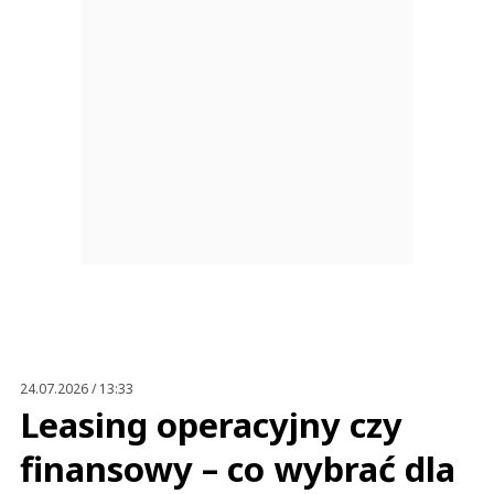
24.07.2026 / 13:33
Leasing operacyjny czy
finansowy – co wybrać dla