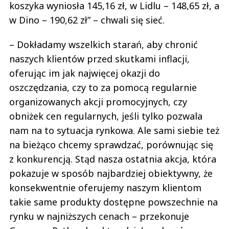
koszyka wyniosła 145,16 zł, w Lidlu – 148,65 zł, a
w Dino – 190,62 zł” – chwali się sieć.
– Dokładamy wszelkich starań, aby chronić
naszych klientów przed skutkami inflacji,
oferując im jak najwięcej okazji do
oszczędzania, czy to za pomocą regularnie
organizowanych akcji promocyjnych, czy
obniżek cen regularnych, jeśli tylko pozwala
nam na to sytuacja rynkowa. Ale sami siebie też
na bieżąco chcemy sprawdzać, porównując się
z konkurencją. Stąd nasza ostatnia akcja, która
pokazuje w sposób najbardziej obiektywny, że
konsekwentnie oferujemy naszym klientom
takie same produkty dostępne powszechnie na
rynku w najniższych cenach – przekonuje