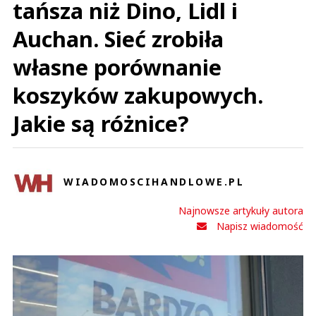
tańsza niż Dino, Lidl i
Auchan. Sieć zrobiła
własne porównanie
koszyków zakupowych.
Jakie są różnice?
WIADOMOSCIHANDLOWE.PL
Najnowsze artykuły autora
Napisz wiadomość