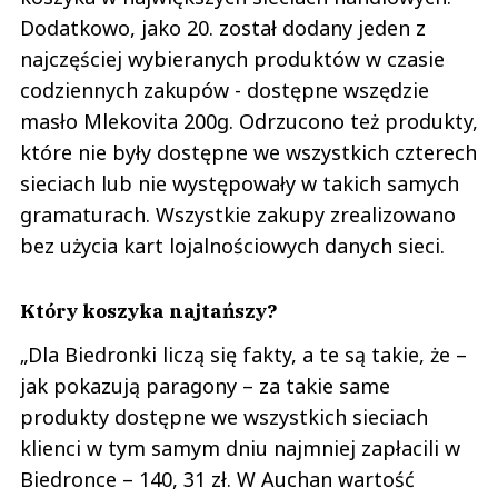
Dodatkowo, jako 20. został dodany jeden z
najczęściej wybieranych produktów w czasie
codziennych zakupów - dostępne wszędzie
masło Mlekovita 200g. Odrzucono też produkty,
które nie były dostępne we wszystkich czterech
sieciach lub nie występowały w takich samych
gramaturach. Wszystkie zakupy zrealizowano
bez użycia kart lojalnościowych danych sieci.
Który koszyka najtańszy?
„Dla Biedronki liczą się fakty, a te są takie, że –
jak pokazują paragony – za takie same
produkty dostępne we wszystkich sieciach
klienci w tym samym dniu najmniej zapłacili w
Biedronce – 140, 31 zł. W Auchan wartość