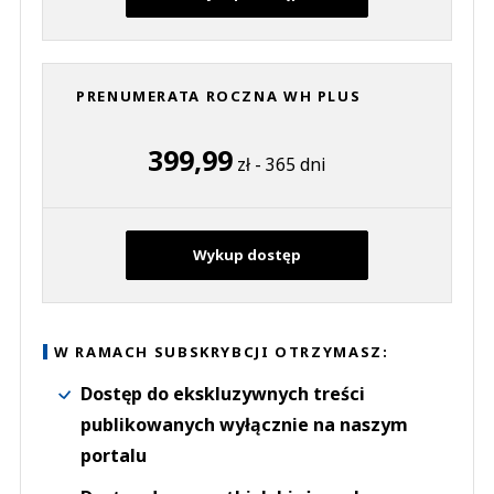
PRENUMERATA ROCZNA WH PLUS
399,99
zł - 365 dni
Wykup dostęp
W RAMACH SUBSKRYBCJI OTRZYMASZ:
Dostęp do ekskluzywnych treści
publikowanych wyłącznie na naszym
portalu