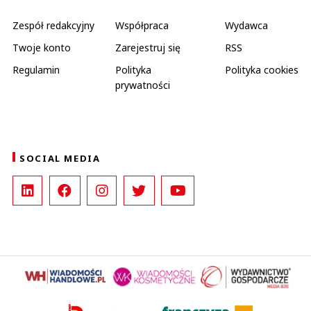
Zespół redakcyjny
Współpraca
Wydawca
Twoje konto
Zarejestruj się
RSS
Regulamin
Polityka
Polityka cookies
prywatności
SOCIAL MEDIA