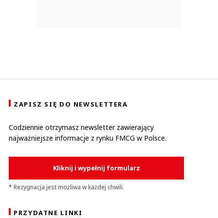
ZAPISZ SIĘ DO NEWSLETTERA
Codziennie otrzymasz newsletter zawierający
najważniejsze informacje z rynku FMCG w Polsce.
Kliknij i wypełnij formularz
* Rezygnacja jest możliwa w każdej chwili.
PRZYDATNE LINKI