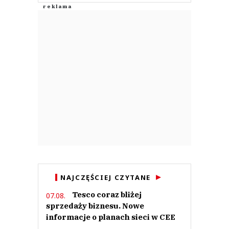
NAJCZĘŚCIEJ CZYTANE
Tesco coraz bliżej
07.08.
sprzedaży biznesu. Nowe
informacje o planach sieci w CEE