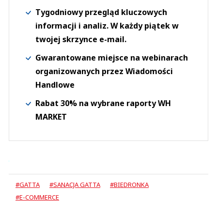
Tygodniowy przegląd kluczowych
informacji i analiz. W każdy piątek w
twojej skrzynce e-mail.
Gwarantowane miejsce na webinarach
organizowanych przez Wiadomości
Handlowe
Rabat 30% na wybrane raporty WH
MARKET
#GATTA
#SANACJA GATTA
#BIEDRONKA
#E-COMMERCE