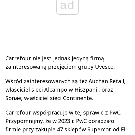
ad
Carrefour nie jest jednak jedyną firmą
zainteresowaną przejęciem grupy Uvesco.
Wśród zainteresowanych są też Auchan Retail,
właściciel sieci Alcampo w Hiszpanii, oraz
Sonae, właściciel sieci Continente.
Carrefour współpracuje w tej sprawie z PwC.
Przypomnijmy, że w 2023 r. PwC doradzało
firmie przy zakupie 47 sklepów Supercor od El