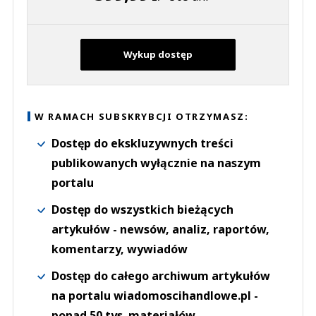
Wykup dostęp
W RAMACH SUBSKRYBCJI OTRZYMASZ:
Dostęp do ekskluzywnych treści
publikowanych wyłącznie na naszym
portalu
Dostęp do wszystkich bieżących
artykułów - newsów, analiz, raportów,
komentarzy, wywiadów
Dostęp do całego archiwum artykułów
na portalu wiadomoscihandlowe.pl -
ponad 50 tys. materiałów