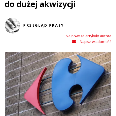
do dużej akwizycji
PRZEGLĄD PRASY
Najnowsze artykuły autora
Napisz wiadomość