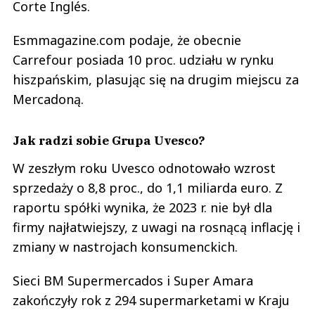
Corte Inglés.
Esmmagazine.com podaje, że obecnie
Carrefour posiada 10 proc. udziału w rynku
hiszpańskim, plasując się na drugim miejscu za
Mercadoną.
Jak radzi sobie Grupa Uvesco?
W zeszłym roku Uvesco odnotowało wzrost
sprzedaży o 8,8 proc., do 1,1 miliarda euro. Z
raportu spółki wynika, że 2023 r. nie był dla
firmy najłatwiejszy, z uwagi na rosnącą inflację i
zmiany w nastrojach konsumenckich.
Sieci BM Supermercados i Super Amara
zakończyły rok z 294 supermarketami w Kraju