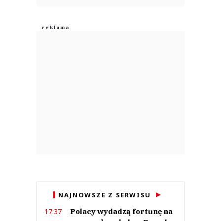
NAJNOWSZE Z SERWISU
Polacy wydadzą fortunę na
17:37