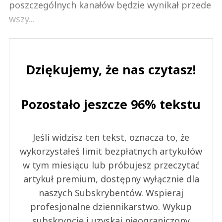
poszczególnych kanałów będzie wynikał przede
wszy...
Dziękujemy, że nas czytasz!
Pozostało jeszcze 96% tekstu
Jeśli widzisz ten tekst, oznacza to, że
wykorzystałeś limit bezpłatnych artykułów
w tym miesiącu lub próbujesz przeczytać
artykuł premium, dostępny wyłącznie dla
naszych Subskrybentów. Wspieraj
profesjonalne dziennikarstwo. Wykup
subskrypcję i uzyskaj nieograniczony