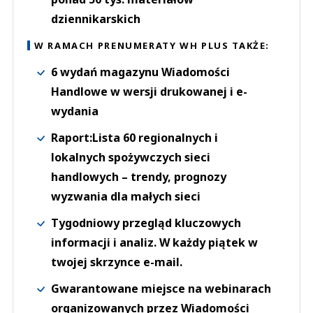
dziennikarskich
W RAMACH PRENUMERATY WH PLUS TAKŻE:
6 wydań magazynu Wiadomości
Handlowe w wersji drukowanej i e-
wydania
Raport:Lista 60 regionalnych i
lokalnych spożywczych sieci
handlowych – trendy, prognozy
wyzwania dla małych sieci
Tygodniowy przegląd kluczowych
informacji i analiz. W każdy piątek w
twojej skrzynce e-mail.
Gwarantowane miejsce na webinarach
organizowanych przez Wiadomości