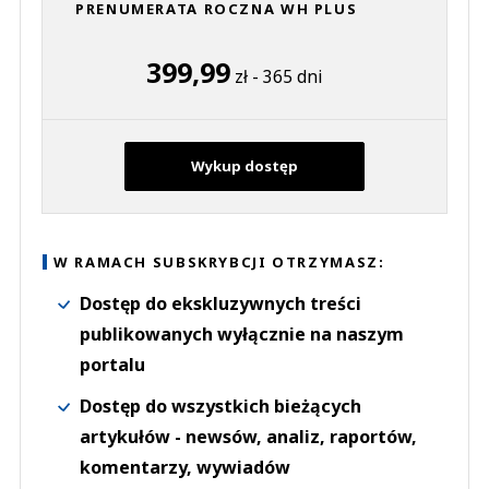
PRENUMERATA ROCZNA WH PLUS
399,99
zł - 365 dni
Wykup dostęp
W RAMACH SUBSKRYBCJI OTRZYMASZ:
Dostęp do ekskluzywnych treści
publikowanych wyłącznie na naszym
portalu
Dostęp do wszystkich bieżących
artykułów - newsów, analiz, raportów,
komentarzy, wywiadów