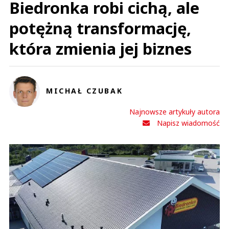
Biedronka robi cichą, ale
potężną transformację,
która zmienia jej biznes
MICHAŁ CZUBAK
Najnowsze artykuły autora
Napisz wiadomość