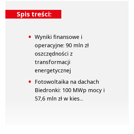
Spis treści:
Wyniki finansowe i
operacyjne: 90 mln zł
oszczędności z
transformacji
energetycznej
Fotowoltaika na dachach
Biedronki: 100 MWp mocy i
57,6 mln zł w kies...