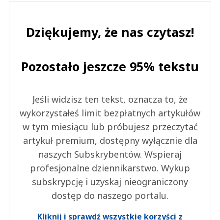
Dziękujemy, że nas czytasz!
Pozostało jeszcze 95% tekstu
Jeśli widzisz ten tekst, oznacza to, że
wykorzystałeś limit bezpłatnych artykułów
w tym miesiącu lub próbujesz przeczytać
artykuł premium, dostępny wyłącznie dla
naszych Subskrybentów. Wspieraj
profesjonalne dziennikarstwo. Wykup
subskrypcję i uzyskaj nieograniczony
dostęp do naszego portalu.
Kliknij i sprawdź wszystkie korzyści z