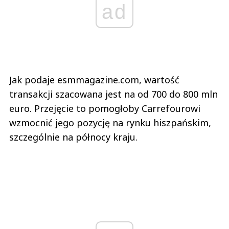
ad
Jak podaje esmmagazine.com, wartość
transakcji szacowana jest na od 700 do 800 mln
euro. Przejęcie to pomogłoby Carrefourowi
wzmocnić jego pozycję na rynku hiszpańskim,
szczególnie na północy kraju.