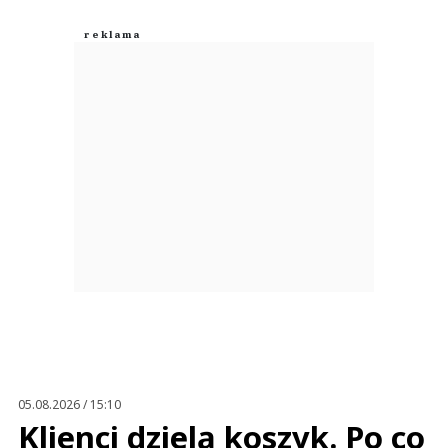
05.08.2026 / 15:10
Klienci dzielą koszyk. Po co