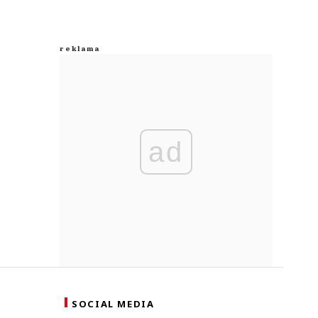
ad
SOCIAL MEDIA