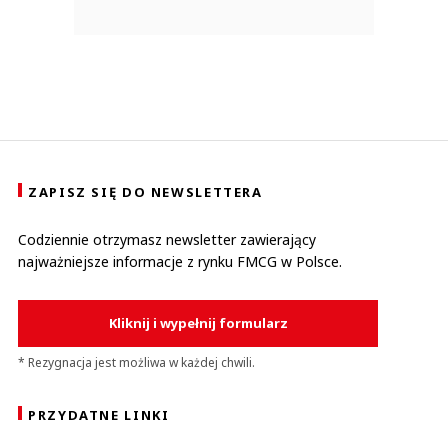
ZAPISZ SIĘ DO NEWSLETTERA
Codziennie otrzymasz newsletter zawierający
najważniejsze informacje z rynku FMCG w Polsce.
Kliknij i wypełnij formularz
* Rezygnacja jest możliwa w każdej chwili.
PRZYDATNE LINKI