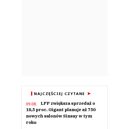
NAJCZĘŚCIEJ CZYTANE
LPP zwiększa sprzedaż o
09.08.
18,5 proc. Gigant planuje aż 750
nowych salonów Sinsay w tym
roku