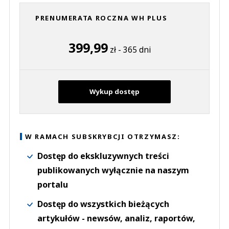
PRENUMERATA ROCZNA WH PLUS
399,99
zł - 365 dni
Wykup dostęp
W RAMACH SUBSKRYBCJI OTRZYMASZ:
Dostęp do ekskluzywnych treści
publikowanych wyłącznie na naszym
portalu
Dostęp do wszystkich bieżących
artykułów - newsów, analiz, raportów,