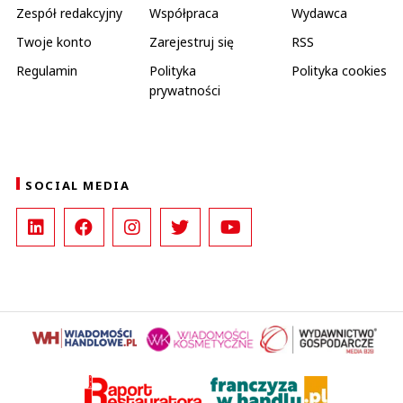
Zespół redakcyjny
Współpraca
Wydawca
Twoje konto
Zarejestruj się
RSS
Regulamin
Polityka
Polityka cookies
prywatności
SOCIAL MEDIA