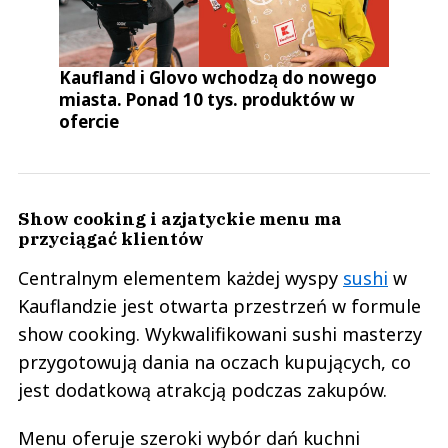
Kaufland i Glovo wchodzą do nowego
miasta. Ponad 10 tys. produktów w
ofercie
Show cooking i azjatyckie menu ma
przyciągać klientów
Centralnym elementem każdej wyspy
sushi
w
Kauflandzie jest otwarta przestrzeń w formule
show cooking. Wykwalifikowani sushi masterzy
przygotowują dania na oczach kupujących, co
jest dodatkową atrakcją podczas zakupów.
Menu oferuje szeroki wybór dań kuchni