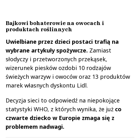
Bajkowi bohaterowie na owocach i
produktach roślinnych
Uwielbiane przez dzieci postaci trafią na
wybrane artykuły spożywcze.
Zamiast
słodyczy i przetworzonych przekąsek,
wizerunek piesków ozdobi 10 rodzajów
świeżych warzyw i owoców oraz 13 produktów
marek własnych dyskontu Lidl.
Decyzja sieci to odpowiedź na niepokojące
statystyki WHO, z których wynika, że już
co
czwarte dziecko w Europie zmaga się z
problemem nadwagi.