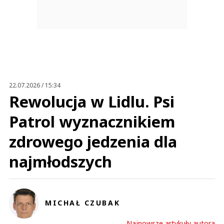
22.07.2026 / 15:34
Rewolucja w Lidlu. Psi
Patrol wyznacznikiem
zdrowego jedzenia dla
najmłodszych
MICHAŁ CZUBAK
Najnowsze artykuły autora