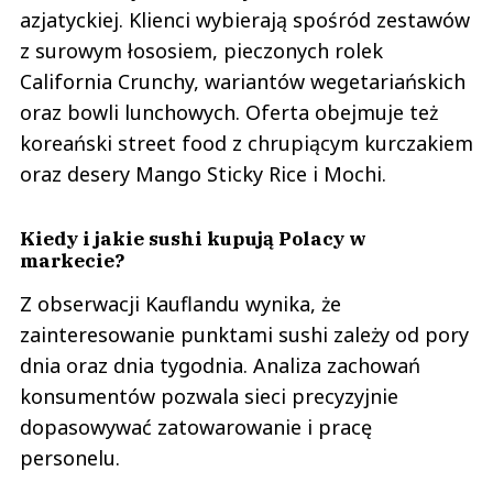
azjatyckiej. Klienci wybierają spośród zestawów
z surowym łososiem, pieczonych rolek
California Crunchy, wariantów wegetariańskich
oraz bowli lunchowych. Oferta obejmuje też
koreański street food z chrupiącym kurczakiem
oraz desery Mango Sticky Rice i Mochi.
Kiedy i jakie sushi kupują Polacy w
markecie?
Z obserwacji Kauflandu wynika, że
zainteresowanie punktami sushi zależy od pory
dnia oraz dnia tygodnia. Analiza zachowań
konsumentów pozwala sieci precyzyjnie
dopasowywać zatowarowanie i pracę
personelu.