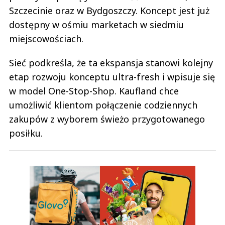
Szczecinie oraz w Bydgoszczy. Koncept jest już
dostępny w ośmiu marketach w siedmiu
miejscowościach.
Sieć podkreśla, że ta ekspansja stanowi kolejny
etap rozwoju konceptu ultra-fresh i wpisuje się
w model One-Stop-Shop. Kaufland chce
umożliwić klientom połączenie codziennych
zakupów z wyborem świeżo przygotowanego
posiłku.