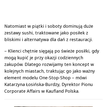
Natomiast w piątki i soboty dominują duże
zestawy sushi, traktowane jako posiłek z
bliskimi i alternatywa dla dań z restauracji.
– Klienci chętnie sięgają po świeże posiłki, gdy
mogą kupić je przy okazji codziennych
zakupów. Dlatego rozwijamy ten koncept w
kolejnych miastach, traktując go jako ważny
element modelu One-Stop-Shop – mówi
Katarzyna Łosińska-Burdzy, Dyrektor Pionu
Corporate Affairs w Kaufland Polska.