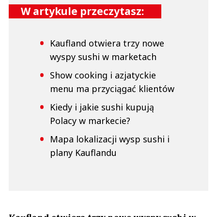
W artykule przeczytasz:
Kaufland otwiera trzy nowe
wyspy sushi w marketach
Show cooking i azjatyckie
menu ma przyciągać klientów
Kiedy i jakie sushi kupują
Polacy w markecie?
Mapa lokalizacji wysp sushi i
plany Kauflandu