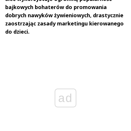
bajkowych bohaterów do promowania
dobrych nawyków żywieniowych, drastycznie
zaostrzając zasady marketingu kierowanego
do dzieci.
ad