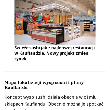
Świeże sushi jak z najlepszej restauracji
w Kauflandzie. Nowy projekt zmieni
rynek
Mapa lokalizacji wysp sushi i plany
Kauflandu
Koncept wysp sushi działa obecnie w ośmiu
sklepach Kauflandu. Obecnie można je spotkać