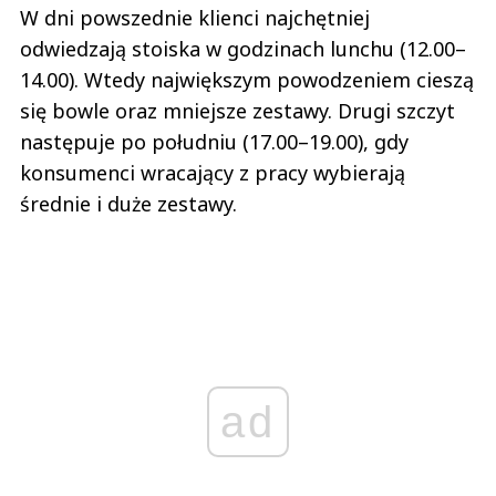
W dni powszednie klienci najchętniej
odwiedzają stoiska w godzinach lunchu (12.00–
14.00). Wtedy największym powodzeniem cieszą
się bowle oraz mniejsze zestawy. Drugi szczyt
następuje po południu (17.00–19.00), gdy
konsumenci wracający z pracy wybierają
średnie i duże zestawy.
ad