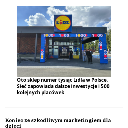
Oto sklep numer tysiąc Lidla w Polsce.
Sieć zapowiada dalsze inwestycje i 500
kolejnych placówek
Koniec ze szkodliwym marketingiem dla
dzieci