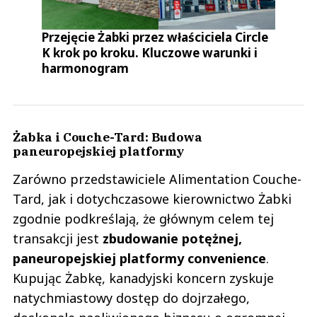
Przejęcie Żabki przez właściciela Circle
K krok po kroku. Kluczowe warunki i
harmonogram
Żabka i Couche-Tard: Budowa
paneuropejskiej platformy
Zarówno przedstawiciele Alimentation Couche-
Tard, jak i dotychczasowe kierownictwo Żabki
zgodnie podkreślają, że głównym celem tej
transakcji jest
zbudowanie potężnej,
paneuropejskiej platformy convenience
.
Kupując Żabkę, kanadyjski koncern zyskuje
natychmiastowy dostęp do dojrzałego,