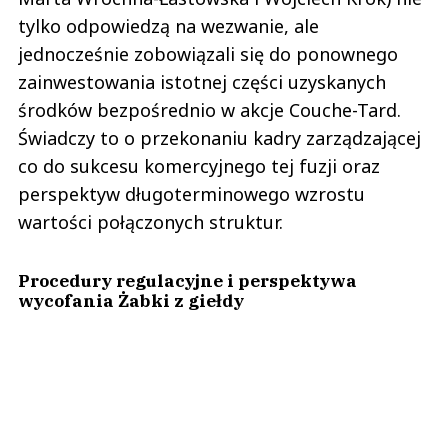
tylko odpowiedzą na wezwanie, ale
jednocześnie zobowiązali się do ponownego
zainwestowania istotnej części uzyskanych
środków bezpośrednio w akcje Couche-Tard.
Świadczy to o przekonaniu kadry zarządzającej
co do sukcesu komercyjnego tej fuzji oraz
perspektyw długoterminowego wzrostu
wartości połączonych struktur.
Procedury regulacyjne i perspektywa
wycofania Żabki z giełdy