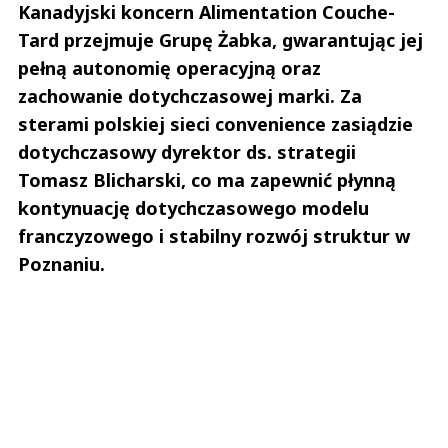
Kanadyjski koncern Alimentation Couche-
Tard przejmuje Grupę Żabka, gwarantując jej
pełną autonomię operacyjną oraz
zachowanie dotychczasowej marki. Za
sterami polskiej sieci convenience zasiądzie
dotychczasowy dyrektor ds. strategii
Tomasz Blicharski, co ma zapewnić płynną
kontynuację dotychczasowego modelu
franczyzowego i stabilny rozwój struktur w
Poznaniu.