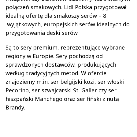
połączeń smakowych. Lidl Polska przygotował
idealną ofertę dla smakoszy serów – 8
wyjątkowych, europejskich serów idealnych do
przygotowania deski serów.
Są to sery premium, reprezentujące wybrane
regiony w Europie. Sery pochodzą od
sprawdzonych dostawców, produkujących
według tradycyjnych metod. W ofercie
znajdziemy m.in. ser belgijski kozi, ser włoski
Pecorino, ser szwajcarski St. Galler czy ser
hiszpański Manchego oraz ser fiński z nutą
Brandy.