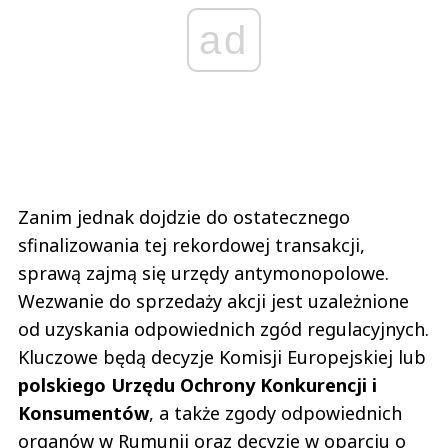
ad
Zanim jednak dojdzie do ostatecznego
sfinalizowania tej rekordowej transakcji,
sprawą zajmą się urzędy antymonopolowe.
Wezwanie do sprzedaży akcji jest uzależnione
od uzyskania odpowiednich zgód regulacyjnych.
Kluczowe będą decyzje Komisji Europejskiej lub
polskiego Urzędu Ochrony Konkurencji i
Konsumentów
, a także zgody odpowiednich
organów w Rumunii oraz decyzje w oparciu o