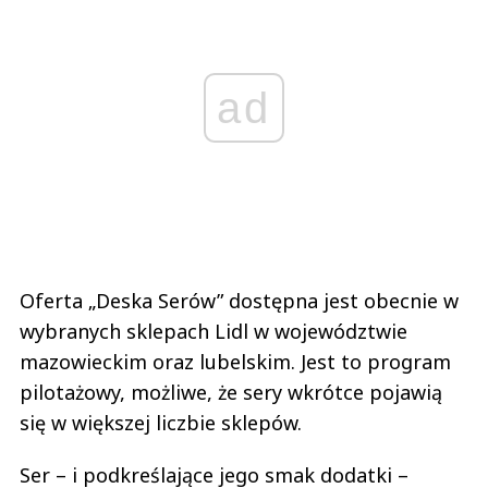
ad
Oferta „Deska Serów” dostępna jest obecnie w
wybranych sklepach Lidl w województwie
mazowieckim oraz lubelskim. Jest to program
pilotażowy, możliwe, że sery wkrótce pojawią
się w większej liczbie sklepów.
Ser – i podkreślające jego smak dodatki –