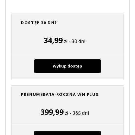
DOSTĘP 30 DNI
34,99
zł - 30 dni
Wykup dostęp
PRENUMERATA ROCZNA WH PLUS
399,99
zł - 365 dni