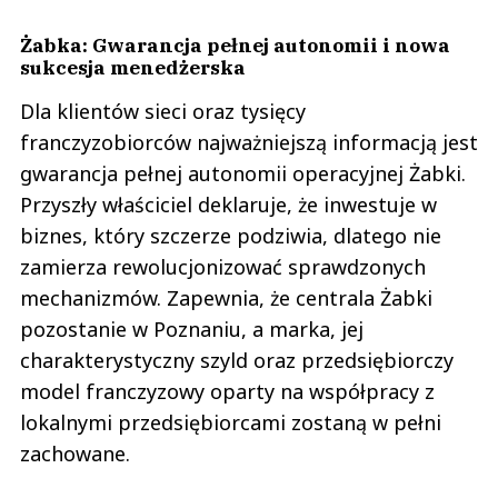
Żabka: Gwarancja pełnej autonomii i nowa
sukcesja menedżerska
Dla klientów sieci oraz tysięcy
franczyzobiorców najważniejszą informacją jest
gwarancja pełnej autonomii operacyjnej Żabki.
Przyszły właściciel deklaruje, że inwestuje w
biznes, który szczerze podziwia, dlatego nie
zamierza rewolucjonizować sprawdzonych
mechanizmów. Zapewnia, że centrala Żabki
pozostanie w Poznaniu, a marka, jej
charakterystyczny szyld oraz przedsiębiorczy
model franczyzowy oparty na współpracy z
lokalnymi przedsiębiorcami zostaną w pełni
zachowane.