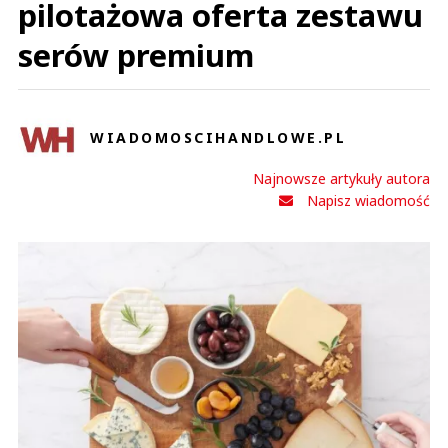
pilotażowa oferta zestawu
serów premium
WIADOMOSCIHANDLOWE.PL
Najnowsze artykuły autora
Napisz wiadomość