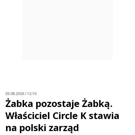
03.08.2026 / 12:10
Żabka pozostaje Żabką.
Właściciel Circle K stawia
na polski zarząd