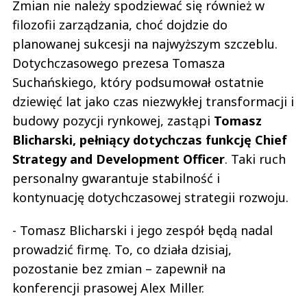
Zmian nie należy spodziewać się również w
filozofii zarządzania, choć dojdzie do
planowanej sukcesji na najwyższym szczeblu.
Dotychczasowego prezesa Tomasza
Suchańskiego, który podsumował ostatnie
dziewięć lat jako czas niezwykłej transformacji i
budowy pozycji rynkowej, zastąpi
Tomasz
Blicharski, pełniący dotychczas funkcję Chief
Strategy and Development Officer
. Taki ruch
personalny gwarantuje stabilność i
kontynuację dotychczasowej strategii rozwoju.
- Tomasz Blicharski i jego zespół będą nadal
prowadzić firmę. To, co działa dzisiaj,
pozostanie bez zmian – zapewnił na
konferencji prasowej Alex Miller.