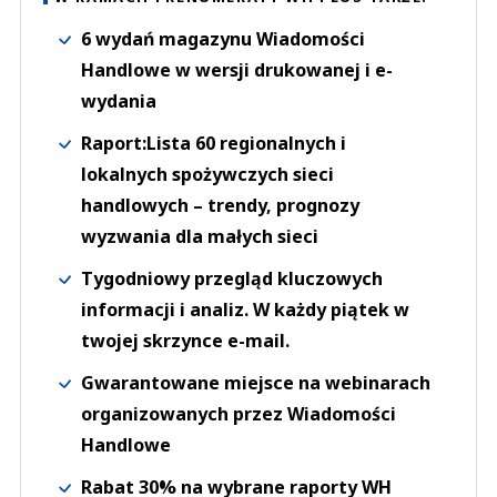
6 wydań magazynu Wiadomości
Handlowe w wersji drukowanej i e-
wydania
Raport:Lista 60 regionalnych i
lokalnych spożywczych sieci
handlowych – trendy, prognozy
wyzwania dla małych sieci
Tygodniowy przegląd kluczowych
informacji i analiz. W każdy piątek w
twojej skrzynce e-mail.
Gwarantowane miejsce na webinarach
organizowanych przez Wiadomości
Handlowe
Rabat 30% na wybrane raporty WH