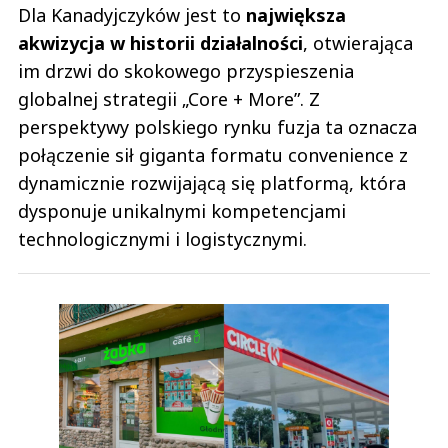
Dla Kanadyjczyków jest to
największa
akwizycja w historii działalności
, otwierająca
im drzwi do skokowego przyspieszenia
globalnej strategii „Core + More”. Z
perspektywy polskiego rynku fuzja ta oznacza
połączenie sił giganta formatu convenience z
dynamicznie rozwijającą się platformą, która
dysponuje unikalnymi kompetencjami
technologicznymi i logistycznymi.