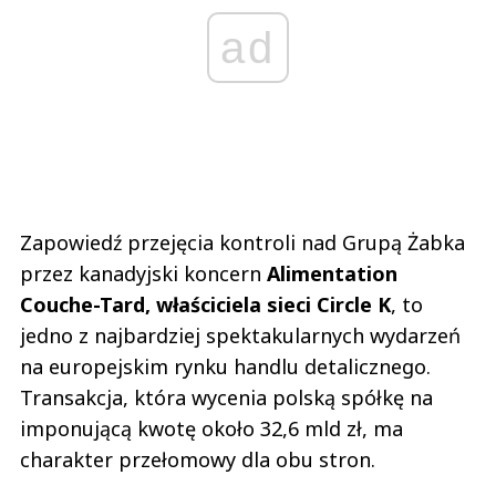
ad
Zapowiedź przejęcia kontroli nad Grupą Żabka
przez kanadyjski koncern
Alimentation
Couche-Tard, właściciela sieci Circle K
, to
jedno z najbardziej spektakularnych wydarzeń
na europejskim rynku handlu detalicznego.
Transakcja, która wycenia polską spółkę na
imponującą kwotę około 32,6 mld zł, ma
charakter przełomowy dla obu stron.