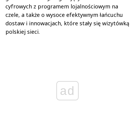
cyfrowych z programem lojalnościowym na
czele, a także o wysoce efektywnym łańcuchu
dostaw i innowacjach, które stały się wizytówką
polskiej sieci.
ad