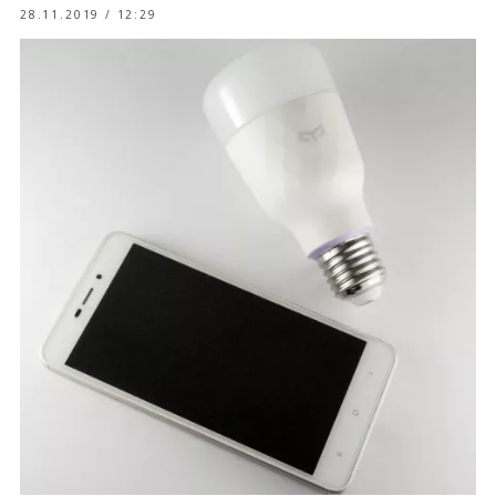
28.11.2019 / 12:29