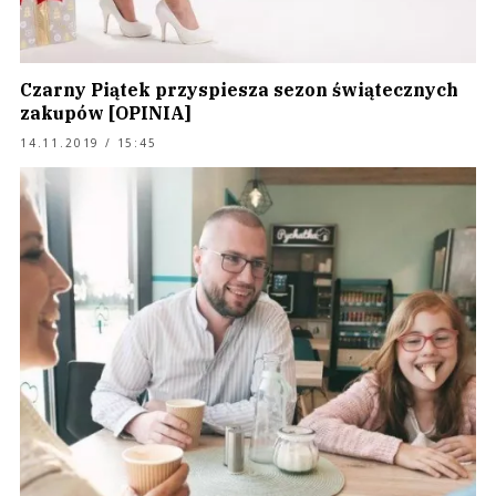
Czarny Piątek przyspiesza sezon świątecznych
zakupów [OPINIA]
14.11.2019 / 15:45