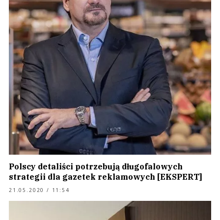
Polscy detaliści potrzebują długofalowych
strategii dla gazetek reklamowych [EKSPERT]
21.05.2020 / 11:54