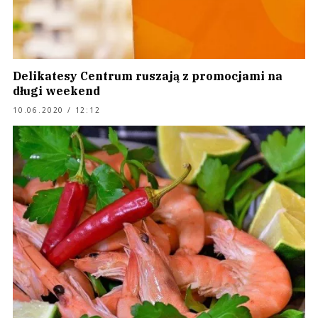
Delikatesy Centrum ruszają z promocjami na
długi weekend
10.06.2020 / 12:12