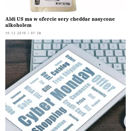
Aldi US ma w ofercie sery cheddar nasycone
alkoholem
10.12.2019 / 07:28