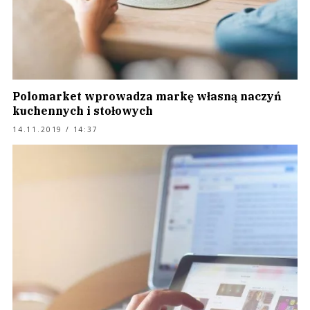
Polomarket wprowadza markę własną naczyń
kuchennych i stołowych
14.11.2019 / 14:37