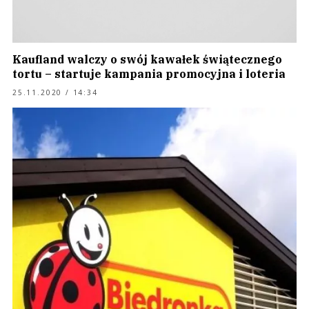
Kaufland walczy o swój kawałek świątecznego
tortu – startuje kampania promocyjna i loteria
25.11.2020 / 14:34