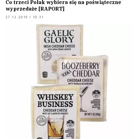
Co trzeci Polak wybiera się na poświąteczne
wyprzedaże [RAPORT]
27.12.2019 / 10:31