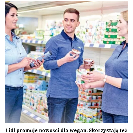
Lidl promuje nowości dla wegan. Skorzystają też