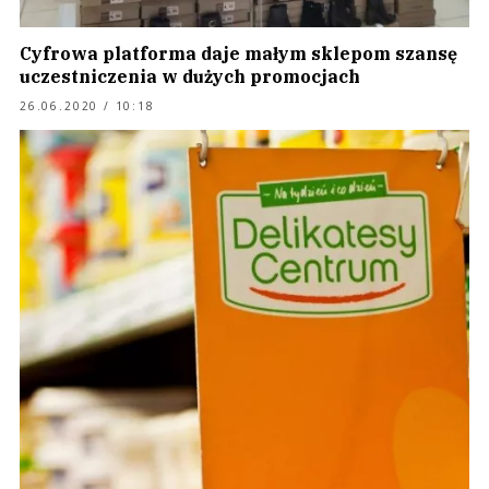
Cyfrowa platforma daje małym sklepom szansę
uczestniczenia w dużych promocjach
26.06.2020 / 10:18