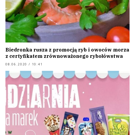
Biedronka rusza z promocją ryb i owoców morza
z certyfikatem zrównoważonego rybołówstwa
08.06.2020 / 10:41