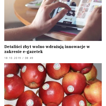
Detaliści zbyt wolno wdrażają innowacje w
zakresie e-gazetek
18.10.2019 / 08:49