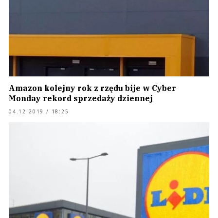
Amazon kolejny rok z rzędu bije w Cyber
Monday rekord sprzedaży dziennej
04.12.2019 / 18:25