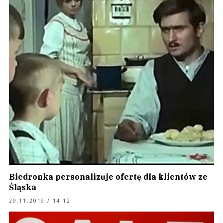
Biedronka personalizuje ofertę dla klientów ze
Śląska
29.11.2019 / 14:12