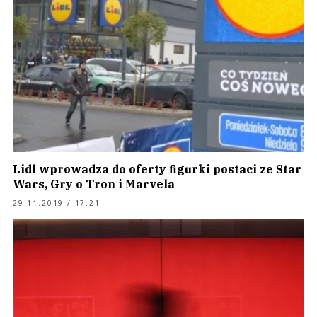
Lidl wprowadza do oferty figurki postaci ze Star
Wars, Gry o Tron i Marvela
29.11.2019 / 17:21