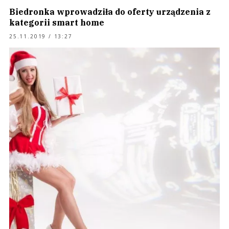
Biedronka wprowadziła do oferty urządzenia z
kategorii smart home
25.11.2019 / 13:27