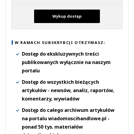
Wykup dostęp
W RAMACH SUBSKRYBCJI OTRZYMASZ:
Dostęp do ekskluzywnych treści
publikowanych wyłącznie na naszym
portalu
Dostęp do wszystkich bieżących
artykułów - newsów, analiz, raportów,
komentarzy, wywiadów
Dostęp do całego archiwum artykułów
na portalu wiadomoscihandlowe.pl -
ponad 50 tys. materiałów