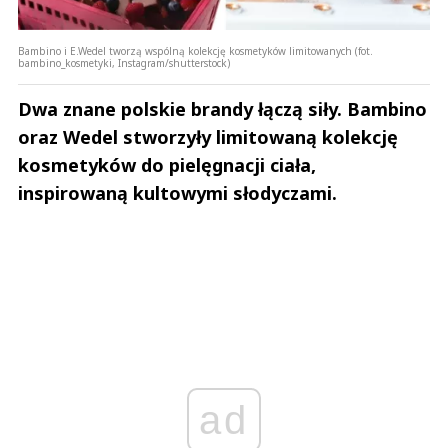
Bambino i E.Wedel tworzą wspólną kolekcję kosmetyków limitowanych (fot.
bambino_kosmetyki, Instagram/shutterstock)
Dwa znane polskie brandy łączą siły. Bambino
oraz Wedel stworzyły limitowaną kolekcję
kosmetyków do pielęgnacji ciała,
inspirowaną kultowymi słodyczami.
ad