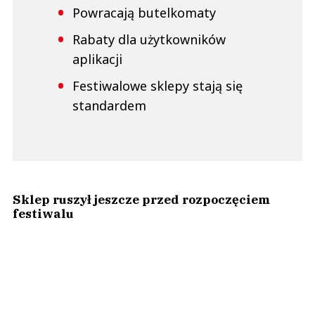
Powracają butelkomaty
Rabaty dla użytkowników
aplikacji
Festiwalowe sklepy stają się
standardem
Sklep ruszył jeszcze przed rozpoczęciem
festiwalu