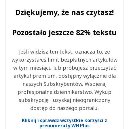
Dziękujemy, że nas czytasz!
Pozostało jeszcze 82% tekstu
Jeśli widzisz ten tekst, oznacza to, że
wykorzystałeś limit bezpłatnych artykułów
w tym miesiącu lub próbujesz przeczytać
artykuł premium, dostępny wyłącznie dla
naszych Subskrybentów. Wspieraj
profesjonalne dziennikarstwo. Wykup
subskrypcję i uzyskaj nieograniczony
dostęp do naszego portalu.
Kliknij i sprawdź wszystkie korzyści z
prenumeraty WH Plus