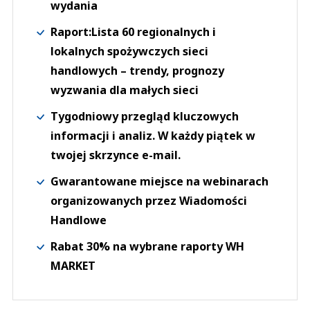
wydania
Raport:Lista 60 regionalnych i
lokalnych spożywczych sieci
handlowych – trendy, prognozy
wyzwania dla małych sieci
Tygodniowy przegląd kluczowych
informacji i analiz. W każdy piątek w
twojej skrzynce e-mail.
Gwarantowane miejsce na webinarach
organizowanych przez Wiadomości
Handlowe
Rabat 30% na wybrane raporty WH
MARKET