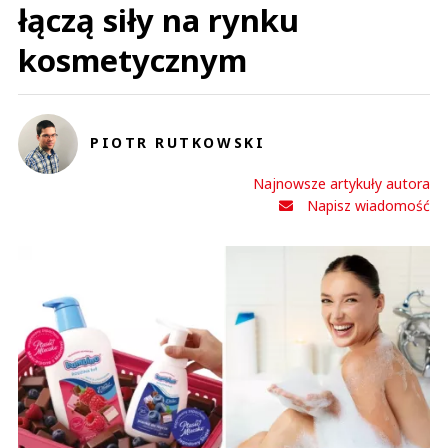
łączą siły na rynku
kosmetycznym
PIOTR RUTKOWSKI
Najnowsze artykuły autora
Napisz wiadomość