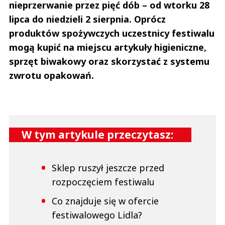
nieprzerwanie przez pięć dób – od wtorku 28
lipca do niedzieli 2 sierpnia. Oprócz
produktów spożywczych uczestnicy festiwalu
mogą kupić na miejscu artykuły higieniczne,
sprzęt biwakowy oraz skorzystać z systemu
zwrotu opakowań.
W tym artykule przeczytasz:
Sklep ruszył jeszcze przed
rozpoczęciem festiwalu
Co znajduje się w ofercie
festiwalowego Lidla?