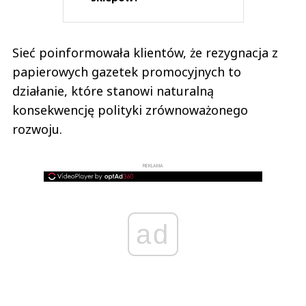
Sieć poinformowała klientów, że rezygnacja z
papierowych gazetek promocyjnych to
działanie, które stanowi naturalną
konsekwencję polityki zrównoważonego
rozwoju.
REKLAMA
ad