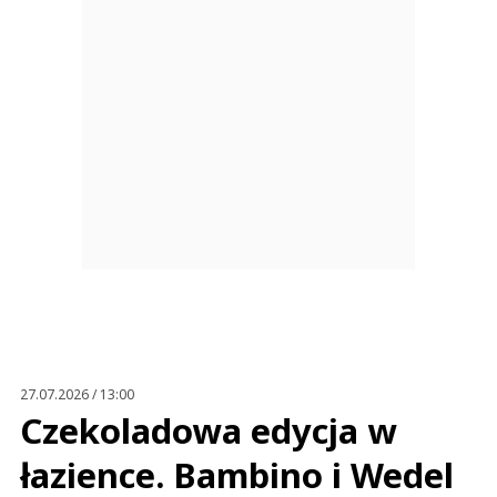
27.07.2026 / 13:00
Czekoladowa edycja w
łazience. Bambino i Wedel