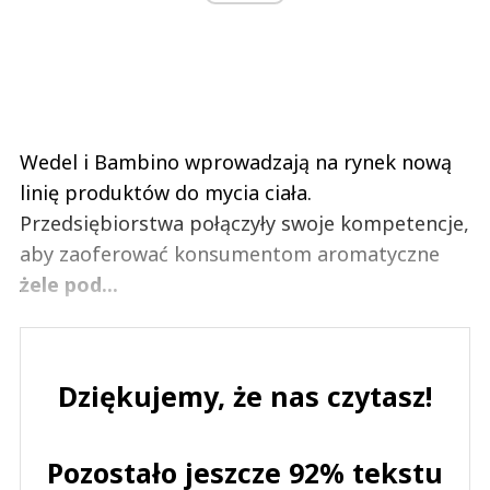
Wedel i Bambino wprowadzają na rynek nową
linię produktów do mycia ciała.
Przedsiębiorstwa połączyły swoje kompetencje,
aby zaoferować konsumentom aromatyczne
żele pod...
Dziękujemy, że nas czytasz!
Pozostało jeszcze 92% tekstu