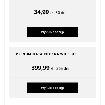
34,99
zł - 30 dni
Wykup dostęp
PRENUMERATA ROCZNA WH PLUS
399,99
zł - 365 dni
Wykup dostęp