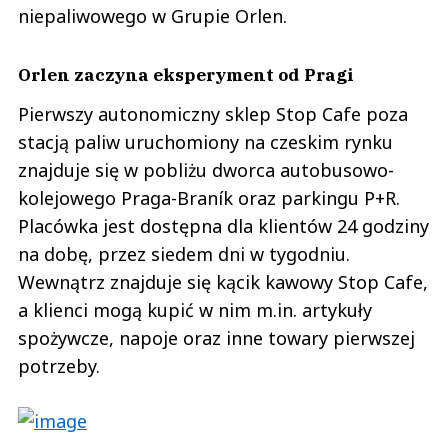
niepaliwowego w Grupie Orlen.
Orlen zaczyna eksperyment od Pragi
Pierwszy autonomiczny sklep Stop Cafe poza
stacją paliw uruchomiony na czeskim rynku
znajduje się w pobliżu dworca autobusowo-
kolejowego Praga-Braník oraz parkingu P+R.
Placówka jest dostępna dla klientów 24 godziny
na dobę, przez siedem dni w tygodniu.
Wewnątrz znajduje się kącik kawowy Stop Cafe,
a klienci mogą kupić w nim m.in. artykuły
spożywcze, napoje oraz inne towary pierwszej
potrzeby.