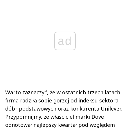
ad
Warto zaznaczyć, że w ostatnich trzech latach
firma radziła sobie gorzej od indeksu sektora
dóbr podstawowych oraz konkurenta Unilever.
Przypomnijmy, że właściciel marki Dove
odnotował najlepszy kwartał pod względem