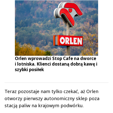
Orlen wprowadzi Stop Cafe na dworce
i lotniska. Klienci dostaną dobrą kawę i
szybki posiłek
Teraz pozostaje nam tylko czekać, aż Orlen
otworzy pierwszy autonomiczny sklep poza
stacją paliw na krajowym podwórku.