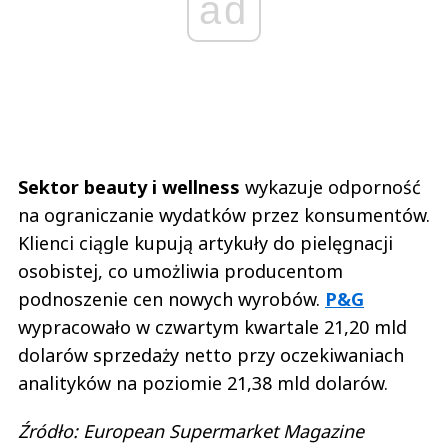
ad
Sektor beauty i wellness
wykazuje odporność
na ograniczanie wydatków przez konsumentów.
Klienci ciągle kupują artykuły do pielęgnacji
osobistej, co umożliwia producentom
podnoszenie cen nowych wyrobów.
P&G
wypracowało w czwartym kwartale 21,20 mld
dolarów sprzedaży netto przy oczekiwaniach
analityków na poziomie 21,38 mld dolarów.
Źródło: European Supermarket Magazine