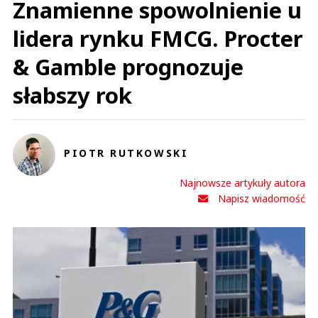
Znamienne spowolnienie u
lidera rynku FMCG. Procter
& Gamble prognozuje
słabszy rok
PIOTR RUTKOWSKI
Najnowsze artykuły autora
Napisz wiadomość