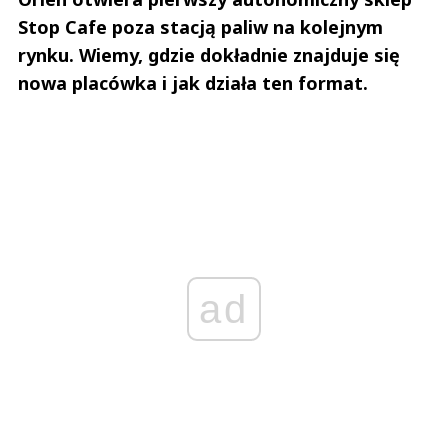
Stop Cafe poza stacją paliw na kolejnym
rynku. Wiemy, gdzie dokładnie znajduje się
nowa placówka i jak działa ten format.
ad