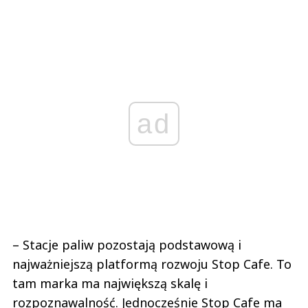
ad
– Stacje paliw pozostają podstawową i
najważniejszą platformą rozwoju Stop Cafe. To
tam marka ma największą skalę i
rozpoznawalność. Jednocześnie Stop Cafe ma