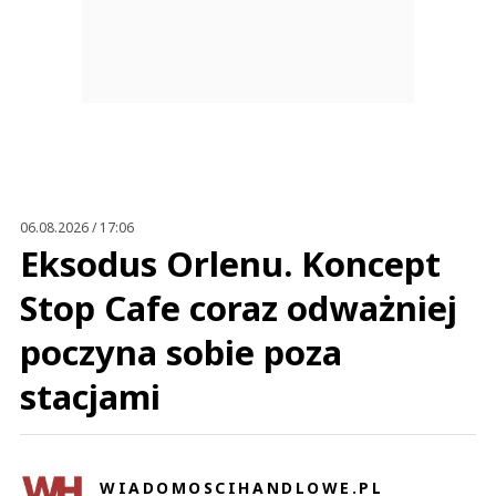
06.08.2026 / 17:06
Eksodus Orlenu. Koncept
Stop Cafe coraz odważniej
poczyna sobie poza
stacjami
WIADOMOSCIHANDLOWE.PL