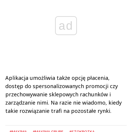
ad
Aplikacja umożliwia także opcję płacenia,
dostęp do spersonalizowanych promocji czy
przechowywanie sklepowych rachunków i
zarządzanie nimi. Na razie nie wiadomo, kiedy
takie rozwiązanie trafi na pozostałe rynki.
#MAXIMA
#MAXIMA GRUPE
#STOKROTKA