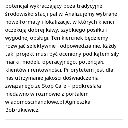
potencjał wykraczający poza tradycyjne
środowisko stacji paliw. Analizujemy wybrane
nowe formaty i lokalizacje, w których klienci
oczekują dobrej kawy, szybkiego posiłku i
wygodnej obsługi. Ten kierunek będziemy
rozwijać selektywnie i odpowiedzialnie. Każdy
taki projekt musi być oceniony pod kątem siły
marki, modelu operacyjnego, potencjału
klientów i rentowności. Priorytetem jest dla
nas utrzymanie jakości doświadczenia
związanego ze Stop Cafe – podkreślała
niedawno w rozmowie z portalem
wiadomoscihandlowe.pl Agnieszka
Bobrukiewicz.