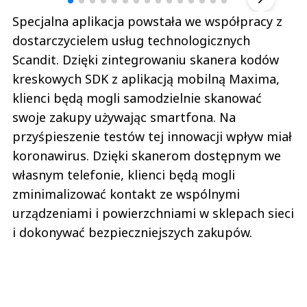
Specjalna aplikacja powstała we współpracy z
dostarczycielem usług technologicznych
Scandit. Dzięki zintegrowaniu skanera kodów
kreskowych SDK z aplikacją mobilną Maxima,
klienci będą mogli samodzielnie skanować
swoje zakupy używając smartfona. Na
przyśpieszenie testów tej innowacji wpływ miał
koronawirus. Dzięki skanerom dostępnym we
własnym telefonie, klienci będą mogli
zminimalizować kontakt ze wspólnymi
urządzeniami i powierzchniami w sklepach sieci
i dokonywać bezpieczniejszych zakupów.