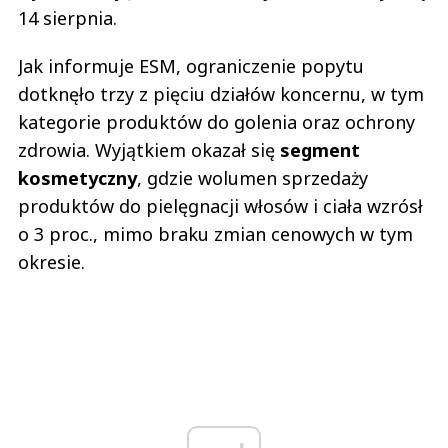
14 sierpnia.
Jak informuje ESM, ograniczenie popytu
dotknęło trzy z pięciu działów koncernu, w tym
kategorie produktów do golenia oraz ochrony
zdrowia. Wyjątkiem okazał się
segment
kosmetyczny
, gdzie wolumen sprzedaży
produktów do pielęgnacji włosów i ciała wzrósł
o 3 proc., mimo braku zmian cenowych w tym
okresie.