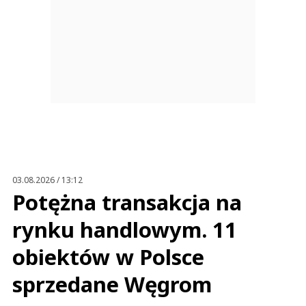
03.08.2026 / 13:12
Potężna transakcja na
rynku handlowym. 11
obiektów w Polsce
sprzedane Węgrom