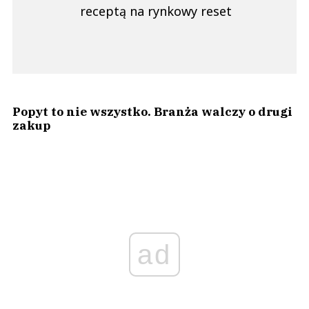
receptą na rynkowy reset
Popyt to nie wszystko. Branża walczy o drugi
zakup
ad