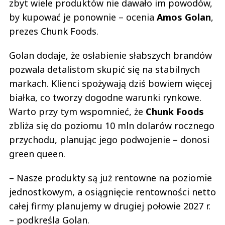
zbyt wiele produktów nie dawało im powodów,
by kupować je ponownie – ocenia
Amos Golan
,
prezes Chunk Foods.
Golan dodaje, że osłabienie słabszych brandów
pozwala detalistom skupić się na stabilnych
markach. Klienci spożywają dziś bowiem więcej
białka, co tworzy dogodne warunki rynkowe.
Warto przy tym wspomnieć, że
Chunk Foods
zbliża się do poziomu 10 mln dolarów rocznego
przychodu, planując jego podwojenie – donosi
green queen.
– Nasze produkty są już rentowne na poziomie
jednostkowym, a osiągnięcie rentowności netto
całej firmy planujemy w drugiej połowie 2027 r.
– podkreśla Golan.