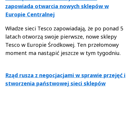
zapowiada otwarcia nowych sklepów w
Europie Centralnej
Władze sieci Tesco zapowiadają, że po ponad 5
latach otworzą swoje pierwsze, nowe sklepy
Tesco w Europie Środkowej. Ten przełomowy
moment ma nastąpić jeszcze w tym tygodniu.
Rząd rusza z negocjacjami w sprawie przejęć i
stworzenia państwowej sieci sklepów