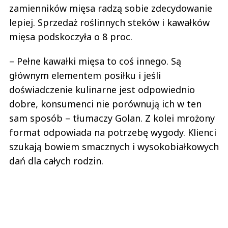
zamienników mięsa radzą sobie zdecydowanie
lepiej. Sprzedaż roślinnych steków i kawałków
mięsa podskoczyła o 8 proc.
– Pełne kawałki mięsa to coś innego. Są
głównym elementem posiłku i jeśli
doświadczenie kulinarne jest odpowiednio
dobre, konsumenci nie porównują ich w ten
sam sposób – tłumaczy Golan. Z kolei mrożony
format odpowiada na potrzebę wygody. Klienci
szukają bowiem smacznych i wysokobiałkowych
dań dla całych rodzin.