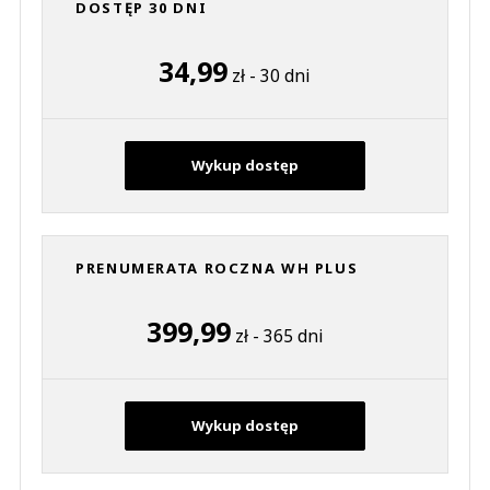
DOSTĘP 30 DNI
34,99
zł - 30 dni
Wykup dostęp
PRENUMERATA ROCZNA WH PLUS
399,99
zł - 365 dni
Wykup dostęp