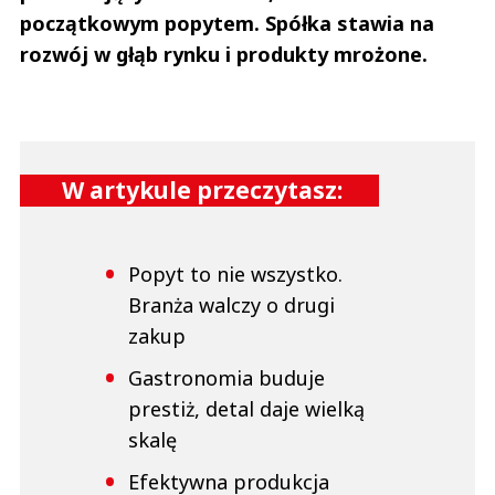
początkowym popytem. Spółka stawia na
rozwój w głąb rynku i produkty mrożone.
W artykule przeczytasz:
Popyt to nie wszystko.
Branża walczy o drugi
zakup
Gastronomia buduje
prestiż, detal daje wielką
skalę
Efektywna produkcja