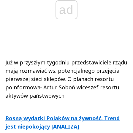
ad
Już w przyszłym tygodniu przedstawiciele rządu
mają rozmawiać ws. potencjalnego przejęcia
pierwszej sieci sklepów. O planach resortu
poinformował Artur Soboń wiceszef resortu
aktywów państwowych.
Rosną wydatki Polaków na żywność. Trend
jest niepokojący [ANALIZA]