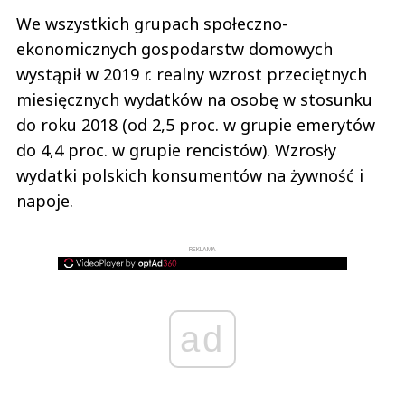
We wszystkich grupach społeczno-
ekonomicznych gospodarstw domowych
wystąpił w 2019 r. realny wzrost przeciętnych
miesięcznych wydatków na osobę w stosunku
do roku 2018 (od 2,5 proc. w grupie emerytów
do 4,4 proc. w grupie rencistów). Wzrosły
wydatki polskich konsumentów na żywność i
napoje.
REKLAMA
ad