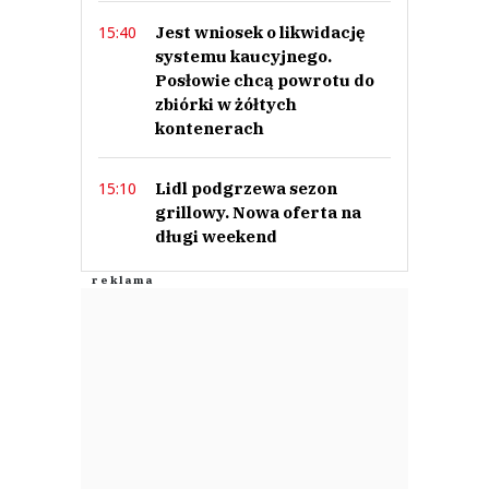
Jest wniosek o likwidację
15:40
systemu kaucyjnego.
Posłowie chcą powrotu do
zbiórki w żółtych
kontenerach
Lidl podgrzewa sezon
15:10
grillowy. Nowa oferta na
długi weekend