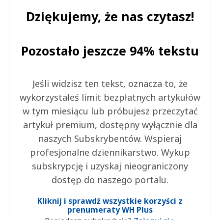
Dziękujemy, że nas czytasz!
Pozostało jeszcze 94% tekstu
Jeśli widzisz ten tekst, oznacza to, że
wykorzystałeś limit bezpłatnych artykułów
w tym miesiącu lub próbujesz przeczytać
artykuł premium, dostępny wyłącznie dla
naszych Subskrybentów. Wspieraj
profesjonalne dziennikarstwo. Wykup
subskrypcję i uzyskaj nieograniczony
dostęp do naszego portalu.
Kliknij i sprawdź wszystkie korzyści z
prenumeraty WH Plus