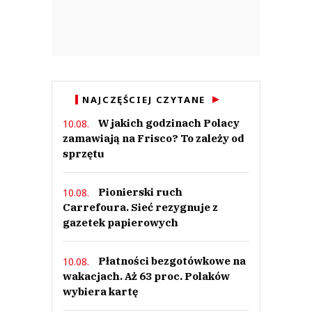
NAJCZĘŚCIEJ CZYTANE
W jakich godzinach Polacy
10.08.
zamawiają na Frisco? To zależy od
sprzętu
Pionierski ruch
10.08.
Carrefoura. Sieć rezygnuje z
gazetek papierowych
Płatności bezgotówkowe na
10.08.
wakacjach. Aż 63 proc. Polaków
wybiera kartę