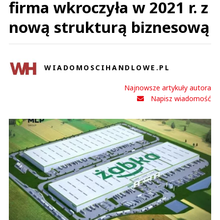
firma wkroczyła w 2021 r. z
nową strukturą biznesową
WIADOMOSCIHANDLOWE.PL
Najnowsze artykuły autora
Napisz wiadomość