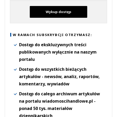
Wykup dostęp
W RAMACH SUBSKRYBCJI OTRZYMASZ:
Dostęp do ekskluzywnych treści
publikowanych wyłącznie na naszym
portalu
Dostęp do wszystkich bieżących
artykułów - newsów, analiz, raportów,
komentarzy, wywiadów
Dostęp do całego archiwum artykułów
na portalu wiadomoscihandlowe.pl -
ponad 50 tys. materiałów
dziennikarskich