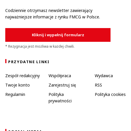
Codziennie otrzymasz newsletter zawierający
najważniejsze informacje z rynku FMCG w Polsce.
Kliknij i wypełnij formularz
* Rezygnacja jest możliwa w każdej chwili.
PRZYDATNE LINKI
Zespół redakcyjny
Współpraca
Wydawca
Twoje konto
Zarejestruj się
RSS
Regulamin
Polityka
Polityka cookies
prywatności