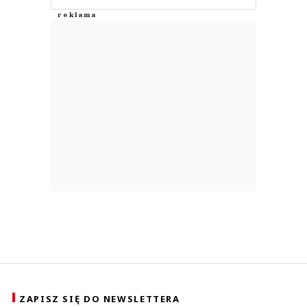
ZAPISZ SIĘ DO NEWSLETTERA