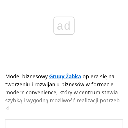
ad
Model biznesowy
Grupy Żabka
opiera się na
tworzeniu i rozwijaniu biznesów w formacie
modern convenience, który w centrum stawia
szybką i wygodną możliwość realizacji potrzeb
kl...