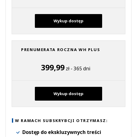
Wykup dostęp
PRENUMERATA ROCZNA WH PLUS
399,99
zł - 365 dni
Wykup dostęp
W RAMACH SUBSKRYBCJI OTRZYMASZ:
Dostęp do ekskluzywnych treści