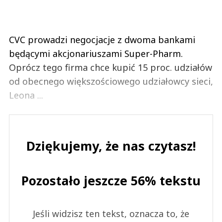
CVC prowadzi negocjacje z dwoma bankami
będącymi akcjonariuszami Super-Pharm.
Oprócz tego firma chce kupić 15 proc. udziałów
od obecnego większościowego udziałowcy sieci,
Leona ...
Dziękujemy, że nas czytasz!
Pozostało jeszcze 56% tekstu
Jeśli widzisz ten tekst, oznacza to, że