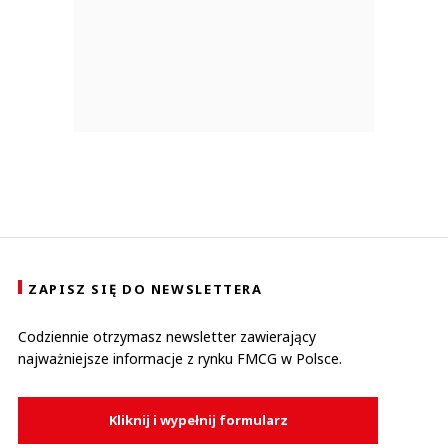
ZAPISZ SIĘ DO NEWSLETTERA
Codziennie otrzymasz newsletter zawierający
najważniejsze informacje z rynku FMCG w Polsce.
Kliknij i wypełnij formularz