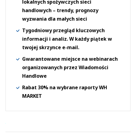
lokalnych spożywczych sieci
handlowych – trendy, prognozy
wyzwania dla małych sieci
Tygodniowy przegląd kluczowych
informacji i analiz. W każdy piątek w
twojej skrzynce e-mail.
Gwarantowane miejsce na webinarach
organizowanych przez Wiadomości
Handlowe
Rabat 30% na wybrane raporty WH
MARKET