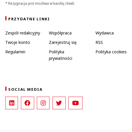
* Rezygnacja jest możliwa w każdej chwili.
PRZYDATNE LINKI
Zespół redakcyjny
Współpraca
Wydawca
Twoje konto
Zarejestruj się
RSS
Regulamin
Polityka
Polityka cookies
prywatności
SOCIAL MEDIA