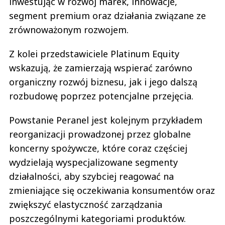
inwestując w rozwój marek, innowacje,
segment premium oraz działania związane ze
zrównoważonym rozwojem.
Z kolei przedstawiciele Platinum Equity
wskazują, że zamierzają wspierać zarówno
organiczny rozwój biznesu, jak i jego dalszą
rozbudowę poprzez potencjalne przejęcia.
Powstanie Peranel jest kolejnym przykładem
reorganizacji prowadzonej przez globalne
koncerny spożywcze, które coraz częściej
wydzielają wyspecjalizowane segmenty
działalności, aby szybciej reagować na
zmieniające się oczekiwania konsumentów oraz
zwiększyć elastyczność zarządzania
poszczególnymi kategoriami produktów.