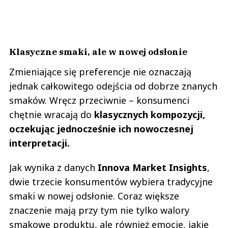
Klasyczne smaki, ale w nowej odsłonie
Zmieniające się preferencje nie oznaczają
jednak całkowitego odejścia od dobrze znanych
smaków. Wręcz przeciwnie – konsumenci
chętnie wracają do
klasycznych kompozycji,
oczekując jednocześnie ich nowoczesnej
interpretacji.
Jak wynika z danych
Innova Market Insights
,
dwie trzecie konsumentów wybiera tradycyjne
smaki w nowej odsłonie. Coraz większe
znaczenie mają przy tym nie tylko walory
smakowe produktu, ale również emocje, jakie