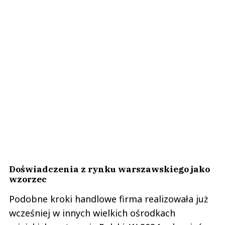
Doświadczenia z rynku warszawskiego jako
wzorzec
Podobne kroki handlowe firma realizowała już
wcześniej w innych wielkich ośrodkach