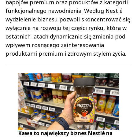
napojów premium oraz produktów z kategorii
funkcjonalnego nawodnienia. Według Nestlé
wydzielenie biznesu pozwoli skoncentrować się
wyłącznie na rozwoju tej części rynku, która w
ostatnich latach dynamicznie się zmienia pod
wpływem rosnącego zainteresowania
produktami premium i zdrowym stylem życia.
Kawa to największy biznes Nestlé na