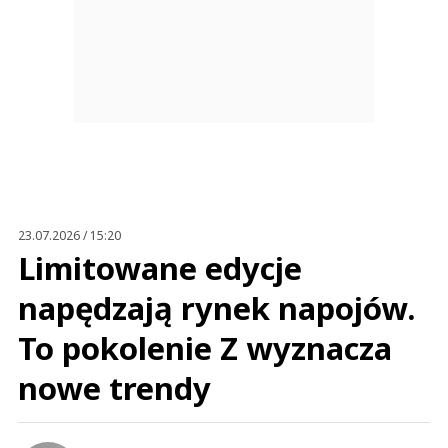
23.07.2026 / 15:20
Limitowane edycje
napędzają rynek napojów.
To pokolenie Z wyznacza
nowe trendy