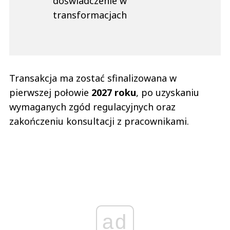
doświadczenie w
transformacjach
Transakcja ma zostać sfinalizowana w
pierwszej połowie
2027 roku
, po uzyskaniu
wymaganych zgód regulacyjnych oraz
zakończeniu konsultacji z pracownikami.
ad