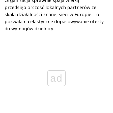
Organizacja sprawnie spaja wielką
przedsiębiorczość lokalnych partnerów ze
skalą działalności znanej sieci w Europie. To
pozwala na elastyczne dopasowywanie oferty
do wymogów dzielnicy.
ad