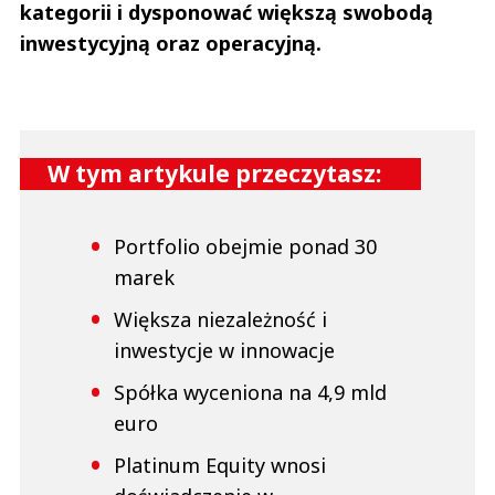
kategorii i dysponować większą swobodą
inwestycyjną oraz operacyjną.
W tym artykule przeczytasz:
Portfolio obejmie ponad 30
marek
Większa niezależność i
inwestycje w innowacje
Spółka wyceniona na 4,9 mld
euro
Platinum Equity wnosi