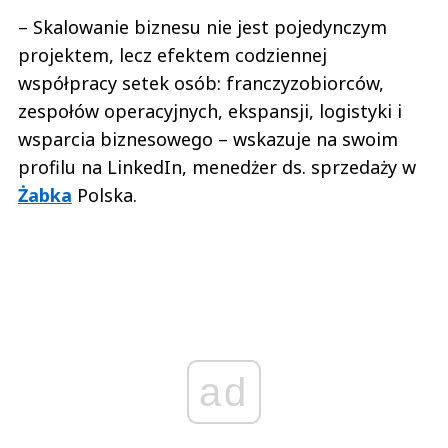
– Skalowanie biznesu nie jest pojedynczym
projektem, lecz efektem codziennej
współpracy setek osób: franczyzobiorców,
zespołów operacyjnych, ekspansji, logistyki i
wsparcia biznesowego – wskazuje na swoim
profilu na LinkedIn, menedżer ds. sprzedaży w
Żabka
Polska.
ad