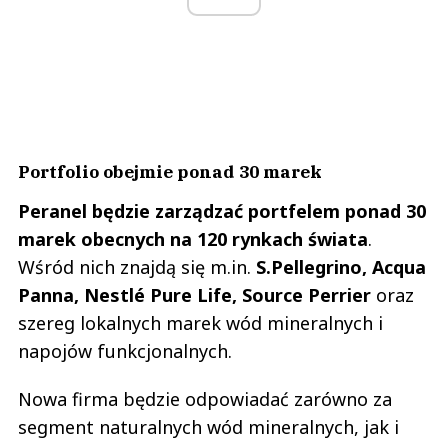
Portfolio obejmie ponad 30 marek
Peranel będzie zarządzać portfelem ponad 30
marek obecnych na 120 rynkach świata
.
Wśród nich znajdą się m.in.
S.Pellegrino, Acqua
Panna, Nestlé Pure Life, Source Perrier
oraz
szereg lokalnych marek wód mineralnych i
napojów funkcjonalnych.
Nowa firma będzie odpowiadać zarówno za
segment naturalnych wód mineralnych, jak i