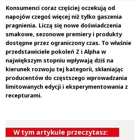
Konsumenci coraz częściej oczekują od
napojów czegoś więcej niż tylko gaszenia
pragnienia. Liczą się nowe doświadczenia
smakowe, sezonowe premiery i produkty
dostępne przez ograniczony czas. To właśnie
przedstawiciele pokoleń Z i Alpha w
największym stopniu wpływają dziś na
kierunek rozwoju tej kategorii, skłaniając
producentów do częstszego wprowadzania
limitowanych edycji i eksperymentowania z
recepturami.
W tym artykule przeczytasz: