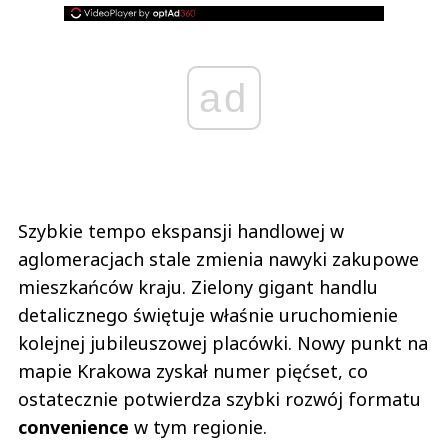
ad
Szybkie tempo ekspansji handlowej w
aglomeracjach stale zmienia nawyki zakupowe
mieszkańców kraju. Zielony gigant handlu
detalicznego świętuje właśnie uruchomienie
kolejnej jubileuszowej placówki. Nowy punkt na
mapie Krakowa zyskał numer pięćset, co
ostatecznie potwierdza szybki rozwój formatu
convenience
w tym regionie.