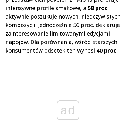
intensywne profile smakowe, a
58 proc
.
aktywnie poszukuje nowych, nieoczywistych
kompozycji. Jednocześnie 56 proc. deklaruje
zainteresowanie limitowanymi edycjami
napojów. Dla porównania, wśród starszych
konsumentów odsetek ten wynosi
40 proc
.
ad