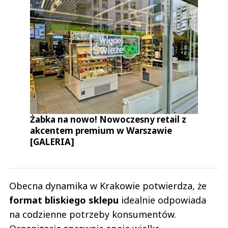
Żabka na nowo! Nowoczesny retail z
akcentem premium w Warszawie
[GALERIA]
Obecna dynamika w Krakowie potwierdza, że
format bliskiego sklepu
idealnie odpowiada
na codzienne potrzeby konsumentów.