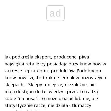
ad
Jak podkreśla ekspert, producenci piwa i
najwięksi retailerzy posiadają duży know-how w
zakresie tej kategorii produktów. Podobnego
know-how często brakuje jednak w pozostałych
sklepach. - Sklepy mniejsze, niezależne, nie
mają dostępu do tej wiedzy i przez to radzą
sobie "na nosa". To może działać lub nie, ale
statystycznie raczej nie działa - tłumaczy