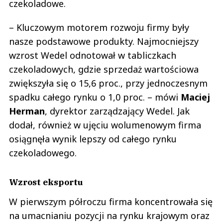
czekoladowe.
– Kluczowym motorem rozwoju firmy były
nasze podstawowe produkty. Najmocniejszy
wzrost Wedel odnotował w tabliczkach
czekoladowych, gdzie sprzedaż wartościowa
zwiększyła się o 15,6 proc., przy jednoczesnym
spadku całego rynku o 1,0 proc. – mówi
Maciej
Herman
, dyrektor zarządzający Wedel. Jak
dodał, również w ujęciu wolumenowym firma
osiągnęła wynik lepszy od całego rynku
czekoladowego.
Wzrost eksportu
W pierwszym półroczu firma koncentrowała się
na umacnianiu pozycji na rynku krajowym oraz