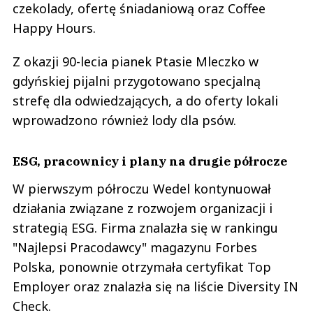
czekolady, ofertę śniadaniową oraz Coffee
Happy Hours.
Z okazji 90-lecia pianek Ptasie Mleczko w
gdyńskiej pijalni przygotowano specjalną
strefę dla odwiedzających, a do oferty lokali
wprowadzono również lody dla psów.
ESG, pracownicy i plany na drugie półrocze
W pierwszym półroczu Wedel kontynuował
działania związane z rozwojem organizacji i
strategią ESG. Firma znalazła się w rankingu
"Najlepsi Pracodawcy" magazynu Forbes
Polska, ponownie otrzymała certyfikat Top
Employer oraz znalazła się na liście Diversity IN
Check.