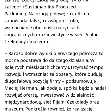
kategorii Sustainability Produced
Packaging. Na drugą połowę roku firma
zapowiada dalszy rozwój portfolio,
wzmacnianie obecności na rynkach
zagranicznych oraz inwestycje w sieć Pijalni
Czekolady i muzeum.
– Bardzo dobre wyniki pierwszego półrocza to
mocna podstawa do dalszego działania. W
kolejnych miesiącach chcemy utrzymać tempo
rozwoju i wzmacniać te obszary, które budują
długofalową pozycję firmy – podsumowuje
Maciej Herman. Jak dodaje, spółka będzie nadal
rozwijać ofertę, inwestować w działalność
międzynarodową, sieć Pijalni Czekolady oraz
muzeum. Podkreśla również, że realizację