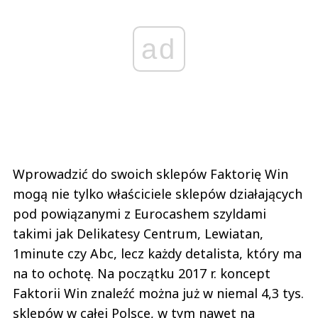
ad
Wprowadzić do swoich sklepów Faktorię Win
mogą nie tylko właściciele sklepów działających
pod powiązanymi z Eurocashem szyldami
takimi jak Delikatesy Centrum, Lewiatan,
1minute czy Abc, lecz każdy detalista, który ma
na to ochotę. Na początku 2017 r. koncept
Faktorii Win znaleźć można już w niemal 4,3 tys.
sklepów w całej Polsce, w tym nawet na