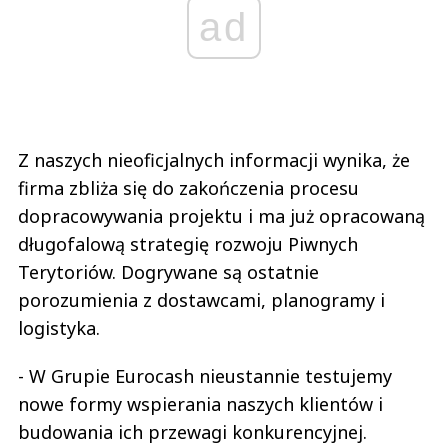
ad
Z naszych nieoficjalnych informacji wynika, że
firma zbliża się do zakończenia procesu
dopracowywania projektu i ma już opracowaną
długofalową strategię rozwoju Piwnych
Terytoriów. Dogrywane są ostatnie
porozumienia z dostawcami, planogramy i
logistyka.
- W Grupie Eurocash nieustannie testujemy
nowe formy wspierania naszych klientów i
budowania ich przewagi konkurencyjnej.