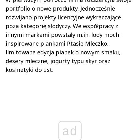
portfolio o nowe produkty. Jednocześnie
rozwijano projekty licencyjne wykraczające
poza kategorię słodyczy. We współpracy z
innymi markami powstały m.in. lody mochi
inspirowane piankami Ptasie Mleczko,
limitowana edycja pianek o nowym smaku,
desery mleczne, jogurty typu skyr oraz
kosmetyki do ust.
ad