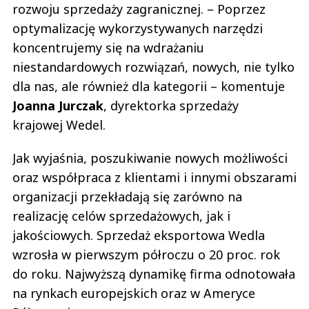
rozwoju sprzedaży zagranicznej. – Poprzez
optymalizację wykorzystywanych narzędzi
koncentrujemy się na wdrażaniu
niestandardowych rozwiązań, nowych, nie tylko
dla nas, ale również dla kategorii – komentuje
Joanna
Jurczak
, dyrektorka sprzedaży
krajowej Wedel.
Jak wyjaśnia, poszukiwanie nowych możliwości
oraz współpraca z klientami i innymi obszarami
organizacji przekładają się zarówno na
realizację celów sprzedażowych, jak i
jakościowych. Sprzedaż eksportowa Wedla
wzrosła w pierwszym półroczu o 20 proc. rok
do roku. Najwyższą dynamikę firma odnotowała
na rynkach europejskich oraz w Ameryce