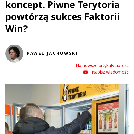
koncept. Piwne Terytoria
powtórzą sukces Faktorii
Win?
PAWEŁ JACHOWSKI
Najnowsze artykuły autora
Napisz wiadomość