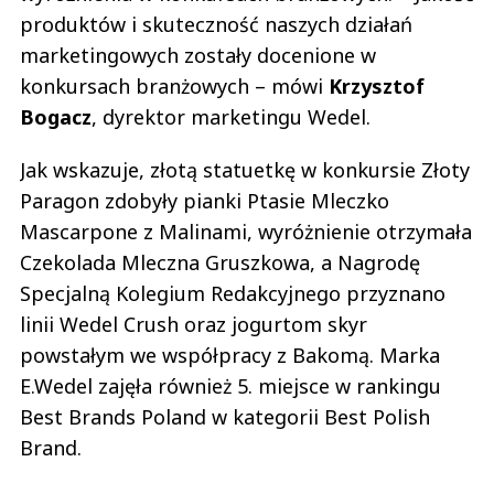
produktów i skuteczność naszych działań
marketingowych zostały docenione w
konkursach branżowych – mówi
Krzysztof
Bogacz
, dyrektor marketingu Wedel.
Jak wskazuje, złotą statuetkę w konkursie Złoty
Paragon zdobyły pianki Ptasie Mleczko
Mascarpone z Malinami, wyróżnienie otrzymała
Czekolada Mleczna Gruszkowa, a Nagrodę
Specjalną Kolegium Redakcyjnego przyznano
linii Wedel Crush oraz jogurtom skyr
powstałym we współpracy z Bakomą. Marka
E.Wedel zajęła również 5. miejsce w rankingu
Best Brands Poland w kategorii Best Polish
Brand.