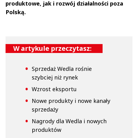
produktowe, jak i rozwój działalności poza
Polską.
W artykule przeczytasz:
Sprzedaż Wedla rośnie
szybciej niż rynek
Wzrost eksportu
Nowe produkty i nowe kanały
sprzedaży
Nagrody dla Wedla i nowych
produktów