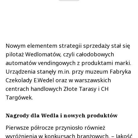
Nowym elementem strategii sprzedaży stał się
pilotaż Wedlomatów, czyli całodobowych
automatów vendingowych z produktami marki.
Urządzenia stanęły m.in. przy muzeum Fabryka
Czekolady E.Wedel oraz w warszawskich
centrach handlowych Złote Tarasy i CH
Targówek.
Nagrody dla Wedla i nowych produktów
Pierwsze półrocze przyniosło również
wyróżnienia w konkursach branżowych. – Jakość