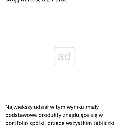
ad
Największy udział w tym wyniku miały
podstawowe produkty znajdujące się w
portfolio spółki, przede wszystkim tabliczki