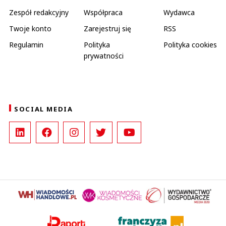
Zespół redakcyjny
Współpraca
Wydawca
Twoje konto
Zarejestruj się
RSS
Regulamin
Polityka
Polityka cookies
prywatności
SOCIAL MEDIA