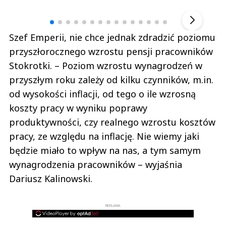
▶
Szef Emperii, nie chce jednak zdradzić poziomu
przyszłorocznego wzrostu pensji pracowników
Stokrotki. – Poziom wzrostu wynagrodzeń w
przyszłym roku zależy od kilku czynników, m.in.
od wysokości inflacji, od tego o ile wzrosną
koszty pracy w wyniku poprawy
produktywności, czy realnego wzrostu kosztów
pracy, ze względu na inflację. Nie wiemy jaki
będzie miało to wpływ na nas, a tym samym
wynagrodzenia pracowników – wyjaśnia
Dariusz Kalinowski.
REKLAMA