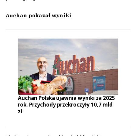
Auchan pokazał wyniki
Auchan Polska ujawnia wyniki za 2025
rok. Przychody przekroczyły 10,7 mld
zł