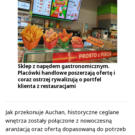
Sklep z napędem gastronomicznym.
Placówki handlowe poszerzają ofertę i
coraz ostrzej rywalizują o portfel
klienta z restauracjami
Jak przekonuje Auchan, historyczne ceglane
wnętrza zostały połączone z nowoczesną
aranżacją oraz ofertą dopasowaną do potrzeb