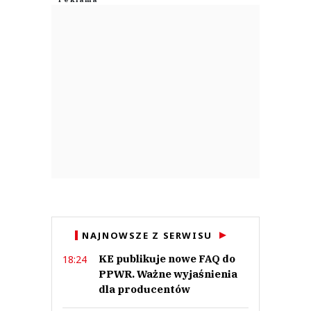
NAJNOWSZE Z SERWISU
KE publikuje nowe FAQ do
18:24
PPWR. Ważne wyjaśnienia
dla producentów