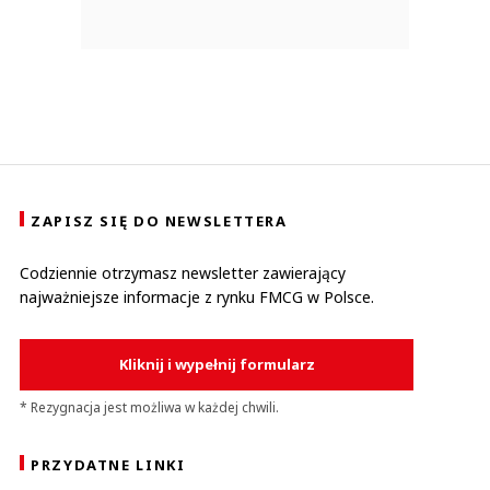
ZAPISZ SIĘ DO NEWSLETTERA
Codziennie otrzymasz newsletter zawierający
najważniejsze informacje z rynku FMCG w Polsce.
Kliknij i wypełnij formularz
* Rezygnacja jest możliwa w każdej chwili.
PRZYDATNE LINKI