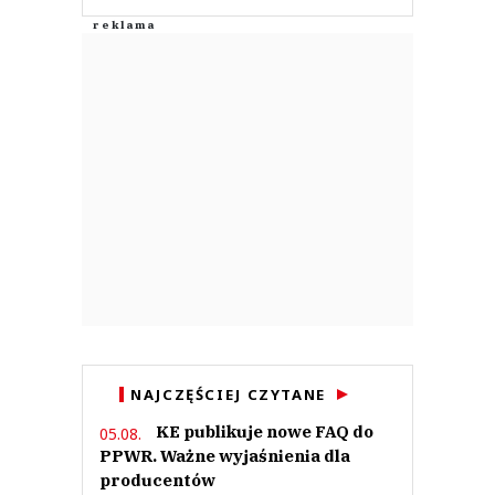
NAJCZĘŚCIEJ CZYTANE
KE publikuje nowe FAQ do
05.08.
PPWR. Ważne wyjaśnienia dla
producentów