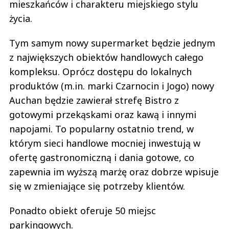
mieszkańców i charakteru miejskiego stylu
życia.
Tym samym nowy supermarket będzie jednym
z największych obiektów handlowych całego
kompleksu. Oprócz dostępu do lokalnych
produktów (m.in. marki Czarnocin i Jogo) nowy
Auchan będzie zawierał strefę Bistro z
gotowymi przekąskami oraz kawą i innymi
napojami. To popularny ostatnio trend, w
którym sieci handlowe mocniej inwestują w
ofertę gastronomiczną i dania gotowe, co
zapewnia im wyższą marżę oraz dobrze wpisuje
się w zmieniające się potrzeby klientów.
Ponadto obiekt oferuje 50 miejsc
parkingowych.