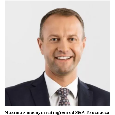
Maxima z mocnym ratingiem od S&P. To oznacza