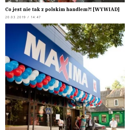
Co jest nie tak z polskim handlem?! [WYWIAD]
20.03.2019 / 14:47