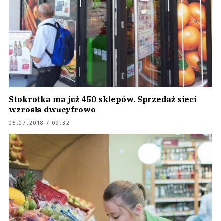
Stokrotka ma już 450 sklepów. Sprzedaż sieci
wzrosła dwucyfrowo
05.07.2018 / 09:32