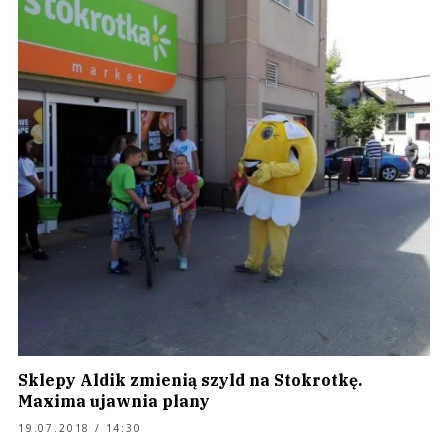
Sklepy Aldik zmienią szyld na Stokrotkę.
Maxima ujawnia plany
19.07.2018 / 14:30