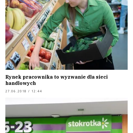
Rynek pracownika to wyzwanie dla sieci
handlowych
27.06.2018 / 12:44