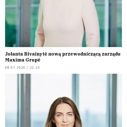
Jolanta Bivainytė nową przewodniczącą zarządu
Maxima Grupė
08.01.2020 / 22:25