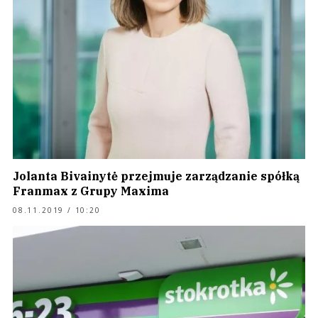
Jolanta Bivainytė przejmuje zarządzanie spółką
Franmax z Grupy Maxima
08.11.2019 / 10:20