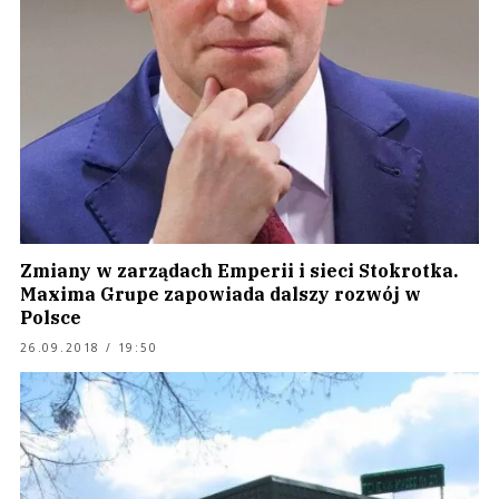
Zmiany w zarządach Emperii i sieci Stokrotka.
Maxima Grupe zapowiada dalszy rozwój w
Polsce
26.09.2018 / 19:50