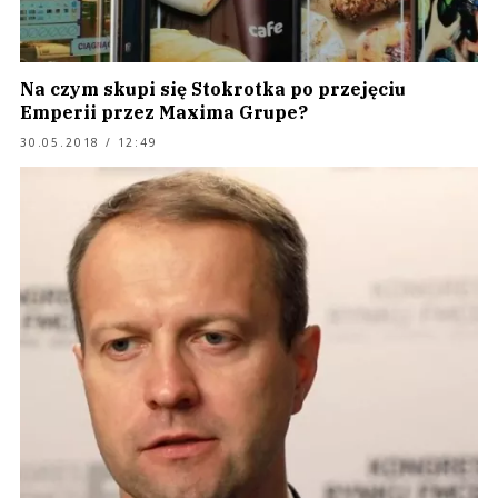
Na czym skupi się Stokrotka po przejęciu
Emperii przez Maxima Grupe?
30.05.2018 / 12:49