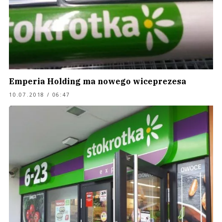
Emperia Holding ma nowego wiceprezesa
10.07.2018 / 06:47