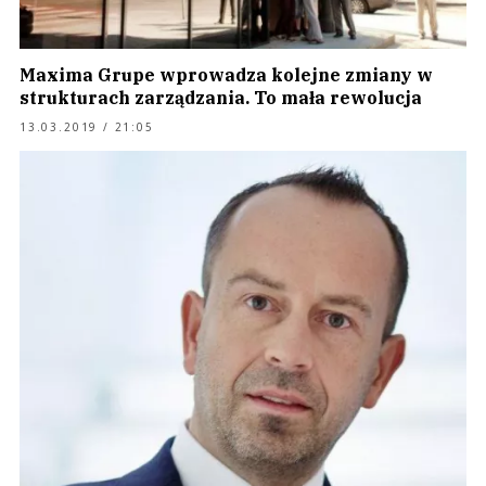
Maxima Grupe wprowadza kolejne zmiany w
strukturach zarządzania. To mała rewolucja
13.03.2019 / 21:05