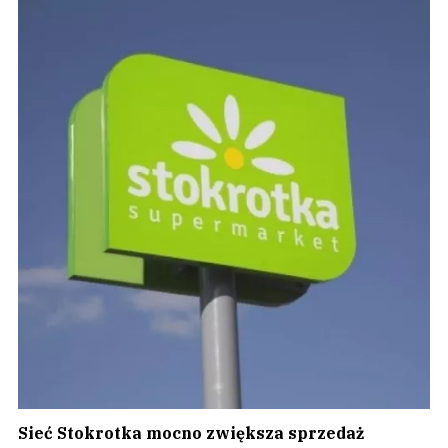
Sieć Stokrotka mocno zwiększa sprzedaż