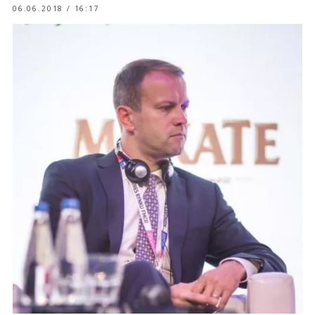
06.06.2018 / 16:17