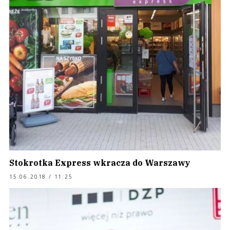
Stokrotka Express wkracza do Warszawy
15.06.2018 / 11:25