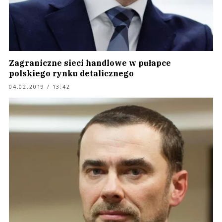
Zagraniczne sieci handlowe w pułapce
polskiego rynku detalicznego
04.02.2019 / 13:42