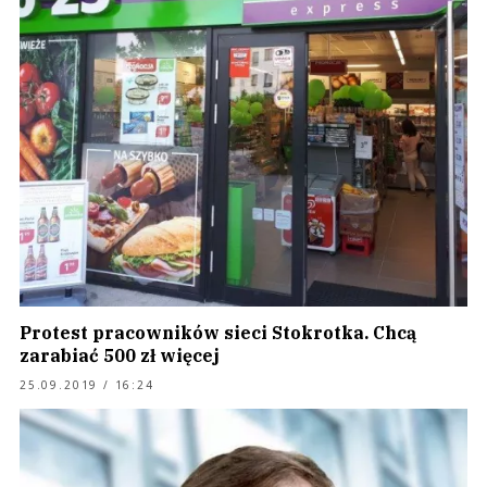
Protest pracowników sieci Stokrotka. Chcą
zarabiać 500 zł więcej
25.09.2019 / 16:24