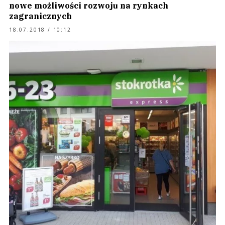
nowe możliwości rozwoju na rynkach
zagranicznych
18.07.2018 / 10:12