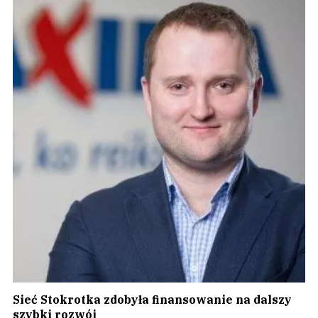
Sieć Stokrotka zdobyła finansowanie na dalszy
szybki rozwój