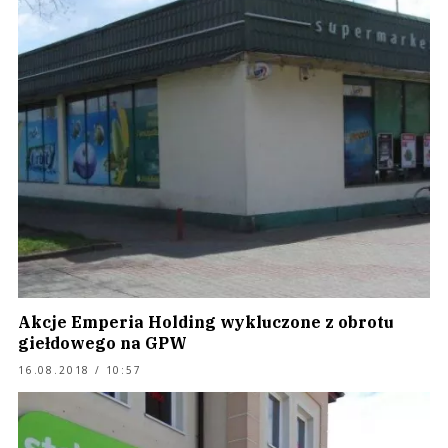
Akcje Emperia Holding wykluczone z obrotu
giełdowego na GPW
16.08.2018 / 10:57