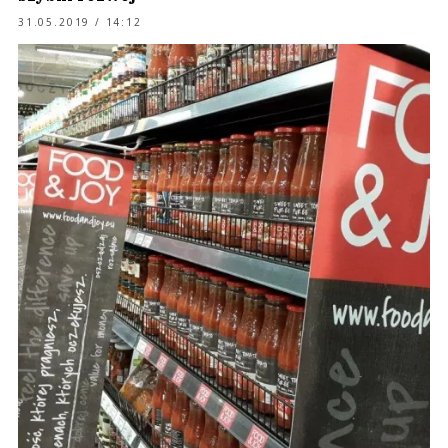
31.05.2019 / 14:12