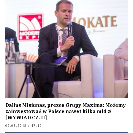
Dalius Misiunas, prezes Grupy Maxima: Możemy
zainwestować w Polsce nawet kilka mld zł
[WYWIAD CZ. II]
09.06.2018 / 17:10