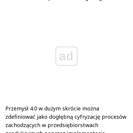
ad
Przemysł 4.0 w dużym skrócie można
zdefiniować jako dogłębną cyfryzację procesów
zachodzących w przedsiębiorstwach