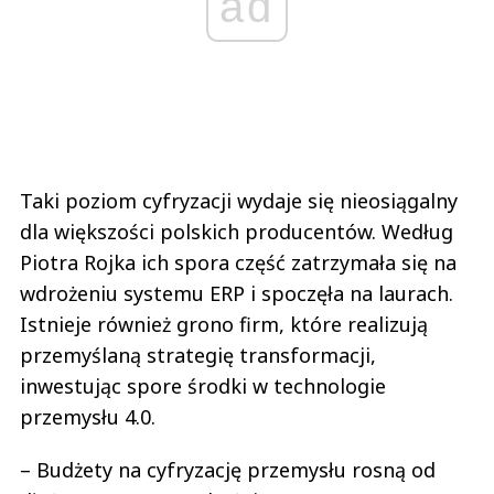
ad
Taki poziom cyfryzacji wydaje się nieosiągalny
dla większości polskich producentów. Według
Piotra Rojka ich spora część zatrzymała się na
wdrożeniu systemu ERP i spoczęła na laurach.
Istnieje również grono firm, które realizują
przemyślaną strategię transformacji,
inwestując spore środki w technologie
przemysłu 4.0.
– Budżety na cyfryzację przemysłu rosną od