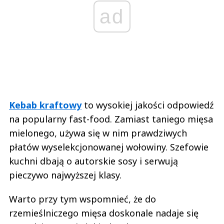
ad
Kebab kraftowy
to wysokiej jakości odpowiedź
na popularny fast-food. Zamiast taniego mięsa
mielonego, używa się w nim prawdziwych
płatów wyselekcjonowanej wołowiny. Szefowie
kuchni dbają o autorskie sosy i serwują
pieczywo najwyższej klasy.
Warto przy tym wspomnieć, że do
rzemieślniczego mięsa doskonale nadaje się