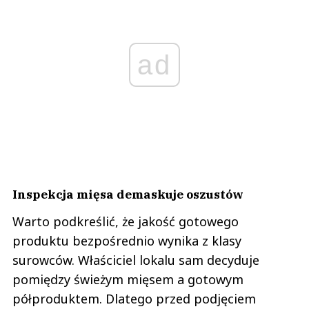
ad
Inspekcja mięsa demaskuje oszustów
Warto podkreślić, że jakość gotowego
produktu bezpośrednio wynika z klasy
surowców. Właściciel lokalu sam decyduje
pomiędzy świeżym mięsem a gotowym
półproduktem. Dlatego przed podjęciem