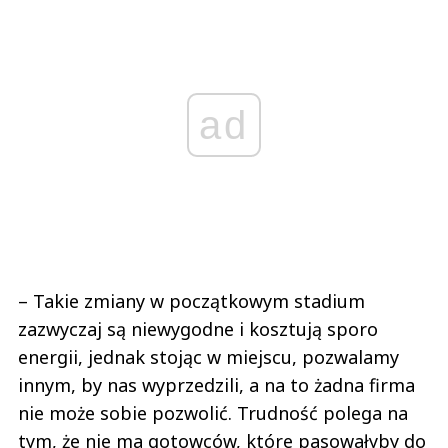
ad
– Takie zmiany w początkowym stadium
zazwyczaj są niewygodne i kosztują sporo
energii, jednak stojąc w miejscu, pozwalamy
innym, by nas wyprzedzili, a na to żadna firma
nie może sobie pozwolić. Trudność polega na
tym, że nie ma gotowców, które pasowałyby do