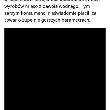
wyrobów mięso z bawoła wodnego. Tym
samym konsumenci nieświadomie płacili za
towar o zupełnie gorszych parametrach.