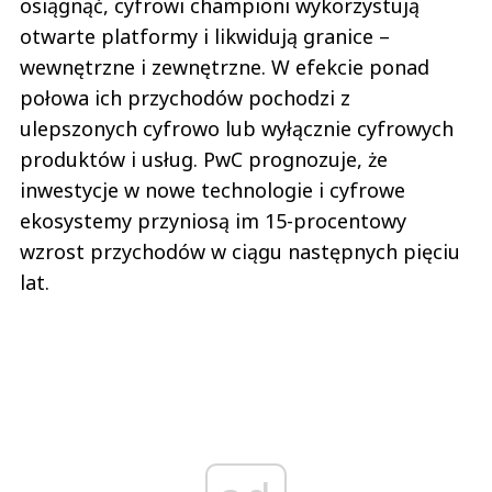
osiągnąć, cyfrowi championi wykorzystują
otwarte platformy i likwidują granice –
wewnętrzne i zewnętrzne. W efekcie ponad
połowa ich przychodów pochodzi z
ulepszonych cyfrowo lub wyłącznie cyfrowych
produktów i usług. PwC prognozuje, że
inwestycje w nowe technologie i cyfrowe
ekosystemy przyniosą im 15-procentowy
wzrost przychodów w ciągu następnych pięciu
lat.