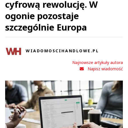
cyfrową rewolucję. W
ogonie pozostaje
szczególnie Europa
WIADOMOSCIHANDLOWE.PL
Najnowsze artykuły autora
Napisz wiadomość