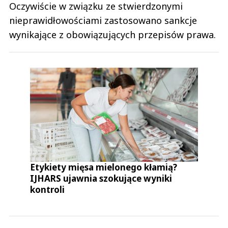
Oczywiście w związku ze stwierdzonymi
nieprawidłowościami zastosowano sankcje
wynikające z obowiązujących przepisów prawa.
Etykiety mięsa mielonego kłamią?
IJHARS ujawnia szokujące wyniki
kontroli