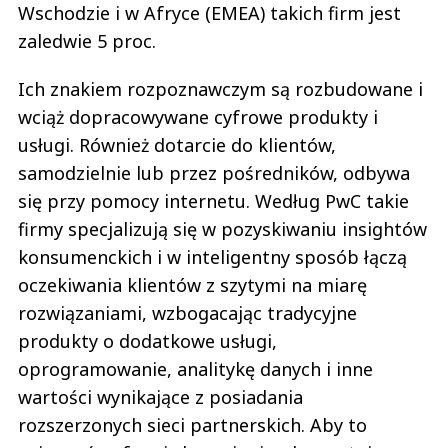
Wschodzie i w Afryce (EMEA) takich firm jest
zaledwie 5 proc.
Ich znakiem rozpoznawczym są rozbudowane i
wciąż dopracowywane cyfrowe produkty i
usługi. Również dotarcie do klientów,
samodzielnie lub przez pośredników, odbywa
się przy pomocy internetu. Według PwC takie
firmy specjalizują się w pozyskiwaniu insightów
konsumenckich i w inteligentny sposób łączą
oczekiwania klientów z szytymi na miarę
rozwiązaniami, wzbogacając tradycyjne
produkty o dodatkowe usługi,
oprogramowanie, analitykę danych i inne
wartości wynikające z posiadania
rozszerzonych sieci partnerskich. Aby to