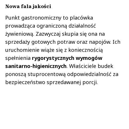
Nowa fala jakości
Punkt gastronomiczny to placówka
prowadząca ograniczoną działalność
żywieniową. Zazwyczaj skupia się ona na
sprzedaży gotowych potraw oraz napojów. Ich
uruchomienie wiąże się z koniecznością
spełnienia
rygorystycznych wymogów
sanitarno-higienicznych
. Właściciele budek
ponoszą stuprocentową odpowiedzialność za
bezpieczeństwo sprzedawanej porcji.