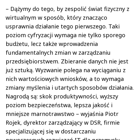
– Dążymy do tego, by zespolić świat fizyczny z
wirtualnym w sposób, który znacząco
usprawnia działanie tego pierwszego. Taki
poziom cyfryzacji wymaga nie tylko sporego
budżetu, lecz także wprowadzenia
fundamentalnych zmian w zarządzaniu
przedsiębiorstwem. Zbieranie danych nie jest
już sztuką. Wyzwanie polega na wyciąganiu z
nich wartościowych wniosków, a to wymaga
zmiany myślenia i utartych sposobów działania.
Nagrodą są: skok produktywności, wyższy
poziom bezpieczeństwa, lepsza jakość i
mniejsze marnotrawstwo – wyjaśnia Piotr
Rojek, dyrektor zarządzający w DSR, firmie
specjalizującej się w dostarczaniu