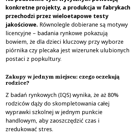
konkretne projekty, a produkcja w fabrykach
przechodzi przez wieloetapowe testy
jakościowe.
Równolegle dobierane są motywy
licencyjne – badania rynkowe pokazują
bowiem, że dla dzieci kluczowy przy wyborze
piórnika czy plecaka jest wizerunek ulubionych
postaci z popkultury.
Zakupy w jednym miejscu: czego oczekują
rodzice?
Z badań rynkowych (IQS) wynika, że aż 80%
rodziców dąży do skompletowania całej
wyprawki szkolnej w jednym punkcie
handlowym, aby zaoszczędzić czas i
zredukować stres.