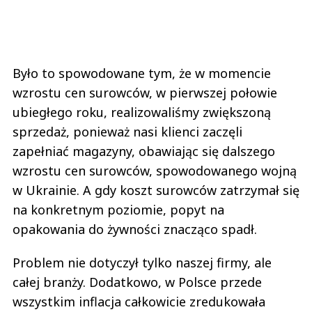
Było to spowodowane tym, że w momencie
wzrostu cen surowców, w pierwszej połowie
ubiegłego roku, realizowaliśmy zwiększoną
sprzedaż, ponieważ nasi klienci zaczęli
zapełniać magazyny, obawiając się dalszego
wzrostu cen surowców, spowodowanego wojną
w Ukrainie. A gdy koszt surowców zatrzymał się
na konkretnym poziomie, popyt na
opakowania do żywności znacząco spadł.
Problem nie dotyczył tylko naszej firmy, ale
całej branży. Dodatkowo, w Polsce przede
wszystkim inflacja całkowicie zredukowała