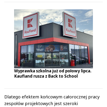
Wyprawka szkolna już od połowy lipca.
Kaufland rusza z Back to School
Dlatego efektem końcowym całorocznej pracy
zespołów projektowych jest szeroki