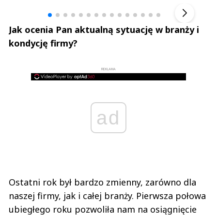
▶
Jak ocenia Pan aktualną sytuację w branży i
kondycję firmy?
REKLAMA
ad
Ostatni rok był bardzo zmienny, zarówno dla
naszej firmy, jak i całej branży. Pierwsza połowa
ubiegłego roku pozwoliła nam na osiągnięcie