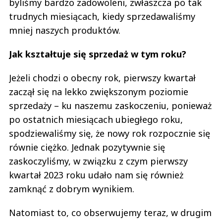
byliśmy bardzo zadowoleni, zwłaszcza po tak
trudnych miesiącach, kiedy sprzedawaliśmy
mniej naszych produktów.
Jak kształtuje się sprzedaż w tym roku?
Jeżeli chodzi o obecny rok, pierwszy kwartał
zaczął się na lekko zwiększonym poziomie
sprzedaży – ku naszemu zaskoczeniu, ponieważ
po ostatnich miesiącach ubiegłego roku,
spodziewaliśmy się, że nowy rok rozpocznie się
równie ciężko. Jednak pozytywnie się
zaskoczyliśmy, w związku z czym pierwszy
kwartał 2023 roku udało nam się również
zamknąć z dobrym wynikiem.
Natomiast to, co obserwujemy teraz, w drugim