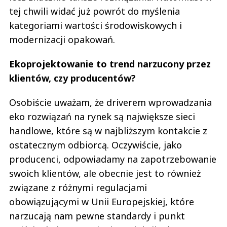
tej chwili widać już powrót do myślenia
kategoriami wartości środowiskowych i
modernizacji opakowań.
Ekoprojektowanie to trend narzucony przez
klientów, czy producentów?
Osobiście uważam, że driverem wprowadzania
eko rozwiązań na rynek są największe sieci
handlowe, które są w najbliższym kontakcie z
ostatecznym odbiorcą. Oczywiście, jako
producenci, odpowiadamy na zapotrzebowanie
swoich klientów, ale obecnie jest to również
związane z różnymi regulacjami
obowiązującymi w Unii Europejskiej, które
narzucają nam pewne standardy i punkt