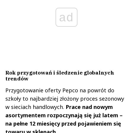
ad
Rok przygotowań i śledzenie globalnych
trendów
Przygotowanie oferty Pepco na powrót do
szkoły to najbardziej złożony proces sezonowy
w sieciach handlowych.
Prace nad nowym
asortymentem rozpoczynają się już latem –
na pełne 12 miesięcy przed pojawieniem się
towaru w sklepach.