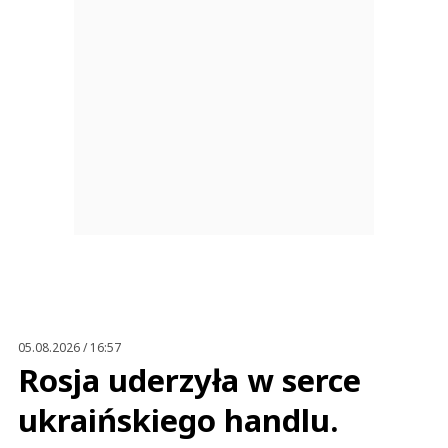
05.08.2026 / 16:57
Rosja uderzyła w serce
ukraińskiego handlu.