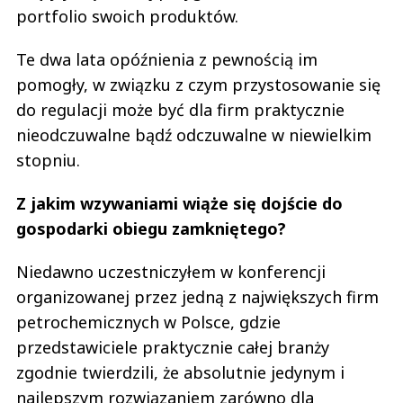
portfolio swoich produktów.
Te dwa lata opóźnienia z pewnością im
pomogły, w związku z czym przystosowanie się
do regulacji może być dla firm praktycznie
nieodczuwalne bądź odczuwalne w niewielkim
stopniu.
Z jakim wzywaniami wiąże się dojście do
gospodarki obiegu zamkniętego?
Niedawno uczestniczyłem w konferencji
organizowanej przez jedną z największych firm
petrochemicznych w Polsce, gdzie
przedstawiciele praktycznie całej branży
zgodnie twierdzili, że absolutnie jedynym i
najlepszym rozwiązaniem zarówno dla