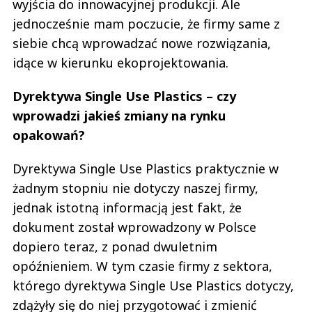
wyjścia do innowacyjnej produkcji. Ale
jednocześnie mam poczucie, że firmy same z
siebie chcą wprowadzać nowe rozwiązania,
idące w kierunku ekoprojektowania.
Dyrektywa Single Use Plastics – czy
wprowadzi jakieś zmiany na rynku
opakowań?
Dyrektywa Single Use Plastics praktycznie w
żadnym stopniu nie dotyczy naszej firmy,
jednak istotną informacją jest fakt, że
dokument został wprowadzony w Polsce
dopiero teraz, z ponad dwuletnim
opóźnieniem. W tym czasie firmy z sektora,
którego dyrektywa Single Use Plastics dotyczy,
zdążyły się do niej przygotować i zmienić