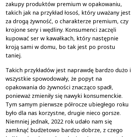
zakupy produktów premium w opakowaniu,
takich jak na przykład łosoś, który uważany jest
za drogą żywność, o charakterze premium, czy
krojone sery i wędliny. Konsumenci zaczęli
kupować ser w kawałkach, który następnie
kroją sami w domu, bo tak jest po prostu
taniej.
Takich przykładów jest naprawdę bardzo dużo i
wszystkie spowodowały, że popyt na
opakowania do żywności znacząco spadł,
ponieważ zmieniły się nawyki konsumenckie.
Tym samym pierwsze półrocze ubiegłego roku
było dla nas korzystne, drugie nieco gorsze.
Niemniej jednak, 2022 rok udało nam się
zamknąć budżetowo bardzo dobrze, z czego