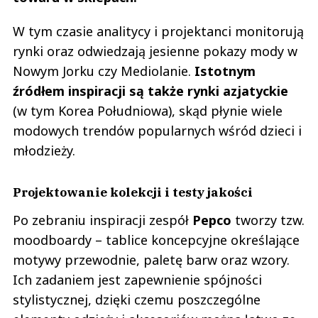
W tym czasie analitycy i projektanci monitorują
rynki oraz odwiedzają jesienne pokazy mody w
Nowym Jorku czy Mediolanie.
Istotnym
źródłem inspiracji są także rynki azjatyckie
(w tym Korea Południowa), skąd płynie wiele
modowych trendów popularnych wśród dzieci i
młodzieży.
Projektowanie kolekcji i testy jakości
Po zebraniu inspiracji zespół
Pepco
tworzy tzw.
moodboardy – tablice koncepcyjne określające
motywy przewodnie, paletę barw oraz wzory.
Ich zadaniem jest zapewnienie spójności
stylistycznej, dzięki czemu poszczególne