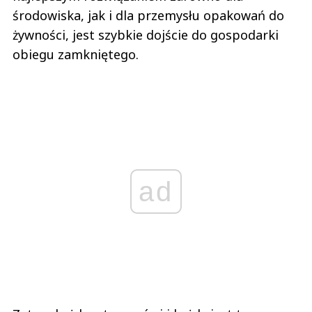
środowiska, jak i dla przemysłu opakowań do
żywności, jest szybkie dojście do gospodarki
obiegu zamkniętego.
ad