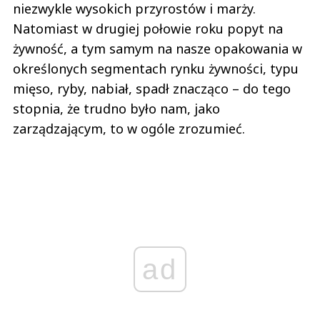
niezwykle wysokich przyrostów i marży.
Natomiast w drugiej połowie roku popyt na
żywność, a tym samym na nasze opakowania w
określonych segmentach rynku żywności, typu
mięso, ryby, nabiał, spadł znacząco – do tego
stopnia, że trudno było nam, jako
zarządzającym, to w ogóle zrozumieć.
ad