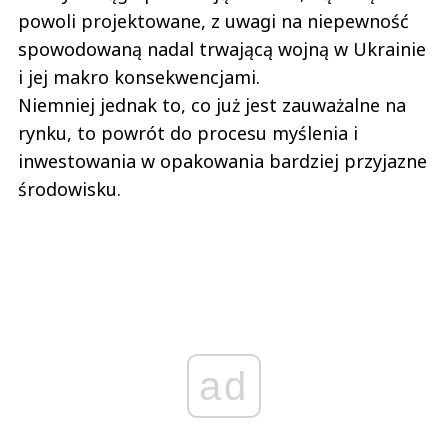
powoli projektowane, z uwagi na niepewność
spowodowaną nadal trwającą wojną w Ukrainie
i jej makro konsekwencjami.
Niemniej jednak to, co już jest zauważalne na
rynku, to powrót do procesu myślenia i
inwestowania w opakowania bardziej przyjazne
środowisku.
ad