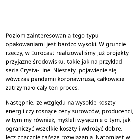
Poziom zainteresowania tego typu
opakowaniami jest bardzo wysoki. W gruncie
rzeczy, w Eurocast realizowaliśmy już projekty
przyjazne środowisku, takie jak na przykład
seria Crysta-Line. Niestety, pojawienie się
wówczas pandemii koronawirusa, całkowicie
zatrzymało cały ten proces.
Następnie, ze względu na wysokie koszty
energii czy rosnące ceny surowców, producenci,
w tym my również, myśleli wyłącznie o tym, jak
ograniczyć wszelkie koszty i wdrożyć dobre,
lecz znacznie tańsze rozwiązania. Natomiast w