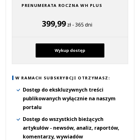
PRENUMERATA ROCZNA WH PLUS
399,99
zł - 365 dni
Wykup dostęp
W RAMACH SUBSKRYBCJI OTRZYMASZ:
Dostęp do ekskluzywnych treści
publikowanych wyłącznie na naszym
portalu
Dostęp do wszystkich bieżących
artykułów - newsów, analiz, raportów,
komentarzy, wywiadów