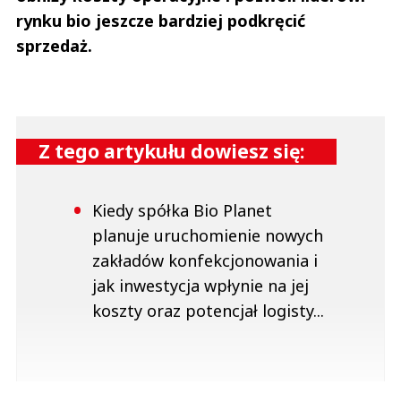
rynku bio jeszcze bardziej podkręcić
sprzedaż.
Z tego artykułu dowiesz się:
Kiedy spółka Bio Planet
planuje uruchomienie nowych
zakładów konfekcjonowania i
jak inwestycja wpłynie na jej
koszty oraz potencjał logisty...