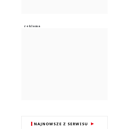
NAJNOWSZE Z SERWISU