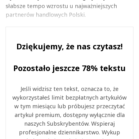
słabsze tempo wzrostu u najważniejszych
partnerów handlowych Polski.
Dziękujemy, że nas czytasz!
Pozostało jeszcze 78% tekstu
Jeśli widzisz ten tekst, oznacza to, że
wykorzystałeś limit bezpłatnych artykułów
w tym miesiącu lub próbujesz przeczytać
artykuł premium, dostępny wyłącznie dla
naszych Subskrybentów. Wspieraj
profesjonalne dziennikarstwo. Wykup