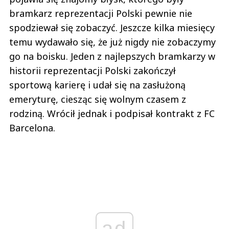
bramkarz reprezentacji Polski pewnie nie
spodziewał się zobaczyć. Jeszcze kilka miesięcy
temu wydawało się, że już nigdy nie zobaczymy
go na boisku. Jeden z najlepszych bramkarzy w
historii reprezentacji Polski zakończył
sportową karierę i udał się na zasłużoną
emeryturę, ciesząc się wolnym czasem z
rodziną. Wrócił jednak i podpisał kontrakt z FC
Barcelona.
ad