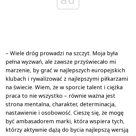
– Wiele dróg prowadzi na szczyt. Moja była
pełna wyzwań, ale zawsze przyświecało mi
marzenie, by grać w najlepszych europejskich
klubach i rywalizować z najlepszymi piłkarzami
na świecie. Wiem, że w sporcie talent i ciężka
praca to nie wszystko – równie ważna jest
strona mentalna, charakter, determinacja,
nastawienie i osobowość. Cieszę się, że mogę
być ambasadorem marki, która wspiera tych,
którzy aktywnie dążą do bycia najlepszą wersją