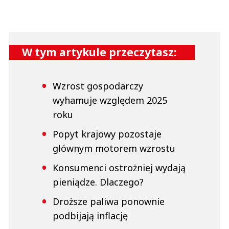
W tym artykule przeczytasz:
Wzrost gospodarczy
wyhamuje względem 2025
roku
Popyt krajowy pozostaje
głównym motorem wzrostu
Konsumenci ostrożniej wydają
pieniądze. Dlaczego?
Droższe paliwa ponownie
podbijają inflację