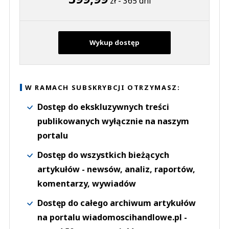
zł - 365 dni
Wykup dostęp
W RAMACH SUBSKRYBCJI OTRZYMASZ:
Dostęp do ekskluzywnych treści
publikowanych wyłącznie na naszym
portalu
Dostęp do wszystkich bieżących
artykułów - newsów, analiz, raportów,
komentarzy, wywiadów
Dostęp do całego archiwum artykułów
na portalu wiadomoscihandlowe.pl -