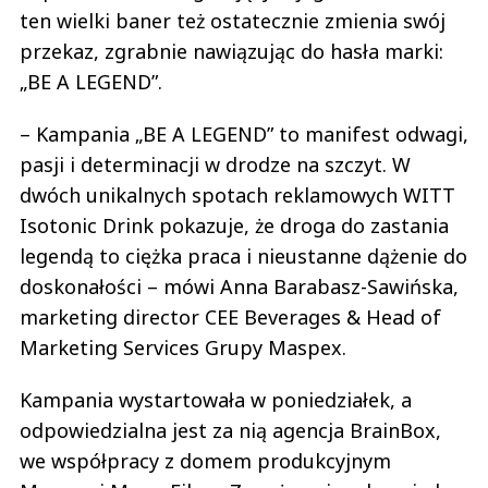
ten wielki baner też ostatecznie zmienia swój
przekaz, zgrabnie nawiązując do hasła marki:
„BE A LEGEND”.
– Kampania „BE A LEGEND” to manifest odwagi,
pasji i determinacji w drodze na szczyt. W
dwóch unikalnych spotach reklamowych WITT
Isotonic Drink pokazuje, że droga do zastania
legendą to ciężka praca i nieustanne dążenie do
doskonałości – mówi Anna Barabasz-Sawińska,
marketing director CEE Beverages & Head of
Marketing Services Grupy Maspex.
Kampania wystartowała w poniedziałek, a
odpowiedzialna jest za nią agencja BrainBox,
we współpracy z domem produkcyjnym