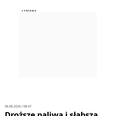
06.08.2026 / 08:47
Droższe paliwa i słabsza