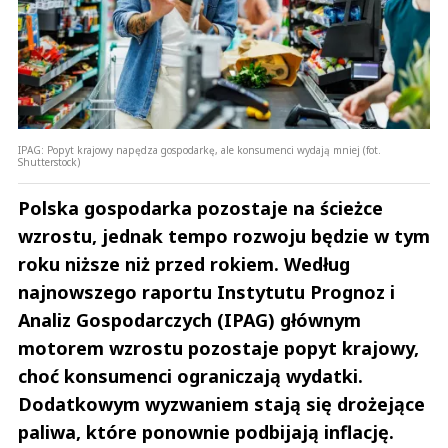
IPAG: Popyt krajowy napędza gospodarkę, ale konsumenci wydają mniej (fot.
Shutterstock)
Polska gospodarka pozostaje na ścieżce
wzrostu, jednak tempo rozwoju będzie w tym
roku niższe niż przed rokiem. Według
najnowszego raportu Instytutu Prognoz i
Analiz Gospodarczych (IPAG) głównym
motorem wzrostu pozostaje popyt krajowy,
choć konsumenci ograniczają wydatki.
Dodatkowym wyzwaniem stają się drożejące
paliwa, które ponownie podbijają inflację.