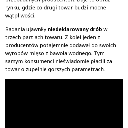
rynku, gdzie co drugi towar budzi mocne
wątpliwości.
Badania ujawniły
niedeklarowany drób
w
trzech partiach towaru. Z kolei jeden z
producentów potajemnie dodawał do swoich
wyrobów mięso z bawoła wodnego. Tym
samym konsumenci nieświadomie płacili za
towar o zupełnie gorszych parametrach.