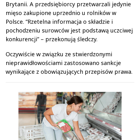
Brytanii. A przedsiębiorcy przetwarzali jedynie
mięso zakupione uprzednio u rolników w
Polsce. “Rzetelna informacja o składzie i
pochodzeniu surowców jest podstawą uczciwej
konkurencji” – przekonują śledczy.
Oczywiście w związku ze stwierdzonymi
nieprawidłowościami zastosowano sankcje
wynikające z obowiązujących przepisów prawa.