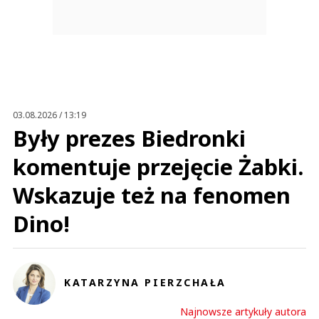
03.08.2026 / 13:19
Były prezes Biedronki
komentuje przejęcie Żabki.
Wskazuje też na fenomen
Dino!
KATARZYNA PIERZCHAŁA
Najnowsze artykuły autora