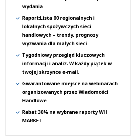
wydania
Raport:Lista 60 regionalnych i
lokalnych spożywczych sieci
handlowych – trendy, prognozy
wyzwania dla małych sieci
Tygodniowy przegląd kluczowych
informacji i analiz. W każdy piątek w
twojej skrzynce e-mail.
Gwarantowane miejsce na webinarach
organizowanych przez Wiadomości
Handlowe
Rabat 30% na wybrane raporty WH
MARKET