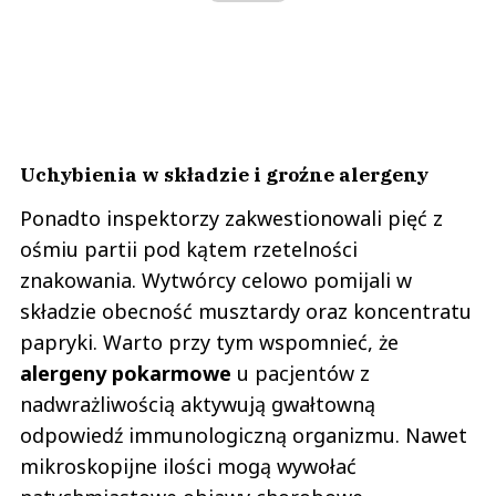
Uchybienia w składzie i groźne alergeny
Ponadto inspektorzy zakwestionowali pięć z
ośmiu partii pod kątem rzetelności
znakowania. Wytwórcy celowo pomijali w
składzie obecność musztardy oraz koncentratu
papryki. Warto przy tym wspomnieć, że
alergeny pokarmowe
u pacjentów z
nadwrażliwością aktywują gwałtowną
odpowiedź immunologiczną organizmu. Nawet
mikroskopijne ilości mogą wywołać