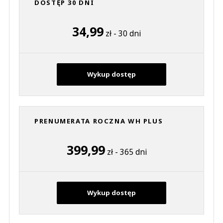
DOSTĘP 30 DNI
34,99
zł - 30 dni
Wykup dostęp
PRENUMERATA ROCZNA WH PLUS
399,99
zł - 365 dni
Wykup dostęp