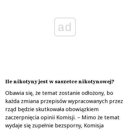
ad
Ile nikotyny jest w saszetce nikotynowej?
Obawia się, że temat zostanie odłożony, bo
każda zmiana przepisów wypracowanych przez
rząd będzie skutkowała obowiązkiem
zaczerpnięcia opinii Komisji. – Mimo że temat
wydaje się zupełnie bezsporny, Komisja