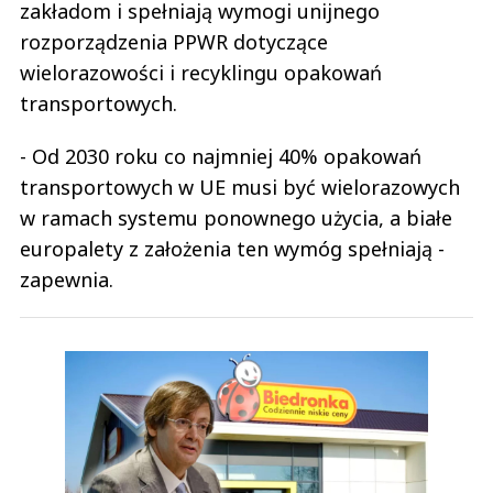
zakładom i spełniają wymogi unijnego
rozporządzenia PPWR dotyczące
wielorazowości i recyklingu opakowań
transportowych.
- Od 2030 roku co najmniej 40% opakowań
transportowych w UE musi być wielorazowych
w ramach systemu ponownego użycia, a białe
europalety z założenia ten wymóg spełniają -
zapewnia.