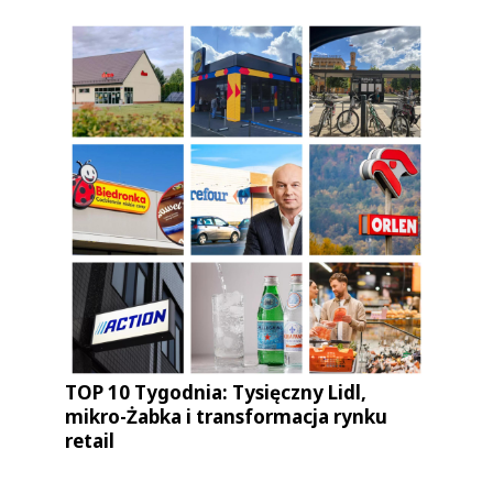
TOP 10 Tygodnia: Tysięczny Lidl,
mikro-Żabka i transformacja rynku
retail