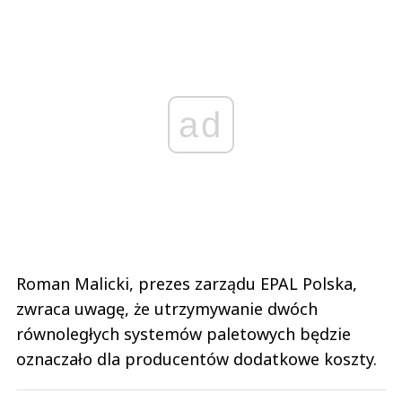
ad
Roman Malicki, prezes zarządu EPAL Polska,
zwraca uwagę, że utrzymywanie dwóch
równoległych systemów paletowych będzie
oznaczało dla producentów dodatkowe koszty.