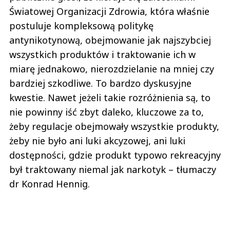
Światowej Organizacji Zdrowia, która właśnie
postuluje kompleksową politykę
antynikotynową, obejmowanie jak najszybciej
wszystkich produktów i traktowanie ich w
miarę jednakowo, nierozdzielanie na mniej czy
bardziej szkodliwe. To bardzo dyskusyjne
kwestie. Nawet jeżeli takie rozróżnienia są, to
nie powinny iść zbyt daleko, kluczowe za to,
żeby regulacje obejmowały wszystkie produkty,
żeby nie było ani luki akcyzowej, ani luki
dostępności, gdzie produkt typowo rekreacyjny
był traktowany niemal jak narkotyk – tłumaczy
dr Konrad Hennig.