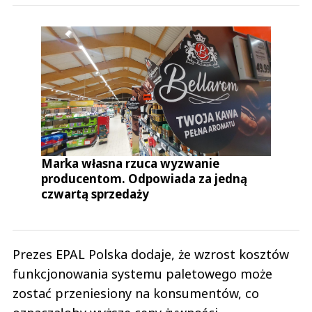
Marka własna rzuca wyzwanie
producentom. Odpowiada za jedną
czwartą sprzedaży
Prezes EPAL Polska dodaje, że wzrost kosztów
funkcjonowania systemu paletowego może
zostać przeniesiony na konsumentów, co