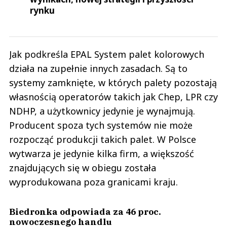
rynku
Jak podkreśla EPAL System palet kolorowych
działa na zupełnie innych zasadach. Są to
systemy zamknięte, w których palety pozostają
własnością operatorów takich jak Chep, LPR czy
NDHP, a użytkownicy jedynie je wynajmują.
Producent spoza tych systemów nie może
rozpocząć produkcji takich palet. W Polsce
wytwarza je jedynie kilka firm, a większość
znajdujących się w obiegu została
wyprodukowana poza granicami kraju.
Biedronka odpowiada za 46 proc.
nowoczesnego handlu