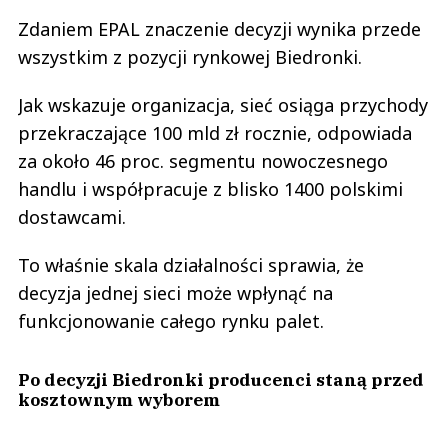
Zdaniem EPAL znaczenie decyzji wynika przede
wszystkim z pozycji rynkowej Biedronki.
Jak wskazuje organizacja, sieć osiąga przychody
przekraczające 100 mld zł rocznie, odpowiada
za około 46 proc. segmentu nowoczesnego
handlu i współpracuje z blisko 1400 polskimi
dostawcami.
To właśnie skala działalności sprawia, że
decyzja jednej sieci może wpłynąć na
funkcjonowanie całego rynku palet.
Po decyzji Biedronki producenci staną przed
kosztownym wyborem