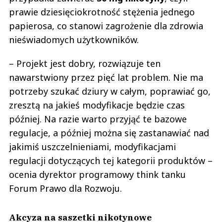
prawie dziesięciokrotność stężenia jednego
papierosa, co stanowi zagrożenie dla zdrowia
nieświadomych użytkowników.
– Projekt jest dobry, rozwiązuje ten
nawarstwiony przez pięć lat problem. Nie ma
potrzeby szukać dziury w całym, poprawiać go,
zresztą na jakieś modyfikacje będzie czas
później. Na razie warto przyjąć te bazowe
regulacje, a później można się zastanawiać nad
jakimiś uszczelnieniami, modyfikacjami
regulacji dotyczących tej kategorii produktów –
ocenia dyrektor programowy think tanku
Forum Prawo dla Rozwoju.
Akcyza na saszetki nikotynowe