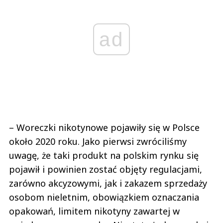
ad
– Woreczki nikotynowe pojawiły się w Polsce
około 2020 roku. Jako pierwsi zwróciliśmy
uwagę, że taki produkt na polskim rynku się
pojawił i powinien zostać objęty regulacjami,
zarówno akcyzowymi, jak i zakazem sprzedaży
osobom nieletnim, obowiązkiem oznaczania
opakowań, limitem nikotyny zawartej w