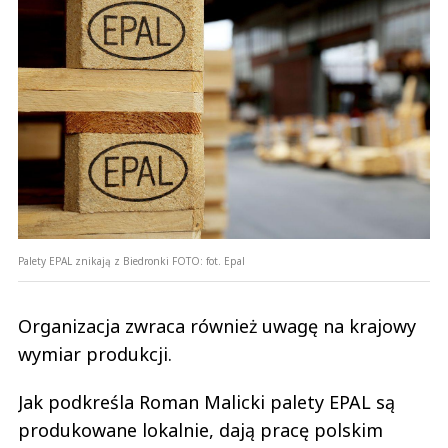
Palety EPAL znikają z Biedronki
FOTO:
fot. Epal
Organizacja zwraca również uwagę na krajowy
wymiar produkcji.
Jak podkreśla Roman Malicki palety EPAL są
produkowane lokalnie, dają pracę polskim