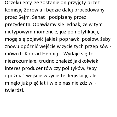
Oczekujemy, że zostanie on przyjęty przez
Komisję Zdrowia i będzie dalej procedowany
przez Sejm, Senat i podpisany przez
prezydenta. Obawiamy się jednak, że w tym
nietypowym momencie, już po notyfikacji,
mogą się pojawić jakieś poprawki posłów, żeby
znowu opóźnić wejście w życie tych przepisów -
mówi dr Konrad Hennig. - Wydaje się to
niezrozumiałe, trudno znaleźć jakikolwiek
interes producentów czy polityków, żeby
opóźniać wejście w życie tej legislacji, ale
minęło już pięć lat i wiele nas nie zdziwi -
twierdzi.