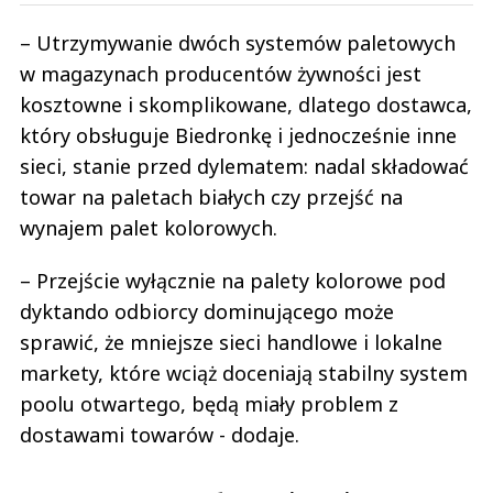
– Utrzymywanie dwóch systemów paletowych
w magazynach producentów żywności jest
kosztowne i skomplikowane, dlatego dostawca,
który obsługuje Biedronkę i jednocześnie inne
sieci, stanie przed dylematem: nadal składować
towar na paletach białych czy przejść na
wynajem palet kolorowych.
– Przejście wyłącznie na palety kolorowe pod
dyktando odbiorcy dominującego może
sprawić, że mniejsze sieci handlowe i lokalne
markety, które wciąż doceniają stabilny system
poolu otwartego, będą miały problem z
dostawami towarów - dodaje.