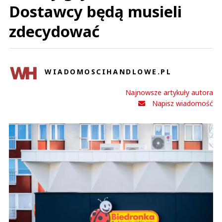
Dostawcy będą musieli
zdecydować
WIADOMOSCIHANDLOWE.PL
Najnowsze artykuły autora
Napisz wiadomość