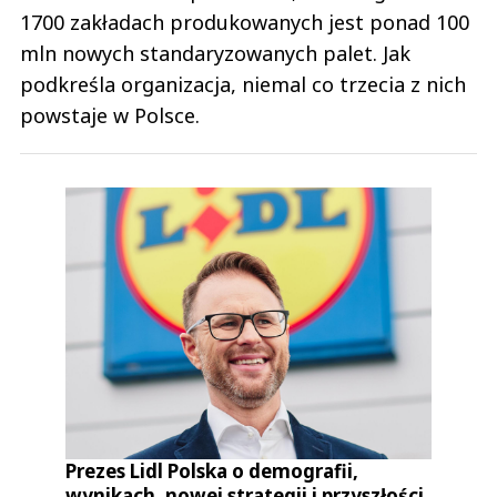
1700 zakładach produkowanych jest ponad 100
mln nowych standaryzowanych palet. Jak
podkreśla organizacja, niemal co trzecia z nich
powstaje w Polsce.
Prezes Lidl Polska o demografii,
wynikach, nowej strategii i przyszłości