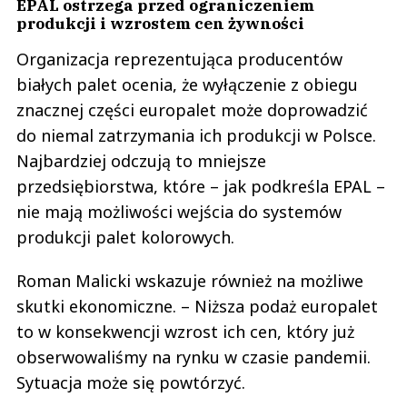
EPAL ostrzega przed ograniczeniem
produkcji i wzrostem cen żywności
Organizacja reprezentująca producentów
białych palet ocenia, że wyłączenie z obiegu
znacznej części europalet może doprowadzić
do niemal zatrzymania ich produkcji w Polsce.
Najbardziej odczują to mniejsze
przedsiębiorstwa, które – jak podkreśla EPAL –
nie mają możliwości wejścia do systemów
produkcji palet kolorowych.
Roman Malicki wskazuje również na możliwe
skutki ekonomiczne. – Niższa podaż europalet
to w konsekwencji wzrost ich cen, który już
obserwowaliśmy na rynku w czasie pandemii.
Sytuacja może się powtórzyć.