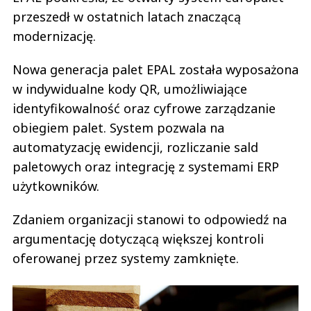
przeszedł w ostatnich latach znaczącą
modernizację.
Nowa generacja palet EPAL została wyposażona
w indywidualne kody QR, umożliwiające
identyfikowalność oraz cyfrowe zarządzanie
obiegiem palet. System pozwala na
automatyzację ewidencji, rozliczanie sald
paletowych oraz integrację z systemami ERP
użytkowników.
Zdaniem organizacji stanowi to odpowiedź na
argumentację dotyczącą większej kontroli
oferowanej przez systemy zamknięte.