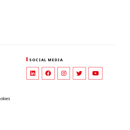
SOCIAL MEDIA
ookies