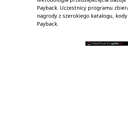
Payback. Uczestnicy programu zbier
nagrody z szerokiego katalogu, kod
Payback.