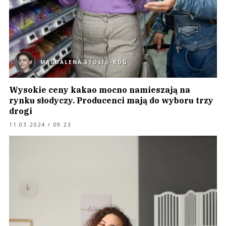
MAGDALENA STOSIO-RÓG
Wysokie ceny kakao mocno namieszają na
rynku słodyczy. Producenci mają do wyboru trzy
drogi
11.03.2024 / 09:23