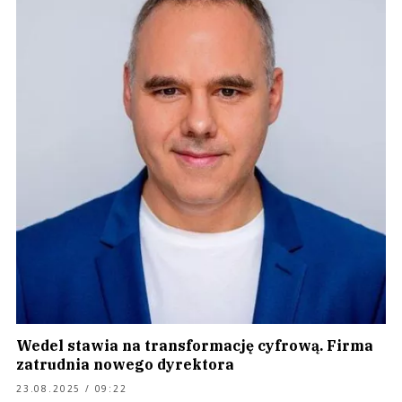
Wedel stawia na transformację cyfrową. Firma
zatrudnia nowego dyrektora
23.08.2025 / 09:22