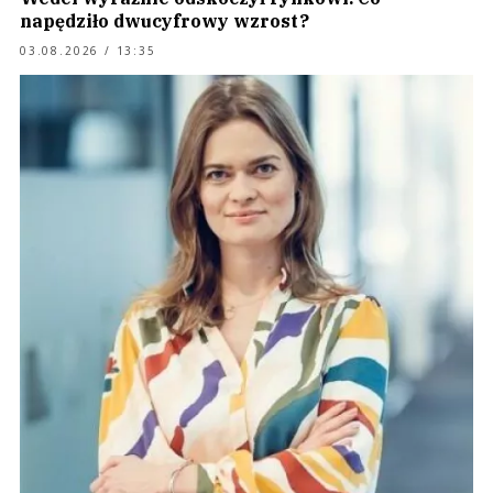
napędziło dwucyfrowy wzrost?
03.08.2026 / 13:35