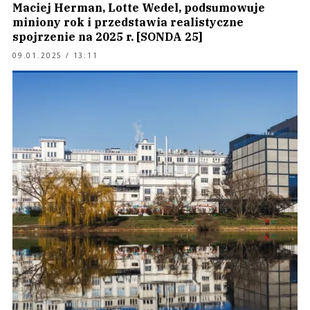
Maciej Herman, Lotte Wedel, podsumowuje
miniony rok i przedstawia realistyczne
spojrzenie na 2025 r. [SONDA 25]
09.01.2025 / 13:11