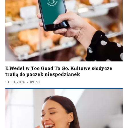
E.Wedel w Too Good To Go. Kultowe słodycze
trafią do paczek niespodzianek
11.03.2026 / 09:51