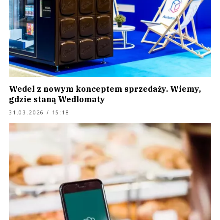
Wedel z nowym konceptem sprzedaży. Wiemy,
gdzie staną Wedlomaty
31.03.2026 / 15:18