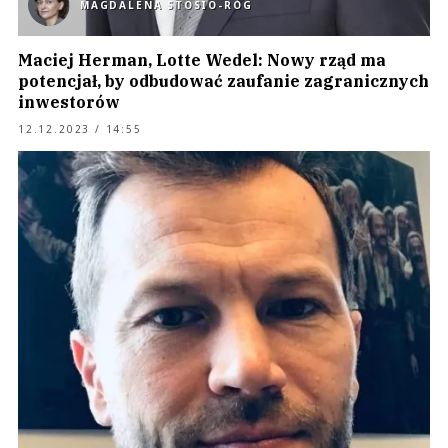
MAGDALENA STOSIO-RÓG
Maciej Herman, Lotte Wedel: Nowy rząd ma
potencjał, by odbudować zaufanie zagranicznych
inwestorów
12.12.2023 / 14:55