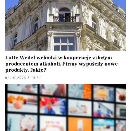
Lotte Wedel wchodzi w kooperację z dużym
producentem alkoholi. Firmy wypuściły nowe
produkty. Jakie?
04.10.2023 / 14:31