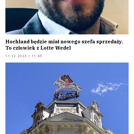
Hochland będzie miał nowego szefa sprzedaży.
To człowiek z Lotte Wedel
11.12.2023 / 11:49