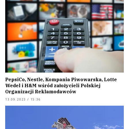
PepsiCo, Nestle, Kompania Piwowarska, Lotte
Wedel i H&M wśród założycieli Polskiej
Organizacji Reklamodawców
13.09.2023 / 15:36