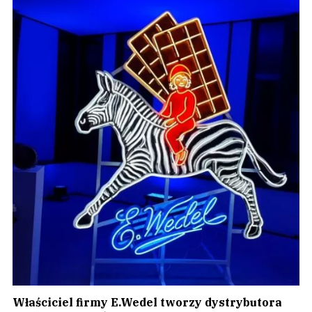
Właściciel firmy E.Wedel tworzy dystrybutora