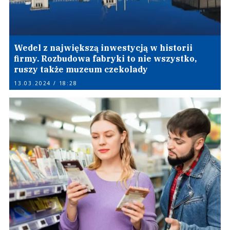
Wedel z największą inwestycją w historii
firmy. Rozbudowa fabryki to nie wszystko,
ruszy także muzeum czekolady
13.03.2024 / 18:28