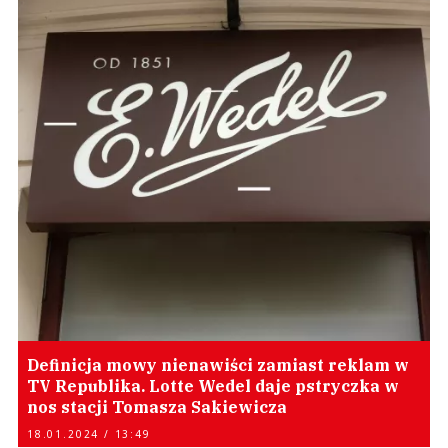
Definicja mowy nienawiści zamiast reklam w
TV Republika. Lotte Wedel daje pstryczka w
nos stacji Tomasza Sakiewicza
18.01.2024 / 13:49