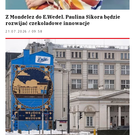
Z Mondelez do E.Wedel. Paulina Sikora będzie
rozwijać czekoladowe innowacje
21.07.2026 / 09:58