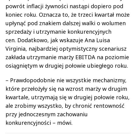
powrót inflacji żywności nastąpi dopiero pod
koniec roku. Oznacza to, że trzeci kwartał może
upłynąć pod znakiem dalszej walki o wolumen
sprzedaży i utrzymanie konkurencyjnych
cen. Dodatkowo, jak wskazuje Ana Luisa
Virginia, najbardziej optymistyczny scenariusz
zakłada utrzymanie marży EBITDA na poziomie
osiągniętym w drugiej połowie ubiegłego roku.
– Prawdopodobnie nie wszystkie mechanizmy,
które przełożyły się na wzrost marży w drugim
kwartale, utrzymają się w drugiej połowie roku,
ale zrobimy wszystko, by chronić rentowność
przy jednoczesnym zachowaniu
konkurencyjności – mówi.