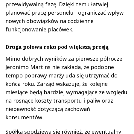
przewidywalną fazę. Dzięki temu łatwiej
planować pracę personelu i ograniczać wpływ
nowych obowiązków na codzienne
funkcjonowanie placówek.
Druga połowa roku pod większą presją
Mimo dobrych wyników za pierwsze półrocze
Jeronimo Martins nie zakłada, że podobne
tempo poprawy marży uda się utrzymać do
końca roku. Zarząd wskazuje, że kolejne
miesiące będą bardziej wymagające ze względu
na rosnące koszty transportu i paliw oraz
niepewność dotyczącą zachowań
konsumentów.
Spółka spodziewa się również, że ewentualny