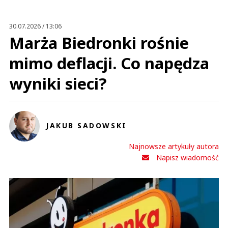
30.07.2026 / 13:06
Marża Biedronki rośnie
mimo deflacji. Co napędza
wyniki sieci?
JAKUB SADOWSKI
Najnowsze artykuły autora
Napisz wiadomość