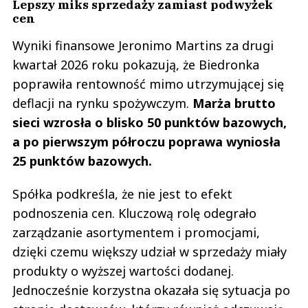
Lepszy miks sprzedaży zamiast podwyżek
cen
Wyniki finansowe Jeronimo Martins za drugi
kwartał 2026 roku pokazują, że Biedronka
poprawiła rentowność mimo utrzymującej się
deflacji na rynku spożywczym.
Marża brutto
sieci wzrosła o blisko 50 punktów bazowych,
a po pierwszym półroczu poprawa wyniosła
25 punktów bazowych.
Spółka podkreśla, że nie jest to efekt
podnoszenia cen. Kluczową rolę odegrało
zarządzanie asortymentem i promocjami,
dzięki czemu większy udział w sprzedaży miały
produkty o wyższej wartości dodanej.
Jednocześnie korzystna okazała się sytuacja po