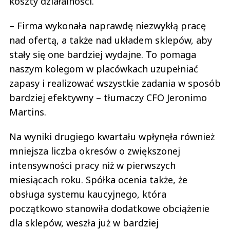
koszty działalności.
– Firma wykonała naprawdę niezwykłą pracę
nad ofertą, a także nad układem sklepów, aby
stały się one bardziej wydajne. To pomaga
naszym kolegom w placówkach uzupełniać
zapasy i realizować wszystkie zadania w sposób
bardziej efektywny – tłumaczy CFO Jeronimo
Martins.
Na wyniki drugiego kwartału wpłynęła również
mniejsza liczba okresów o zwiększonej
intensywności pracy niż w pierwszych
miesiącach roku. Spółka ocenia także, że
obsługa systemu kaucyjnego, która
początkowo stanowiła dodatkowe obciążenie
dla sklepów, weszła już w bardziej