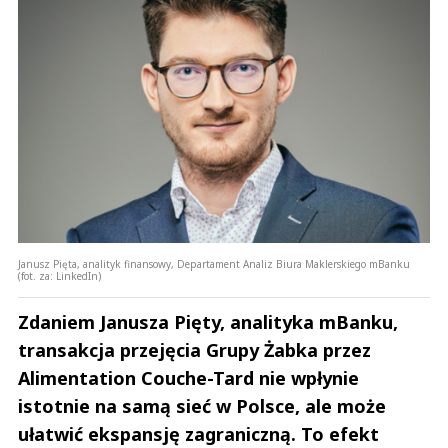
Janusz Pięta, analityk finansowy, Departament Analiz Biura Maklerskiego mBanku
(fot. za: LinkedIn)
Zdaniem Janusza Pięty, analityka mBanku,
transakcja przejęcia Grupy Żabka przez
Alimentation Couche-Tard nie wpłynie
istotnie na samą sieć w Polsce, ale może
ułatwić ekspansję zagraniczną. To efekt