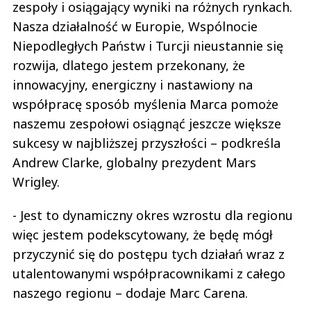
zespoły i osiągający wyniki na różnych rynkach.
Nasza działalność w Europie, Wspólnocie
Niepodległych Państw i Turcji nieustannie się
rozwija, dlatego jestem przekonany, że
innowacyjny, energiczny i nastawiony na
współpracę sposób myślenia Marca pomoże
naszemu zespołowi osiągnąć jeszcze większe
sukcesy w najbliższej przyszłości – podkreśla
Andrew Clarke, globalny prezydent Mars
Wrigley.
- Jest to dynamiczny okres wzrostu dla regionu
więc jestem podekscytowany, że będę mógł
przyczynić się do postępu tych działań wraz z
utalentowanymi współpracownikami z całego
naszego regionu – dodaje Marc Carena.