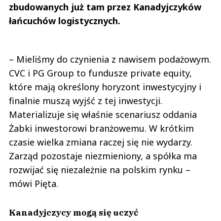
zbudowanych już tam przez Kanadyjczyków
łańcuchów logistycznych.
– Mieliśmy do czynienia z nawisem podażowym.
CVC i PG Group to fundusze private equity,
które mają określony horyzont inwestycyjny i
finalnie muszą wyjść z tej inwestycji.
Materializuje się właśnie scenariusz oddania
Żabki inwestorowi branżowemu. W krótkim
czasie wielka zmiana raczej się nie wydarzy.
Zarząd pozostaje niezmieniony, a spółka ma
rozwijać się niezależnie na polskim rynku –
mówi Pięta.
Kanadyjczycy mogą się uczyć