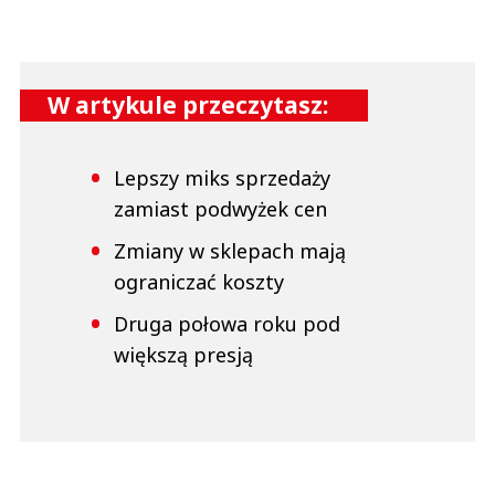
W artykule przeczytasz:
Lepszy miks sprzedaży
zamiast podwyżek cen
Zmiany w sklepach mają
ograniczać koszty
Druga połowa roku pod
większą presją