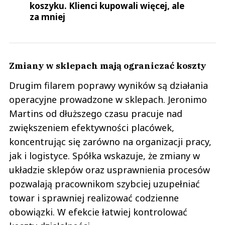
koszyku. Klienci kupowali więcej, ale
za mniej
Zmiany w sklepach mają ograniczać koszty
Drugim filarem poprawy wyników są działania
operacyjne prowadzone w sklepach. Jeronimo
Martins od dłuższego czasu pracuje nad
zwiększeniem efektywności placówek,
koncentrując się zarówno na organizacji pracy,
jak i logistyce. Spółka wskazuje, że zmiany w
układzie sklepów oraz usprawnienia procesów
pozwalają pracownikom szybciej uzupełniać
towar i sprawniej realizować codzienne
obowiązki. W efekcie łatwiej kontrolować