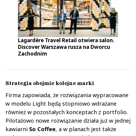
Lagardère Travel Retail otwiera salon.
Discover Warszawa rusza na Dworcu
Zachodnim
Strategia obejmie kolejne marki
Firma zapowiada, że rozwiązania wypracowane
w modelu Light będą stopniowo wdrażane
również w pozostałych konceptach z portfolio.
Pilotażowo nowe rozwiązanie działa już w jednej
kawiarni
So Coffee
, a w planach jest także