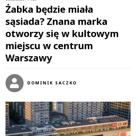
Żabka będzie miała
sąsiada? Znana marka
otworzy się w kultowym
miejscu w centrum
Warszawy
DOMINIK SACZKO