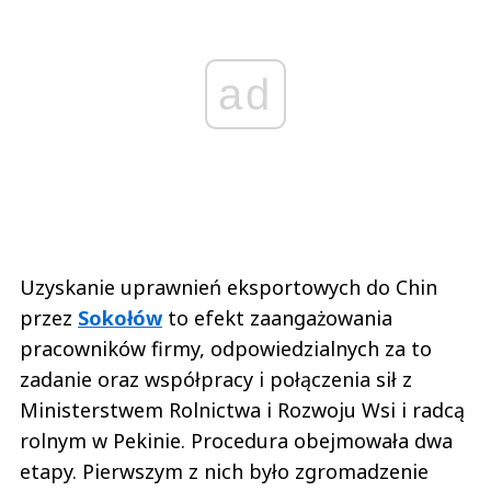
ad
Uzyskanie uprawnień eksportowych do Chin
przez
Sokołów
to efekt zaangażowania
pracowników firmy, odpowiedzialnych za to
zadanie oraz współpracy i połączenia sił z
Ministerstwem Rolnictwa i Rozwoju Wsi i radcą
rolnym w Pekinie. Procedura obejmowała dwa
etapy. Pierwszym z nich było zgromadzenie