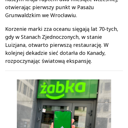
otwierając pierwszy punkt w Pasażu
Grunwaldzkim we Wrocławiu.
Korzenie marki zza oceanu sięgają lat 70-tych,
gdy w Stanach Zjednoczonych, w stanie
Luizjana, otwarto pierwszą restaurację. W
kolejnej dekadzie sieć dotarła do Kanady,
rozpoczynając światową ekspansję.