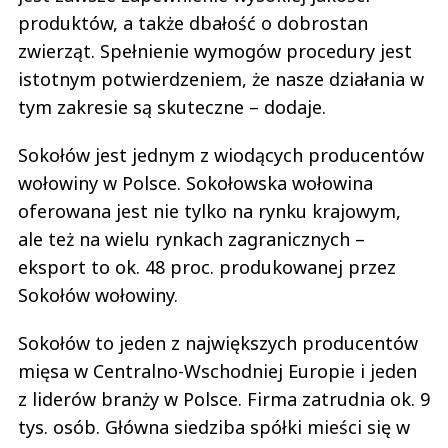
produktów, a także dbałość o dobrostan
zwierząt. Spełnienie wymogów procedury jest
istotnym potwierdzeniem, że nasze działania w
tym zakresie są skuteczne – dodaje.
Sokołów jest jednym z wiodących producentów
wołowiny w Polsce. Sokołowska wołowina
oferowana jest nie tylko na rynku krajowym,
ale też na wielu rynkach zagranicznych –
eksport to ok. 48 proc. produkowanej przez
Sokołów wołowiny.
Sokołów to jeden z największych producentów
mięsa w Centralno-Wschodniej Europie i jeden
z liderów branży w Polsce. Firma zatrudnia ok. 9
tys. osób. Główna siedziba spółki mieści się w