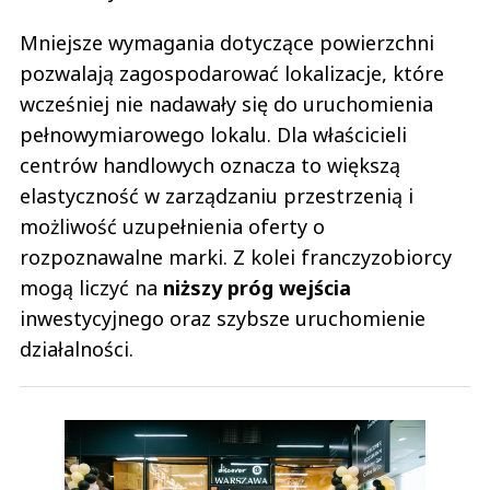
Mniejsze wymagania dotyczące powierzchni
pozwalają zagospodarować lokalizacje, które
wcześniej nie nadawały się do uruchomienia
pełnowymiarowego lokalu. Dla właścicieli
centrów handlowych oznacza to większą
elastyczność w zarządzaniu przestrzenią i
możliwość uzupełnienia oferty o
rozpoznawalne marki. Z kolei franczyzobiorcy
mogą liczyć na
niższy próg wejścia
inwestycyjnego oraz szybsze uruchomienie
działalności.