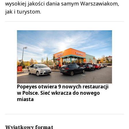
wysokiej jakości dania samym Warszawiakom,
jak i turystom.
Popeyes otwiera 9 nowych restauracji
w Polsce. Sieć wkracza do nowego
miasta
Wyjątkowy format