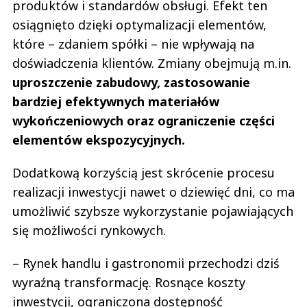
produktów i standardów obsługi. Efekt ten
osiągnięto dzięki optymalizacji elementów,
które – zdaniem spółki – nie wpływają na
doświadczenia klientów. Zmiany obejmują m.in.
uproszczenie zabudowy, zastosowanie
bardziej efektywnych materiałów
wykończeniowych oraz ograniczenie części
elementów ekspozycyjnych.
Dodatkową korzyścią jest skrócenie procesu
realizacji inwestycji nawet o dziewięć dni, co ma
umożliwić szybsze wykorzystanie pojawiających
się możliwości rynkowych.
– Rynek handlu i gastronomii przechodzi dziś
wyraźną transformację. Rosnące koszty
inwestycji, ograniczona dostępność