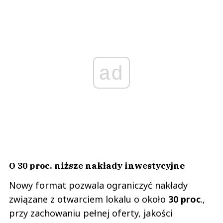
ad
O 30 proc. niższe nakłady inwestycyjne
Nowy format pozwala ograniczyć nakłady
związane z otwarciem lokalu o około
30 proc
.,
przy zachowaniu pełnej oferty, jakości