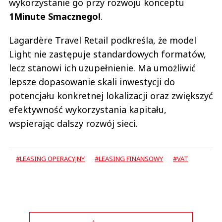
wykorzystanie go przy rozwoju konceptu
1Minute Smacznego!
.
Lagardère Travel Retail podkreśla, że model
Light nie zastępuje standardowych formatów,
lecz stanowi ich uzupełnienie. Ma umożliwić
lepsze dopasowanie skali inwestycji do
potencjału konkretnej lokalizacji oraz zwiększyć
efektywność wykorzystania kapitału,
wspierając dalszy rozwój sieci.
#LEASING OPERACYJNY
#LEASING FINANSOWY
#VAT