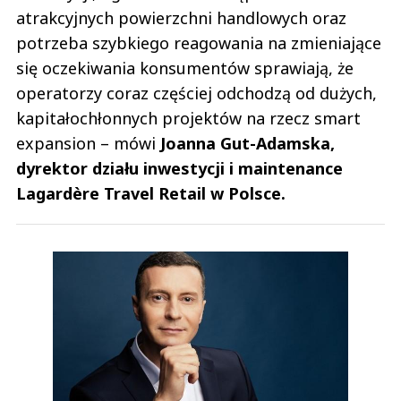
atrakcyjnych powierzchni handlowych oraz
potrzeba szybkiego reagowania na zmieniające
się oczekiwania konsumentów sprawiają, że
operatorzy coraz częściej odchodzą od dużych,
kapitałochłonnych projektów na rzecz smart
expansion – mówi
Joanna Gut-Adamska,
dyrektor działu inwestycji i maintenance
Lagardère Travel Retail w Polsce.