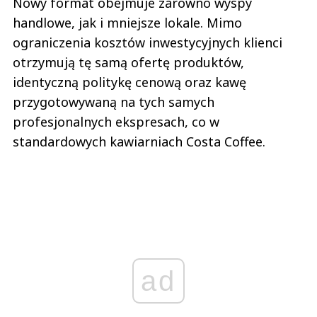
Nowy format obejmuje zarówno wyspy
handlowe, jak i mniejsze lokale. Mimo
ograniczenia kosztów inwestycyjnych klienci
otrzymują tę samą ofertę produktów,
identyczną politykę cenową oraz kawę
przygotowywaną na tych samych
profesjonalnych ekspresach, co w
standardowych kawiarniach Costa Coffee.
ad