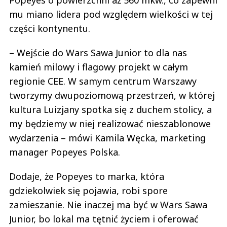
mu miano lidera pod względem wielkości w tej
części kontynentu.
– Wejście do Wars Sawa Junior to dla nas
kamień milowy i flagowy projekt w całym
regionie CEE. W samym centrum Warszawy
tworzymy dwupoziomową przestrzeń, w której
kultura Luizjany spotka się z duchem stolicy, a
my będziemy w niej realizować nieszablonowe
wydarzenia – mówi Kamila Węcka, marketing
manager Popeyes Polska.
Dodaje, że Popeyes to marka, która
gdziekolwiek się pojawia, robi spore
zamieszanie. Nie inaczej ma być w Wars Sawa
Junior, bo lokal ma tętnić życiem i oferować