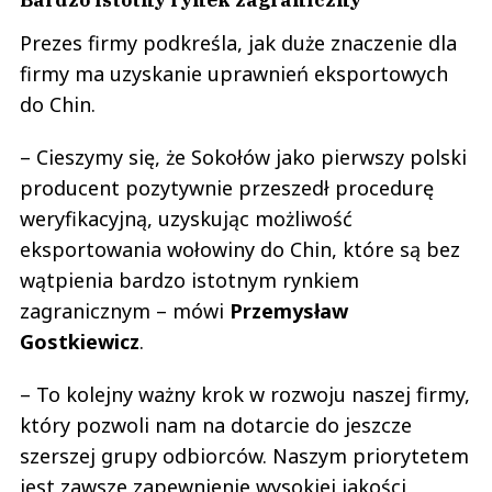
Prezes firmy podkreśla, jak duże znaczenie dla
firmy ma uzyskanie uprawnień eksportowych
do Chin.
– Cieszymy się, że Sokołów jako pierwszy polski
producent pozytywnie przeszedł procedurę
weryfikacyjną, uzyskując możliwość
eksportowania wołowiny do Chin, które są bez
wątpienia bardzo istotnym rynkiem
zagranicznym – mówi
Przemysław
Gostkiewicz
.
– To kolejny ważny krok w rozwoju naszej firmy,
który pozwoli nam na dotarcie do jeszcze
szerszej grupy odbiorców. Naszym priorytetem
jest zawsze zapewnienie wysokiej jakości