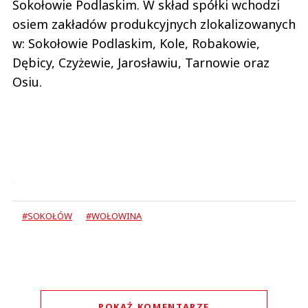
Sokołowie Podlaskim. W skład spółki wchodzi
osiem zakładów produkcyjnych zlokalizowanych
w: Sokołowie Podlaskim, Kole, Robakowie,
Dębicy, Czyżewie, Jarosławiu, Tarnowie oraz
Osiu.
#SOKOŁÓW
#WOŁOWINA
POKAŻ KOMENTARZE