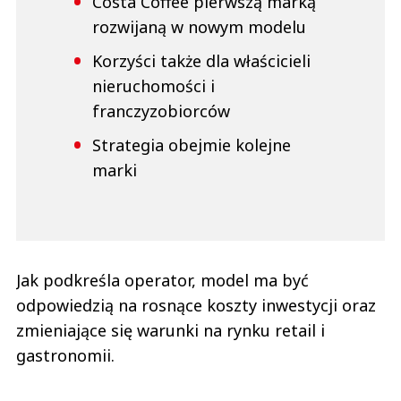
Costa Coffee pierwszą marką
rozwijaną w nowym modelu
Korzyści także dla właścicieli
nieruchomości i
franczyzobiorców
Strategia obejmie kolejne
marki
Jak podkreśla operator, model ma być
odpowiedzią na rosnące koszty inwestycji oraz
zmieniające się warunki na rynku retail i
gastronomii.