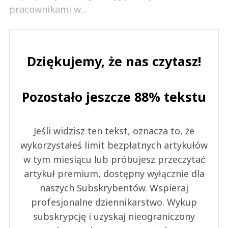
pracownikami w...
Dziękujemy, że nas czytasz!
Pozostało jeszcze 88% tekstu
Jeśli widzisz ten tekst, oznacza to, że
wykorzystałeś limit bezpłatnych artykułów
w tym miesiącu lub próbujesz przeczytać
artykuł premium, dostępny wyłącznie dla
naszych Subskrybentów. Wspieraj
profesjonalne dziennikarstwo. Wykup
subskrypcję i uzyskaj nieograniczony