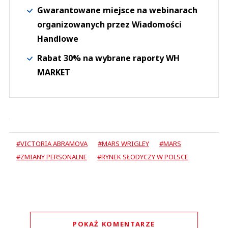
Gwarantowane miejsce na webinarach
organizowanych przez Wiadomości
Handlowe
Rabat 30% na wybrane raporty WH
MARKET
#VICTORIA ABRAMOVA
#MARS WRIGLEY
#MARS
#ZMIANY PERSONALNE
#RYNEK SŁODYCZY W POLSCE
POKAŻ KOMENTARZE