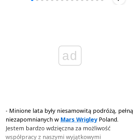
ad
- Minione lata były niesamowitą podróżą, pełną
niezapomnianych w
Mars Wrigley
Poland.
Jestem bardzo wdzięczna za możliwość
współpracy z naszymi wyjątkowymi