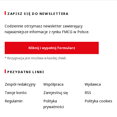
ZAPISZ SIĘ DO NEWSLETTERA
Codziennie otrzymasz newsletter zawierający
najważniejsze informacje z rynku FMCG w Polsce.
Kliknij i wypełnij formularz
* Rezygnacja jest możliwa w każdej chwili.
PRZYDATNE LINKI
Zespół redakcyjny
Współpraca
Wydawca
Twoje konto
Zarejestruj się
RSS
Regulamin
Polityka
Polityka cookies
prywatności