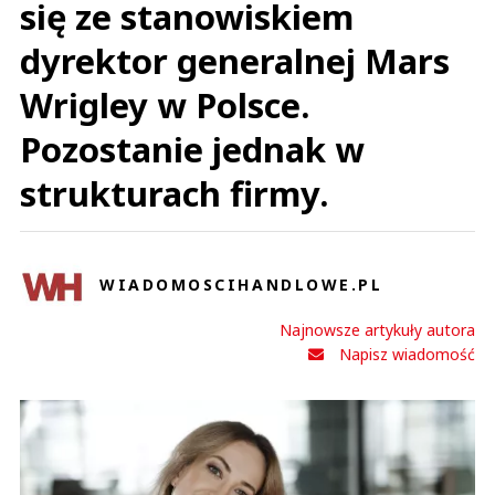
się ze stanowiskiem
dyrektor generalnej Mars
Wrigley w Polsce.
Pozostanie jednak w
strukturach firmy.
WIADOMOSCIHANDLOWE.PL
Najnowsze artykuły autora
Napisz wiadomość