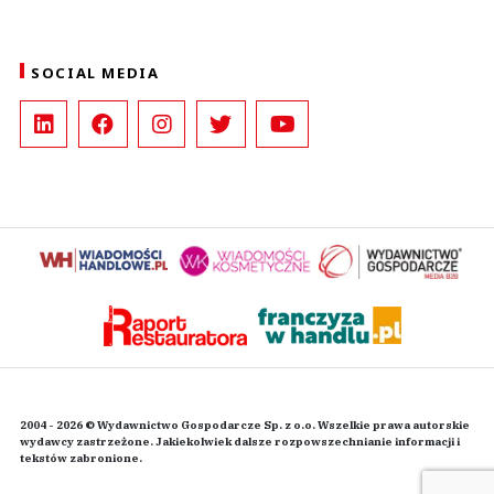
SOCIAL MEDIA
2004 - 2026 © Wydawnictwo Gospodarcze Sp. z o.o. Wszelkie prawa autorskie
wydawcy zastrzeżone. Jakiekolwiek dalsze rozpowszechnianie informacji i
tekstów zabronione.