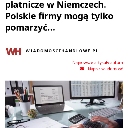
płatnicze w Niemczech.
Polskie firmy mogą tylko
pomarzyć…
WIADOMOSCIHANDLOWE.PL
Najnowsze artykuły autora
Napisz wiadomość