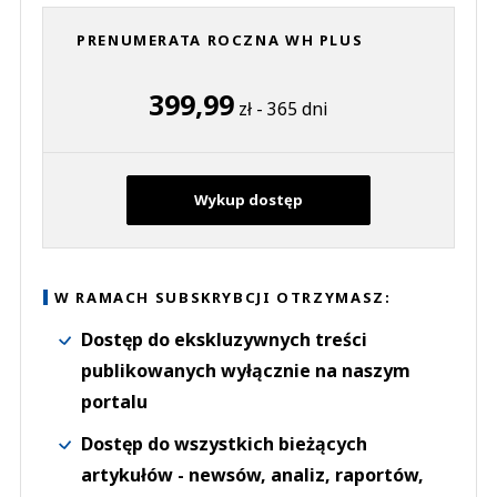
PRENUMERATA ROCZNA WH PLUS
399,99
zł - 365 dni
Wykup dostęp
W RAMACH SUBSKRYBCJI OTRZYMASZ:
Dostęp do ekskluzywnych treści
publikowanych wyłącznie na naszym
portalu
Dostęp do wszystkich bieżących
artykułów - newsów, analiz, raportów,