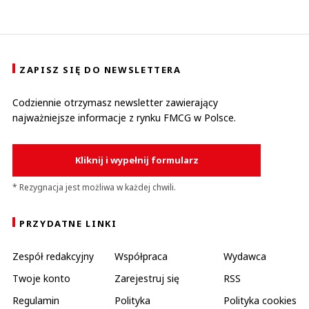
ZAPISZ SIĘ DO NEWSLETTERA
Codziennie otrzymasz newsletter zawierający
najważniejsze informacje z rynku FMCG w Polsce.
Kliknij i wypełnij formularz
* Rezygnacja jest możliwa w każdej chwili.
PRZYDATNE LINKI
Zespół redakcyjny
Współpraca
Wydawca
Twoje konto
Zarejestruj się
RSS
Regulamin
Polityka
Polityka cookies