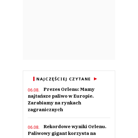
NAJCZĘŚCIEJ CZYTANE
Prezes Orlenu: Mamy
06.08.
najtańsze paliwo w Europie.
Zarabiamy na rynkach
zagranicznych
Rekordowe wyniki Orlenu.
06.08.
Paliwowy gigant korzysta na