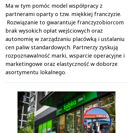
Ma w tym pomóc model współpracy z
partnerami oparty o tzw. miękkiej franczyzie.
Rozwiązanie to gwarantuje franczyzobiorcom
brak wysokich opłat wejściowych oraz
autonomię w zarządzaniu placówką i ustalaniu
cen paliw standardowych. Partnerzy zyskują
rozpoznawalność marki, wsparcie operacyjne i
marketingowe oraz elastyczność w doborze
asortymentu lokalnego.