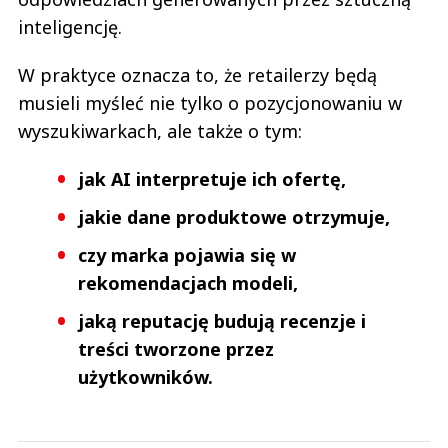
inteligencję.
W praktyce oznacza to, że retailerzy będą
musieli myśleć nie tylko o pozycjonowaniu w
wyszukiwarkach, ale także o tym:
jak AI interpretuje ich ofertę,
jakie dane produktowe otrzymuje,
czy marka pojawia się w
rekomendacjach modeli,
jaką reputację budują recenzje i
treści tworzone przez
użytkowników.