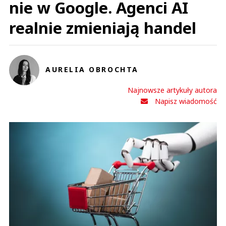
nie w Google. Agenci AI
realnie zmieniają handel
AURELIA OBROCHTA
Najnowsze artykuły autora
Napisz wiadomość