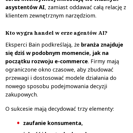
asystentów AI
, zamiast oddawać całą relację z
klientem zewnętrznym narzędziom.
Kto wygra handel w erze agentów AI?
Eksperci Bain podkreślają, że
branża znajduje
się dziś w podobnym momencie, jak na
początku rozwoju e-commerce
. Firmy mają
ograniczone okno czasowe, aby zbudować
przewagi i dostosować modele działania do
nowego sposobu podejmowania decyzji
zakupowych.
O sukcesie mają decydować trzy elementy:
zaufanie konsumenta,