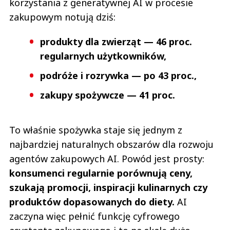
korzystania z generatywnej AI w procesie
zakupowym notują dziś:
produkty dla zwierząt — 46 proc.
regularnych użytkowników,
podróże i rozrywka — po 43 proc.,
zakupy spożywcze — 41 proc.
To właśnie spożywka staje się jednym z
najbardziej naturalnych obszarów dla rozwoju
agentów zakupowych AI. Powód jest prosty:
konsumenci regularnie porównują ceny,
szukają promocji, inspiracji kulinarnych czy
produktów dopasowanych do diety.
AI
zaczyna więc pełnić funkcję cyfrowego