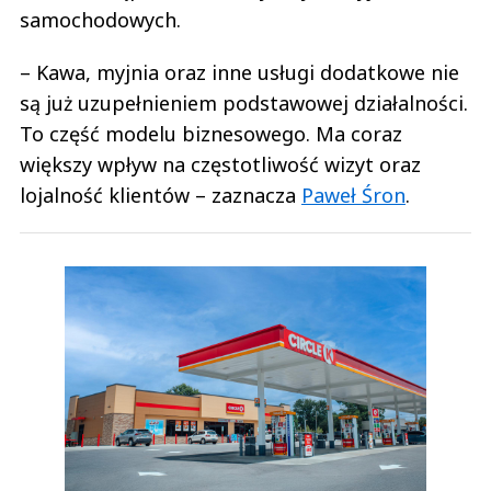
samochodowych.
– Kawa, myjnia oraz inne usługi dodatkowe nie
są już uzupełnieniem podstawowej działalności.
To część modelu biznesowego. Ma coraz
większy wpływ na częstotliwość wizyt oraz
lojalność klientów – zaznacza
Paweł Śron
.