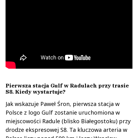
Pierwsza stacja Gulf w Radulach przy trasie
S8. Kiedy wystartuje?
Jak wskazuje Paweł Śron, pierwsza stacja w
Polsce z logo Gulf zostanie uruchomiona w
miejscowości Radule (blisko Białegostoku) przy
drodze ekspresowej S8. Ta kluczowa arteria w