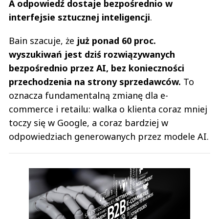
A odpowiedź dostaje bezpośrednio w
interfejsie sztucznej inteligencji
.
Bain szacuje, że
już ponad 60 proc.
wyszukiwań jest dziś rozwiązywanych
bezpośrednio przez AI, bez konieczności
przechodzenia na strony sprzedawców.
To
oznacza fundamentalną zmianę dla e-
commerce i retailu: walka o klienta coraz mniej
toczy się w Google, a coraz bardziej w
odpowiedziach generowanych przez modele AI.