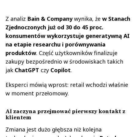
Z analiz
Bain & Company
wynika, że
w Stanach
Zjednoczonych już od 30 do 45 proc.
konsumentów wykorzystuje generatywną AI
na etapie researchu i porównywania
produktów
. Część użytkowników finalizuje
zakupy bezpośrednio w środowiskach takich
jak
ChatGPT
czy
Copilot
.
Eksperci mówią wprost: retail wchodzi właśnie
w moment przełomowy.
AI zaczyna przejmować pierwszy kontakt z
klientem
Zmiana jest dużo głębsza niż kolejna