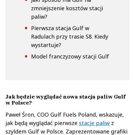
zmniejszenie kosztów stacji
paliw?
Pierwsza stacja Gulf w
Radulach przy trasie S8. Kiedy
wystartuje?
Model franczyzowy stacji Gulf
Jak będzie wyglądać nowa stacja paliw Gulf
w Polsce?
Paweł Śron, COO Gulf Fuels Poland, wskazuje,
jak będą wyglądać pierwsze
stacje paliw
z
szyldem Gulf w Polsce. Zaprezentowane grafiki