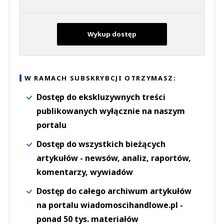
Wykup dostęp
W RAMACH SUBSKRYBCJI OTRZYMASZ:
Dostęp do ekskluzywnych treści
publikowanych wyłącznie na naszym
portalu
Dostęp do wszystkich bieżących
artykułów - newsów, analiz, raportów,
komentarzy, wywiadów
Dostęp do całego archiwum artykułów
na portalu wiadomoscihandlowe.pl -
ponad 50 tys. materiałów