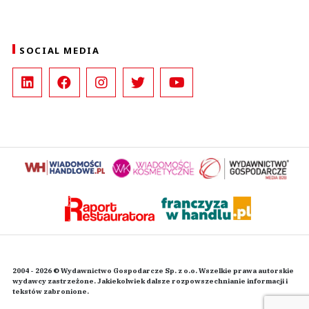
SOCIAL MEDIA
2004 - 2026 © Wydawnictwo Gospodarcze Sp. z o.o. Wszelkie prawa autorskie
wydawcy zastrzeżone. Jakiekolwiek dalsze rozpowszechnianie informacji i
tekstów zabronione.