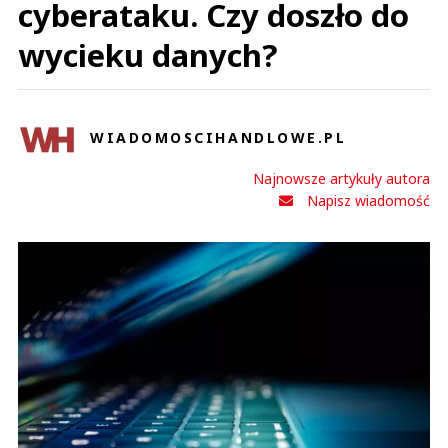
cyberataku. Czy doszło do
wycieku danych?
WIADOMOSCIHANDLOWE.PL
Najnowsze artykuły autora
Napisz wiadomość