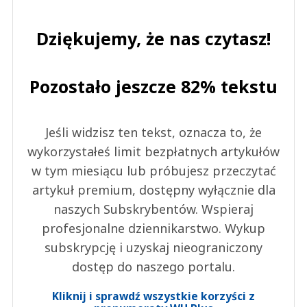
Dziękujemy, że nas czytasz!
Pozostało jeszcze 82% tekstu
Jeśli widzisz ten tekst, oznacza to, że
wykorzystałeś limit bezpłatnych artykułów
w tym miesiącu lub próbujesz przeczytać
artykuł premium, dostępny wyłącznie dla
naszych Subskrybentów. Wspieraj
profesjonalne dziennikarstwo. Wykup
subskrypcję i uzyskaj nieograniczony
dostęp do naszego portalu.
Kliknij i sprawdź wszystkie korzyści z