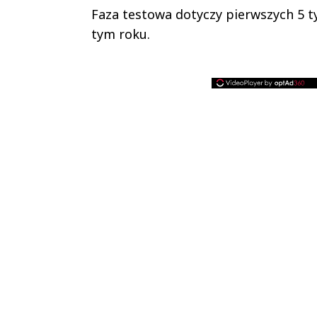
Faza testowa dotyczy pierwszych 5 t
tym roku.