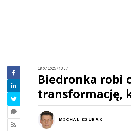
29.07.2026 / 13:57
Biedronka robi c
transformację, k
MICHAŁ CZUBAK