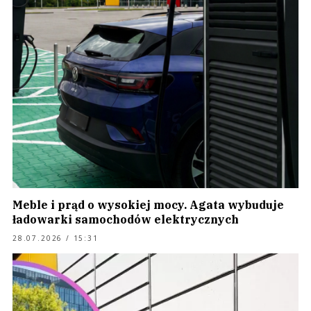
Meble i prąd o wysokiej mocy. Agata wybuduje
ładowarki samochodów elektrycznych
28.07.2026 / 15:31