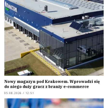
Nowy magazyn pod Krakowem. Wprowadzi się
do niego duży gracz z branży e-commerce
05.08.2026 / 12:51