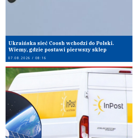
Ukraińska sieć Coosh wchodzi do Polski.
Wiemy, gdzie postawi pierwszy sklep
07.08.2026 / 08:16