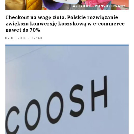
ARTYKUŁ SPONSOROWANY
Checkout na wagę złota. Polskie rozwiązanie
zwiększa konwersję koszykową w e-commerce
nawet do 70%
07.08.2026 / 12:40