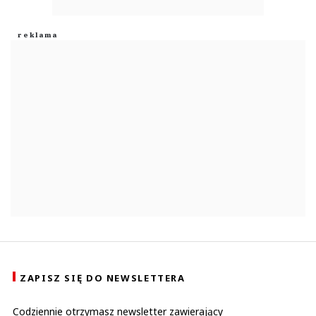
ZAPISZ SIĘ DO NEWSLETTERA
Codziennie otrzymasz newsletter zawierający