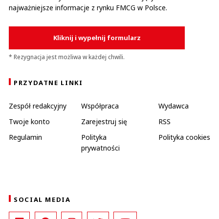
najważniejsze informacje z rynku FMCG w Polsce.
Kliknij i wypełnij formularz
* Rezygnacja jest możliwa w każdej chwili.
PRZYDATNE LINKI
Zespół redakcyjny
Współpraca
Wydawca
Twoje konto
Zarejestruj się
RSS
Regulamin
Polityka
Polityka cookies
prywatności
SOCIAL MEDIA