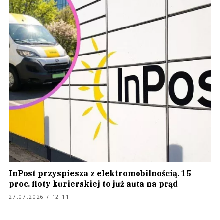
InPost przyspiesza z elektromobilnością. 15
proc. floty kurierskiej to już auta na prąd
27.07.2026 / 12:11