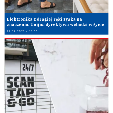
Elektronika z drugiej ręki zyska na
znaczeniu. Unijna dyrektywa wchodzi w życie
29.07.2026 / 16:00