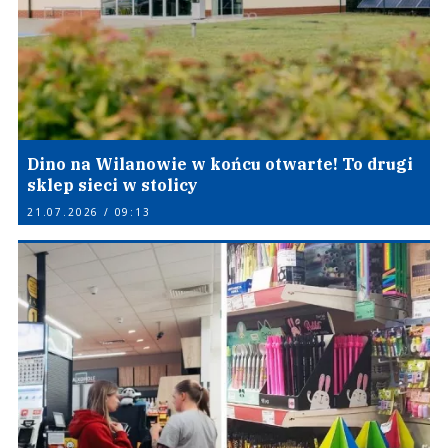
Dino na Wilanowie w końcu otwarte! To drugi
sklep sieci w stolicy
21.07.2026 / 09:13