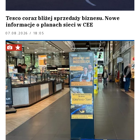
Tesco coraz bliżej sprzedaży biznesu. Nowe
informacje o planach sieci w CEE
07.08.2026 / 18:05