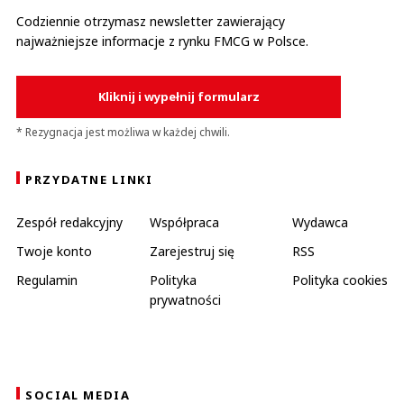
Codziennie otrzymasz newsletter zawierający
najważniejsze informacje z rynku FMCG w Polsce.
Kliknij i wypełnij formularz
* Rezygnacja jest możliwa w każdej chwili.
PRZYDATNE LINKI
Zespół redakcyjny
Współpraca
Wydawca
Twoje konto
Zarejestruj się
RSS
Regulamin
Polityka
Polityka cookies
prywatności
SOCIAL MEDIA