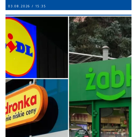
03.08.2026 / 15:35