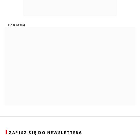
ZAPISZ SIĘ DO NEWSLETTERA