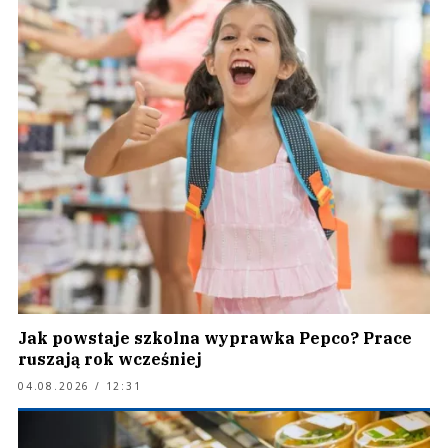
Jak powstaje szkolna wyprawka Pepco? Prace
ruszają rok wcześniej
04.08.2026 / 12:31