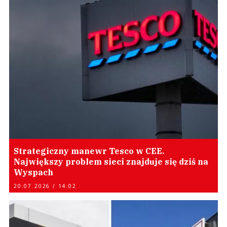
Strategiczny manewr Tesco w CEE.
Największy problem sieci znajduje się dziś na
Wyspach
20.07.2026 / 14:02