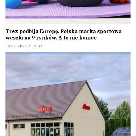
Trex podbija Europę. Polska marka sportowa
weszła na 9 rynków. A to nie koniec
24.07.2026 / 15:54