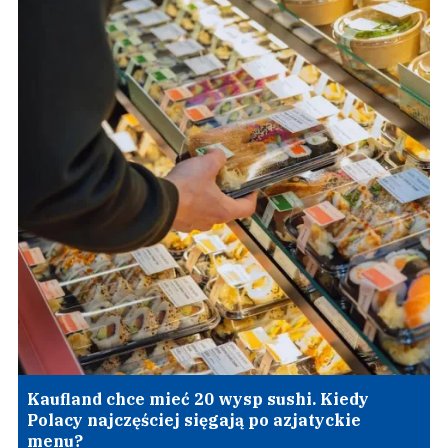
Kaufland chce mieć 20 wysp sushi. Kiedy
Polacy najczęściej sięgają po azjatyckie
menu?