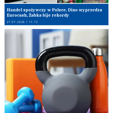
Handel spożywczy w Polsce. Dino wyprzedza
Eurocash, Żabka bije rekordy
27.07.2026 / 11:12