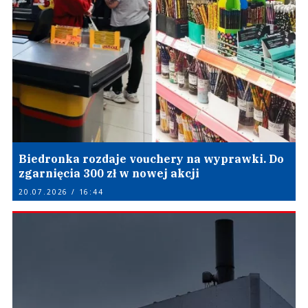
Biedronka rozdaje vouchery na wyprawki. Do
zgarnięcia 300 zł w nowej akcji
20.07.2026 / 16:44