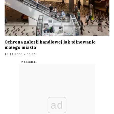
Ochrona galerii handlowej jak pilnowanie
małego miasta
16.11.2016 / 10:25
ad