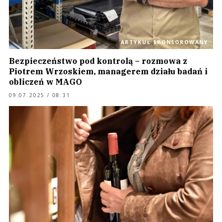
ARTYKUŁ SPONSOROWANY
Bezpieczeństwo pod kontrolą – rozmowa z
Piotrem Wrzoskiem, managerem działu badań i
obliczeń w MAGO
09.07.2025 / 08:31