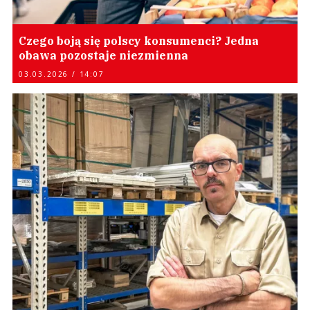
Czego boją się polscy konsumenci? Jedna
obawa pozostaje niezmienna
03.03.2026 / 14:07