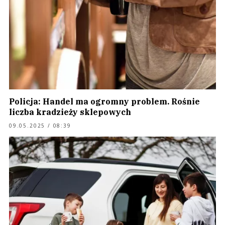
Policja: Handel ma ogromny problem. Rośnie
liczba kradzieży sklepowych
09.05.2025 / 08:39