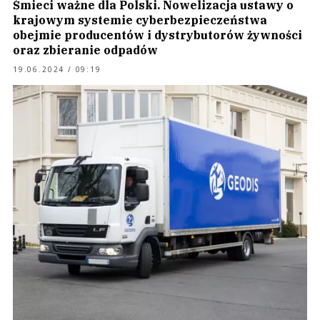
Śmieci ważne dla Polski. Nowelizacja ustawy o
krajowym systemie cyberbezpieczeństwa
obejmie producentów i dystrybutorów żywności
oraz zbieranie odpadów
19.06.2024 / 09:19