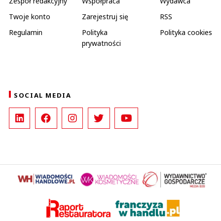
Zespół redakcyjny
Współpraca
Wydawca
Twoje konto
Zarejestruj się
RSS
Regulamin
Polityka
Polityka cookies
prywatności
SOCIAL MEDIA