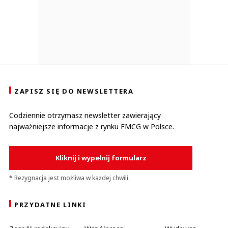
ZAPISZ SIĘ DO NEWSLETTERA
Codziennie otrzymasz newsletter zawierający
najważniejsze informacje z rynku FMCG w Polsce.
Kliknij i wypełnij formularz
* Rezygnacja jest możliwa w każdej chwili.
PRZYDATNE LINKI