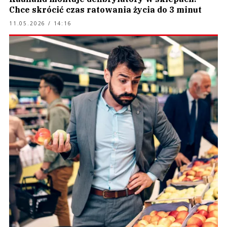
Chce skrócić czas ratowania życia do 3 minut
11.05.2026 / 14:16