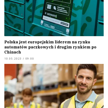
Polska jest europejskim liderem na rynku
automatów paczkowych i drugim rynkiem po
Chinach
10.05.2023 / 09:00