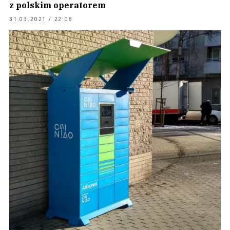
z polskim operatorem
31.03.2021 / 22:08