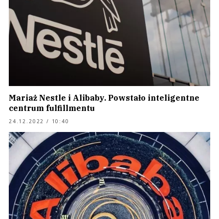
Mariaż Nestle i Alibaby. Powstało inteligentne
centrum fulfillmentu
24.12.2022 / 10:40