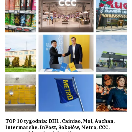
TOP 10 tygodnia: DHL, Cainiao, Mol, Auchan,
Intermarche, InPost, Sokołów, Metro, CCC,