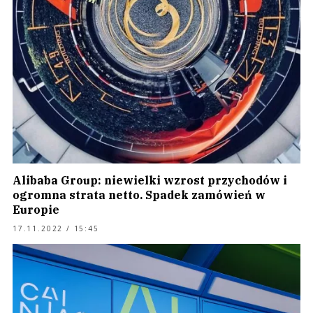
Alibaba Group: niewielki wzrost przychodów i
ogromna strata netto. Spadek zamówień w
Europie
17.11.2022 / 15:45