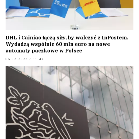
DHL i Cainiao łączą siły, by walczyć z InPostem.
Wydadzą wspólnie 60 mln euro na nowe
automaty paczkowe w Polsce
06.02.2023 / 11:47