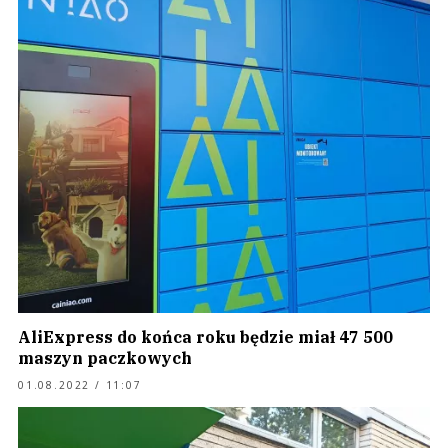
AliExpress do końca roku będzie miał 47 500
maszyn paczkowych
01.08.2022 / 11:07