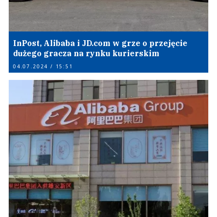
InPost, Alibaba i JD.com w grze o przejęcie
dużego gracza na rynku kurierskim
04.07.2024 / 15:51