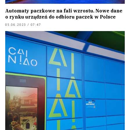
Automaty paczkowe na fali wzrostu. Nowe dane
o rynku urządzeń do odbioru paczek w Polsce
05.06.2023 / 07:47