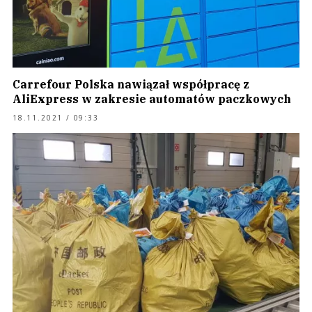
Carrefour Polska nawiązał współpracę z
AliExpress w zakresie automatów paczkowych
18.11.2021 / 09:33