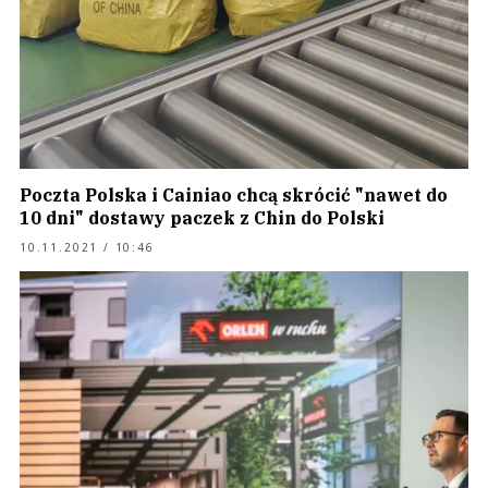
Poczta Polska i Cainiao chcą skrócić "nawet do
10 dni" dostawy paczek z Chin do Polski
10.11.2021 / 10:46