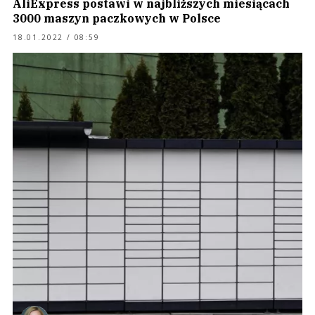
AliExpress postawi w najbliższych miesiącach
3000 maszyn paczkowych w Polsce
18.01.2022 / 08:59