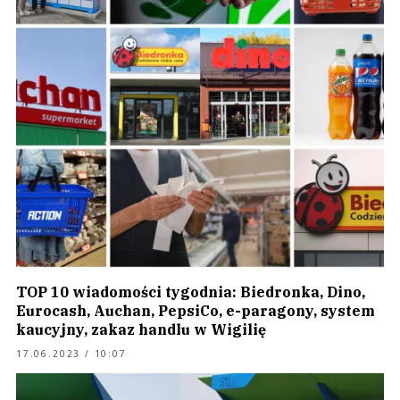
TOP 10 wiadomości tygodnia: Biedronka, Dino,
Eurocash, Auchan, PepsiCo, e-paragony, system
kaucyjny, zakaz handlu w Wigilię
17.06.2023 / 10:07