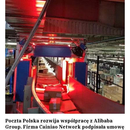
Poczta Polska rozwija współpracę z Alibaba
Group. Firma Cainiao Network podpisała umowę