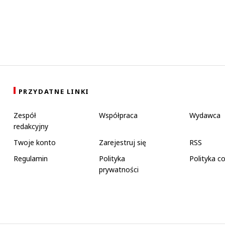
PRZYDATNE LINKI
Zespół
Współpraca
Wydawca
redakcyjny
Twoje konto
Zarejestruj się
RSS
Regulamin
Polityka
Polityka c
prywatności