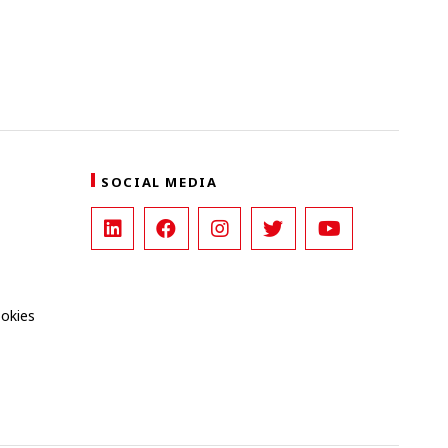
SOCIAL MEDIA
ookies