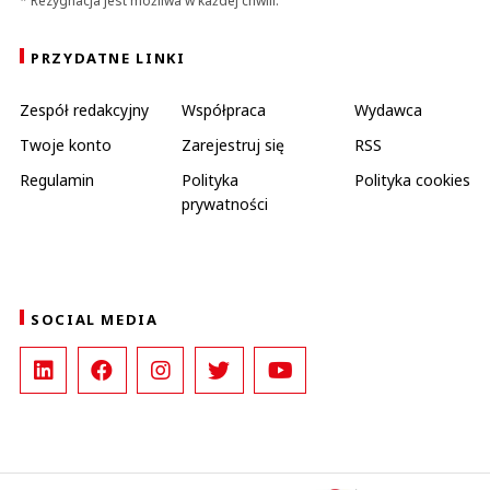
* Rezygnacja jest możliwa w każdej chwili.
PRZYDATNE LINKI
Zespół redakcyjny
Współpraca
Wydawca
Twoje konto
Zarejestruj się
RSS
Regulamin
Polityka
Polityka cookies
prywatności
SOCIAL MEDIA