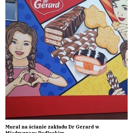
Mural na ścianie zakładu Dr Gerard w