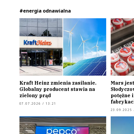
#energia odnawialna
Kraft Heinz zmienia zasilanie.
Mars jest
Globalny producent stawia na
Słodyczo
zielony prąd
potężne 
fabrykac
07.07.2026 / 13:21
23.09.2025 