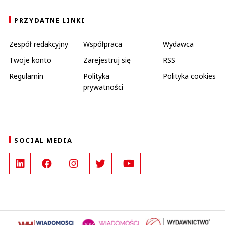
PRZYDATNE LINKI
Zespół redakcyjny
Współpraca
Wydawca
Twoje konto
Zarejestruj się
RSS
Regulamin
Polityka
Polityka cookies
prywatności
SOCIAL MEDIA