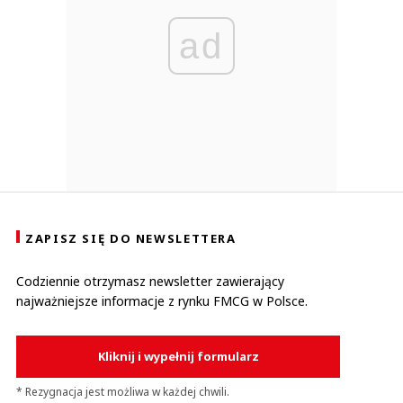
ad
ZAPISZ SIĘ DO NEWSLETTERA
Codziennie otrzymasz newsletter zawierający
najważniejsze informacje z rynku FMCG w Polsce.
Kliknij i wypełnij formularz
* Rezygnacja jest możliwa w każdej chwili.