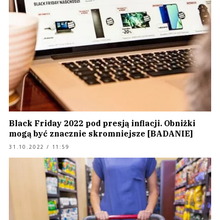
Black Friday 2022 pod presją inflacji. Obniżki
mogą być znacznie skromniejsze [BADANIE]
31.10.2022 / 11:59