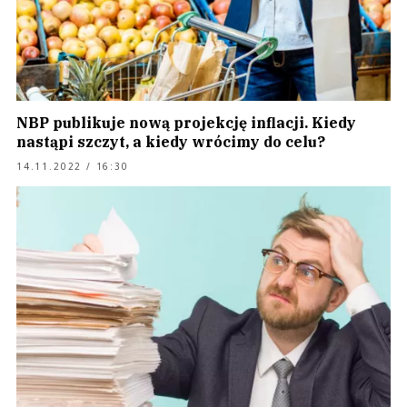
NBP publikuje nową projekcję inflacji. Kiedy
nastąpi szczyt, a kiedy wrócimy do celu?
14.11.2022 / 16:30