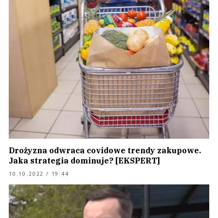
Drożyzna odwraca covidowe trendy zakupowe.
Jaka strategia dominuje? [EKSPERT]
10.10.2022 / 19:44