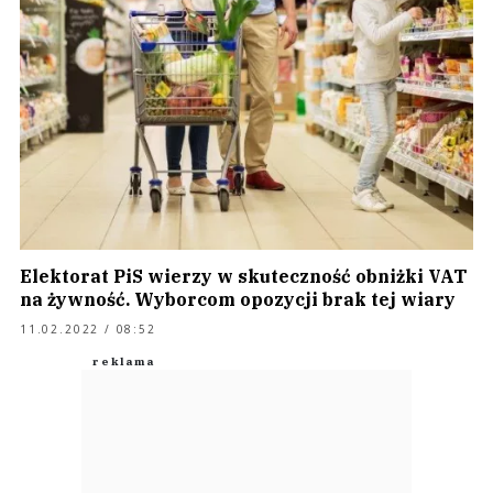
Elektorat PiS wierzy w skuteczność obniżki VAT
na żywność. Wyborcom opozycji brak tej wiary
11.02.2022 / 08:52