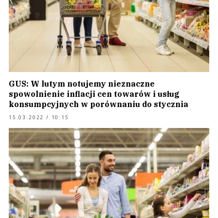
GUS: W lutym notujemy nieznaczne
spowolnienie inflacji cen towarów i usług
konsumpcyjnych w porównaniu do stycznia
15.03.2022 / 10:15