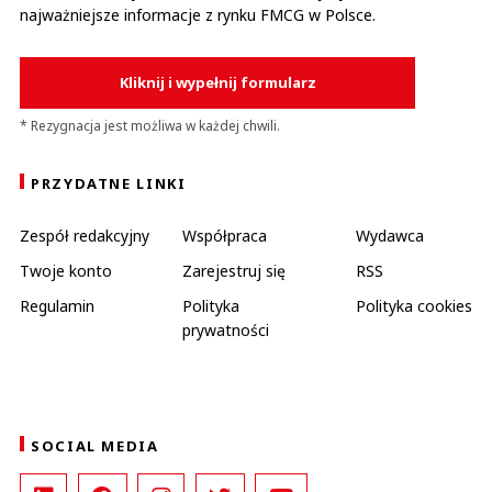
najważniejsze informacje z rynku FMCG w Polsce.
Kliknij i wypełnij formularz
* Rezygnacja jest możliwa w każdej chwili.
PRZYDATNE LINKI
Zespół redakcyjny
Współpraca
Wydawca
Twoje konto
Zarejestruj się
RSS
Regulamin
Polityka
Polityka cookies
prywatności
SOCIAL MEDIA