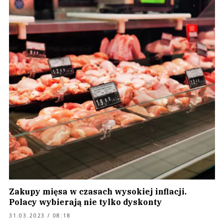
Zakupy mięsa w czasach wysokiej inflacji.
Polacy wybierają nie tylko dyskonty
31.03.2023 / 08:18