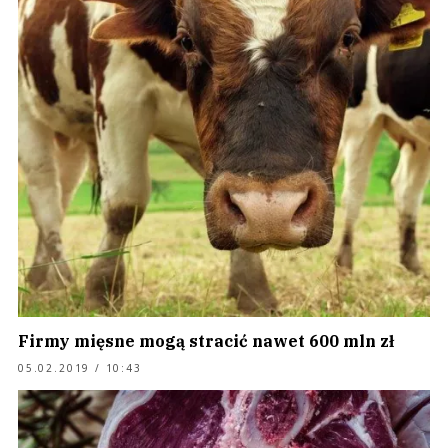
Firmy mięsne mogą stracić nawet 600 mln zł
05.02.2019 / 10:43