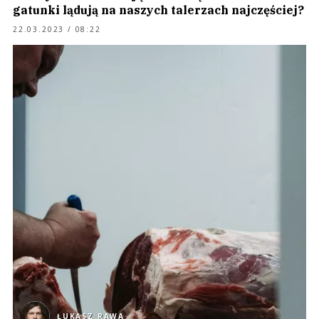
gatunki lądują na naszych talerzach najczęściej?
22.03.2023 / 08:22
ŁUKASZ RAWA