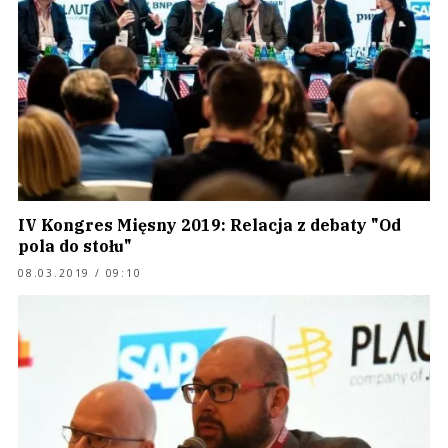
IV Kongres Mięsny 2019: Relacja z debaty "Od
pola do stołu"
08.03.2019 / 09:10