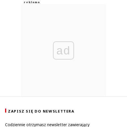
ad
ZAPISZ SIĘ DO NEWSLETTERA
Codziennie otrzymasz newsletter zawierający