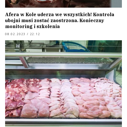
Afera w Kole uderza we wszystkich! Kontrola
ubojni musi zostać zaostrzona. Konieczny
monitoring i szkolenia
08.02.2023 / 22:12