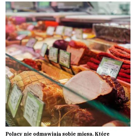
Polacy nie odmawiają sobie mięsa. Które