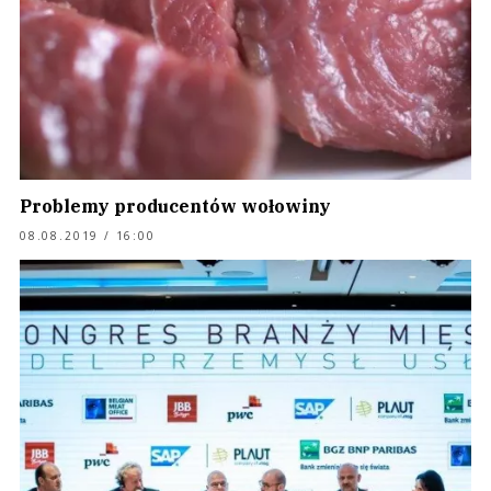
Problemy producentów wołowiny
08.08.2019 / 16:00