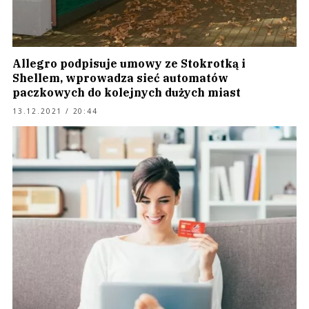
Allegro podpisuje umowy ze Stokrotką i
Shellem, wprowadza sieć automatów
paczkowych do kolejnych dużych miast
13.12.2021 / 20:44