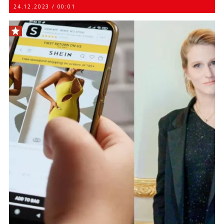
24.12.2023 / 00:01