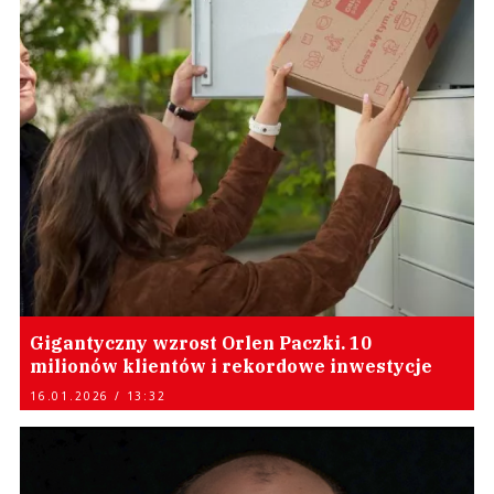
Gigantyczny wzrost Orlen Paczki. 10
milionów klientów i rekordowe inwestycje
16.01.2026 / 13:32