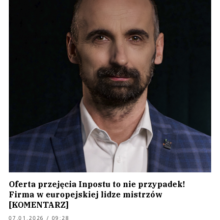
Oferta przejęcia Inpostu to nie przypadek!
Firma w europejskiej lidze mistrzów
[KOMENTARZ]
07.01.2026 / 09:28