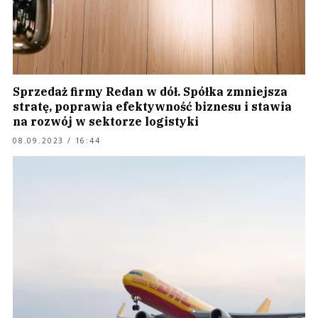
Sprzedaż firmy Redan w dół. Spółka zmniejsza
stratę, poprawia efektywność biznesu i stawia
na rozwój w sektorze logistyki
08.09.2023 / 16:44