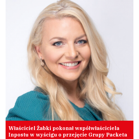
Właściciel Żabki pokonał współwłaściciela
Inpostu w wyścigu o przejęcie Grupy Packeta