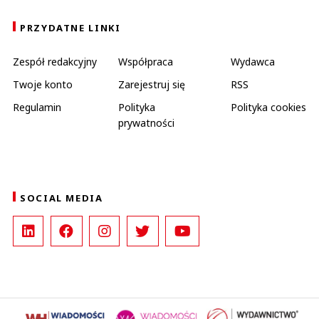
PRZYDATNE LINKI
Zespół redakcyjny
Współpraca
Wydawca
Twoje konto
Zarejestruj się
RSS
Regulamin
Polityka
Polityka cookies
prywatności
SOCIAL MEDIA