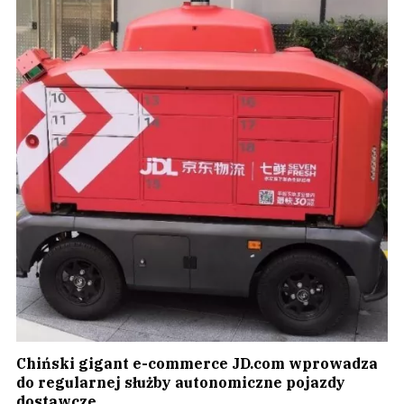
Chiński gigant e-commerce JD.com wprowadza
do regularnej służby autonomiczne pojazdy
dostawcze