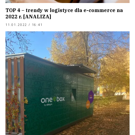
TOP 4 – trendy w logistyce dla e-commerce na
2022 r. [ANALIZA]
11.01.2022 / 16:41