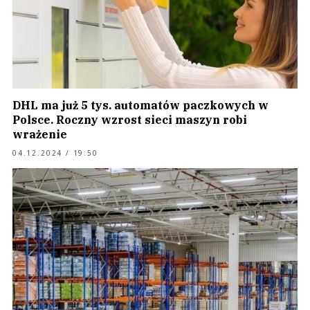
DHL ma już 5 tys. automatów paczkowych w
Polsce. Roczny wzrost sieci maszyn robi
wrażenie
04.12.2024 / 19:50