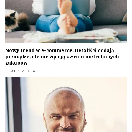
Nowy trend w e-commerce. Detaliści oddają
pieniądze, ale nie żądają zwrotu nietrafionych
zakupów
11.01.2021 / 18:14