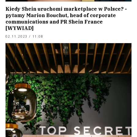
Kiedy Shein uruchomi marketplace w Polsce? -
pytamy Marion Bouchut, head of corporate
communications and PR Shein France
[WYWIAD]
02.11.2023 / 11:08