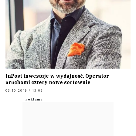
InPost inwestuje w wydajność. Operator
uruchomi cztery nowe sortownie
03.10.2019 / 13:06