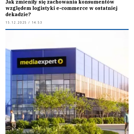
Jak zmieniły się zachowania konsumentów
względem logistyki e-commerce w ostatniej
dekadzie?
15.12.2025 / 14:53