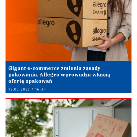
Gigant e-commerce zmienia zasady
pakowania. Allegro wprowadza własną
ofertę opakowań
18.03.2026 / 16:34