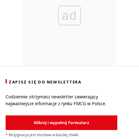
ad
ZAPISZ SIĘ DO NEWSLETTERA
Codziennie otrzymasz newsletter zawierający
najważniejsze informacje z rynku FMCG w Polsce.
Kliknij i wypełnij formularz
* Rezygnacja jest możliwa w każdej chwili.