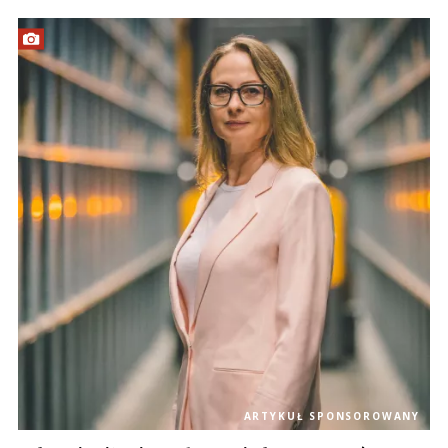
ARTYKUŁ SPONSOROWANY