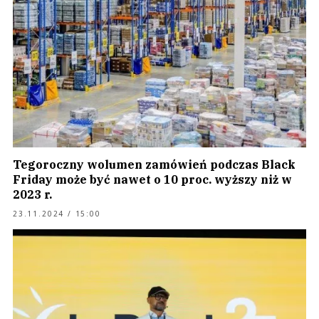
Tegoroczny wolumen zamówień podczas Black
Friday może być nawet o 10 proc. wyższy niż w
2023 r.
23.11.2024 / 15:00