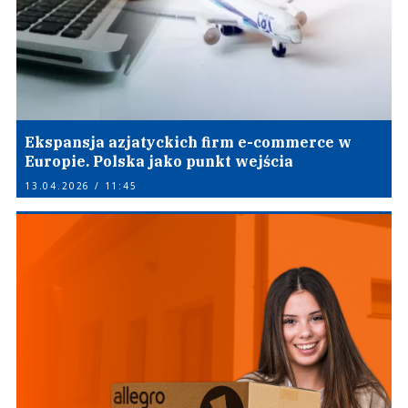
Ekspansja azjatyckich firm e-commerce w
Europie. Polska jako punkt wejścia
13.04.2026 / 11:45