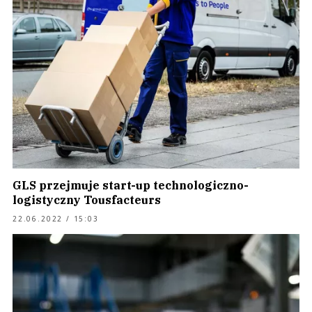
GLS przejmuje start-up technologiczno-
logistyczny Tousfacteurs
22.06.2022 / 15:03