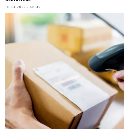
16.03.2022 / 08:49