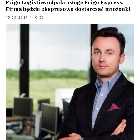
Frigo Logistics odpala usługę Frigo Express.
Firma będzie ekspresowo dostarczać mrożonki
15.09.2017 / 10:36