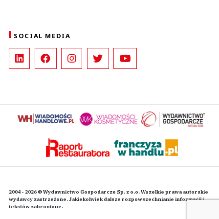
SOCIAL MEDIA
2004 - 2026 © Wydawnictwo Gospodarcze Sp. z o.o. Wszelkie prawa autorskie
wydawcy zastrzeżone. Jakiekolwiek dalsze rozpowszechnianie informacji i
tekstów zabronione.