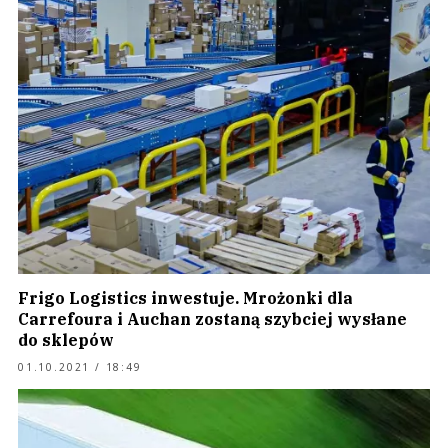
Frigo Logistics inwestuje. Mrożonki dla
Carrefoura i Auchan zostaną szybciej wysłane
do sklepów
01.10.2021 / 18:49