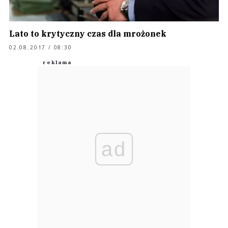
Lato to krytyczny czas dla mrożonek
02.08.2017 / 08:30
ad