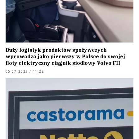
Duży logistyk produktów spożywczych
wprowadza jako pierwszy w Polsce do swojej
floty elektryczny ciągnik siodłowy Volvo FH
05.07.2023 / 11:22