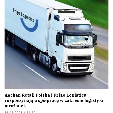
Auchan Retail Polska i Frigo Logistics
rozpoczynają współpracę w zakresie logistyki
mrożonek
26.05.2021 / 14:50