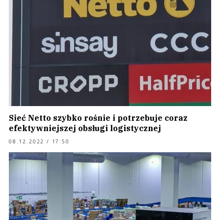
Sieć Netto szybko rośnie i potrzebuje coraz
efektywniejszej obsługi logistycznej
08.12.2022 / 17:50