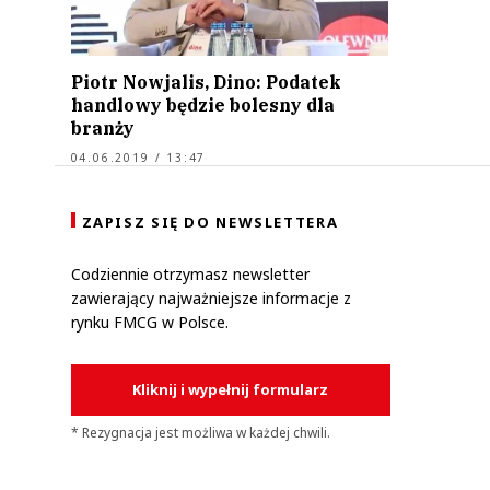
Piotr Nowjalis, Dino: Podatek
handlowy będzie bolesny dla
branży
04.06.2019 / 13:47
ZAPISZ SIĘ DO NEWSLETTERA
Codziennie otrzymasz newsletter
zawierający najważniejsze informacje z
rynku FMCG w Polsce.
Kliknij i wypełnij formularz
* Rezygnacja jest możliwa w każdej chwili.