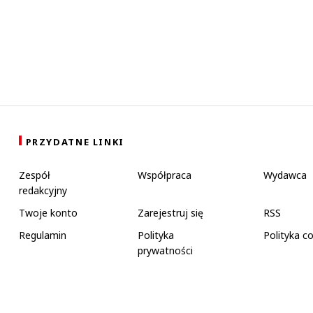
PRZYDATNE LINKI
Zespół
Współpraca
Wydawca
redakcyjny
Twoje konto
Zarejestruj się
RSS
Regulamin
Polityka
Polityka c
prywatności