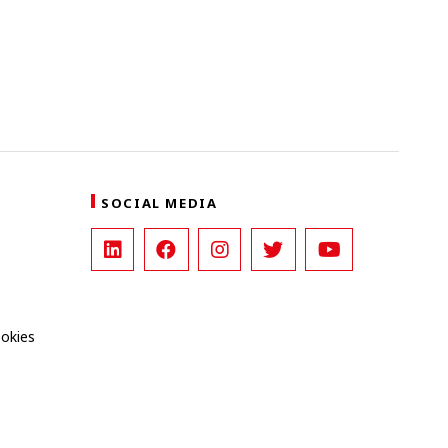
SOCIAL MEDIA
ookies