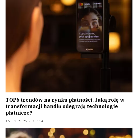
TOP6 trendów na rynku płatności. Jaką rolę w
transformacji handlu odegrają technologie
płatnicze?
15.01.2025 / 10:54