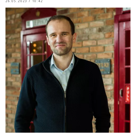
26.05.2023 / 10:42