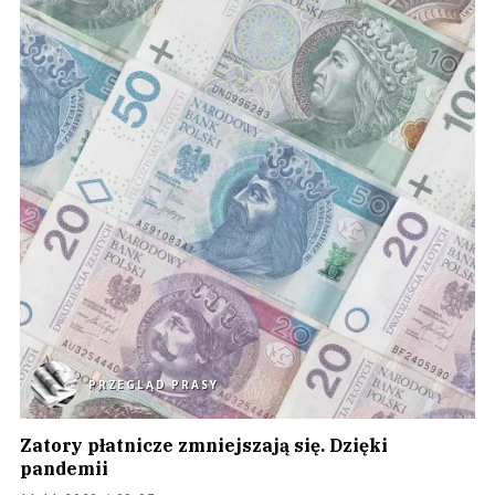
PRZEGLĄD PRASY
Zatory płatnicze zmniejszają się. Dzięki
pandemii