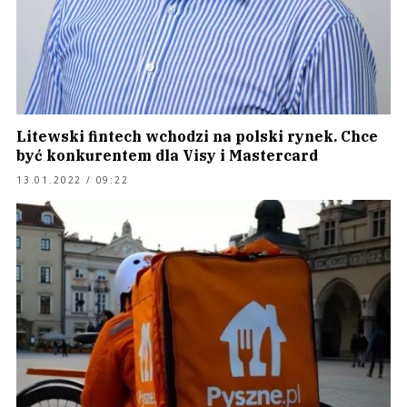
Litewski fintech wchodzi na polski rynek. Chce
być konkurentem dla Visy i Mastercard
13.01.2022 / 09:22