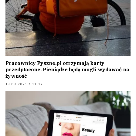
Pracownicy Pyszne.pl otrzymają karty
przedpłacone. Pieniądze będą mogli wydawać na
żywność
19.08.2021 / 11:17