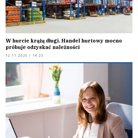
W hurcie krążą długi. Handel hurtowy mocno
próbuje odzyskać należności
12.11.2025 / 14:25