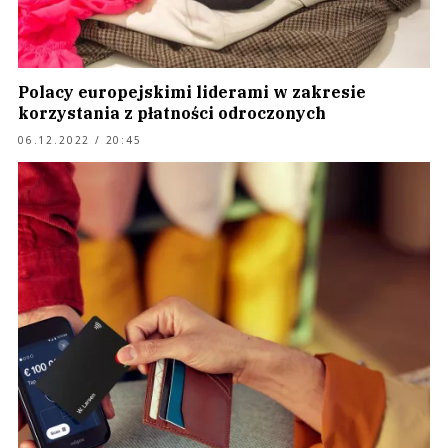
Polacy europejskimi liderami w zakresie
korzystania z płatności odroczonych
06.12.2022 / 20:45