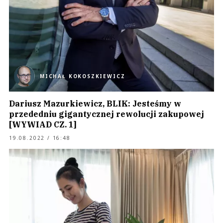
MICHAŁ KOKOSZKIEWICZ
Dariusz Mazurkiewicz, BLIK: Jesteśmy w
przededniu gigantycznej rewolucji zakupowej
[WYWIAD CZ. 1]
19.08.2022 / 16:48