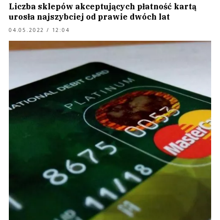
Liczba sklepów akceptujących płatność kartą
urosła najszybciej od prawie dwóch lat
04.05.2022 / 12:04