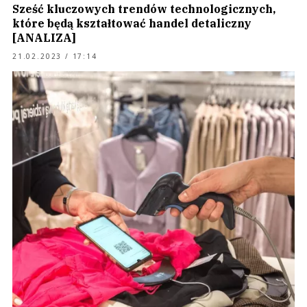
Sześć kluczowych trendów technologicznych,
które będą kształtować handel detaliczny
[ANALIZA]
21.02.2023 / 17:14