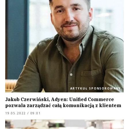
ARTYKUŁ SPONSOROWANY
Jakub Czerwiński, Adyen: Unified Commerce
pozwala zarządzać całą komunikacją z klientem
19.05.2022 / 09:01