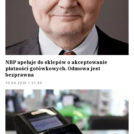
NBP apeluje do sklepów o akceptowanie
płatności gotówkowych. Odmowa jest
bezprawna
10.04.2020 / 21:00