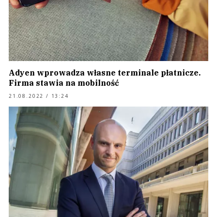
Adyen wprowadza własne terminale płatnicze.
Firma stawia na mobilność
21.08.2022 / 13:24