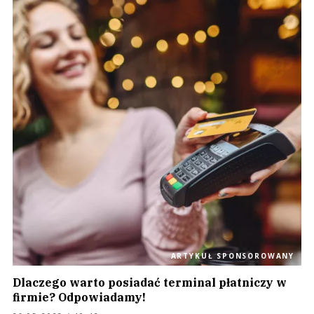
ARTYKUŁ SPONSOROWANY
Dlaczego warto posiadać terminal płatniczy w
firmie? Odpowiadamy!