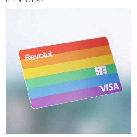
11.11.2020 / 09:07