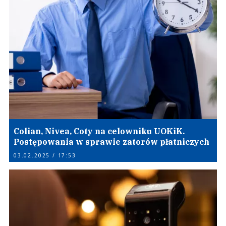
Colian, Nivea, Coty na celowniku UOKiK.
Postępowania w sprawie zatorów płatniczych
03.02.2025 / 17:53