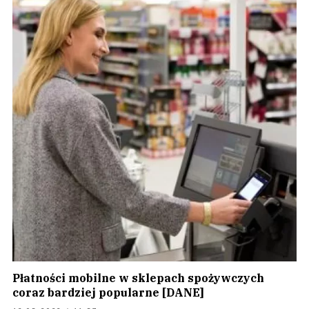
Płatności mobilne w sklepach spożywczych
coraz bardziej popularne [DANE]