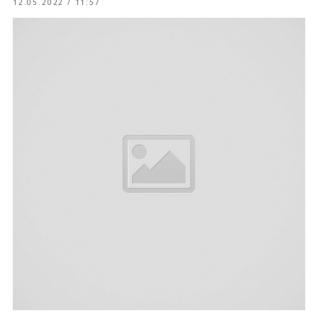
12.05.2022 / 11:57