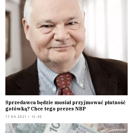
Sprzedawca będzie musiał przyjmować płatność
gotówką? Chce tego prezes NBP
17.04.2021 / 15:30