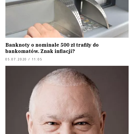
Banknoty o nominale 500 zł trafiły do
bankomatów. Znak inflacji?
05.07.2020 / 11:05