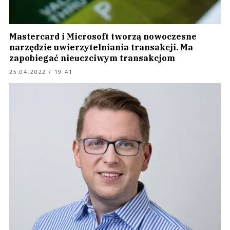
Mastercard i Microsoft tworzą nowoczesne
narzędzie uwierzytelniania transakcji. Ma
zapobiegać nieuczciwym transakcjom
25.04.2022 / 19:41