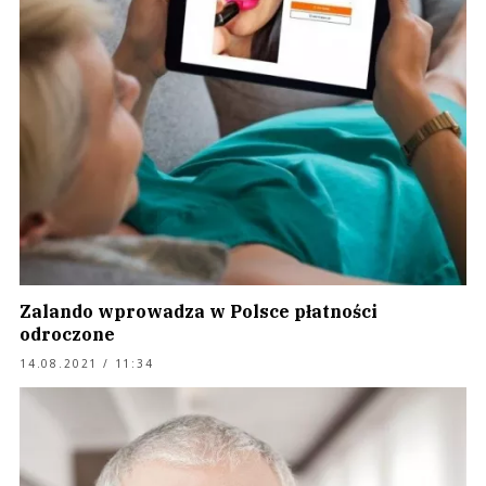
Zalando wprowadza w Polsce płatności
odroczone
14.08.2021 / 11:34