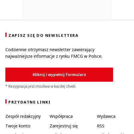
ZAPISZ SIĘ DO NEWSLETTERA
Codziennie otrzymasz newsletter zawierający
najważniejsze informacje z rynku FMCG w Polsce.
Kliknij i wypełnij formularz
* Rezygnacja jest możliwa w każdej chwili.
PRZYDATNE LINKI
Zespół redakcyjny
Współpraca
Wydawca
Twoje konto
Zarejestruj się
RSS