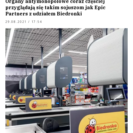
Organy antymonopolowe coraz częściej
przyglądają się takim sojuszom jak Epic
Partners z udziałem Biedronki
29.08.2021 / 17:54