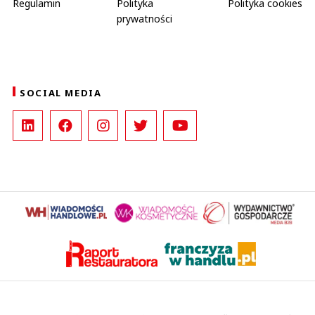
Regulamin
Polityka
Polityka cookies
prywatności
SOCIAL MEDIA