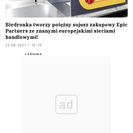
Biedronka tworzy potężny sojusz zakupowy Epic
Partners ze znanymi europejskimi sieciami
handlowymi!
25.08.2021 / 10:10
ad