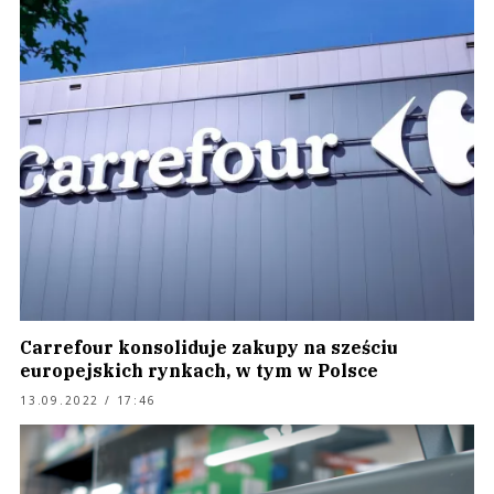
Carrefour konsoliduje zakupy na sześciu
europejskich rynkach, w tym w Polsce
13.09.2022 / 17:46