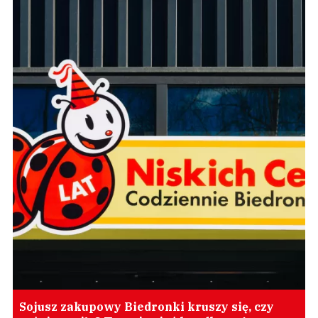
Sojusz zakupowy Biedronki kruszy się, czy