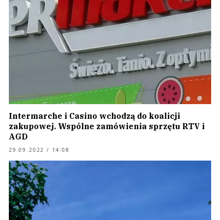
Intermarche i Casino wchodzą do koalicji
zakupowej. Wspólne zamówienia sprzętu RTV i
AGD
29.09.2022 / 14:08