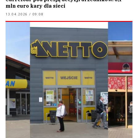
mln euro kary dla sieci
13.04.2026 / 09:08