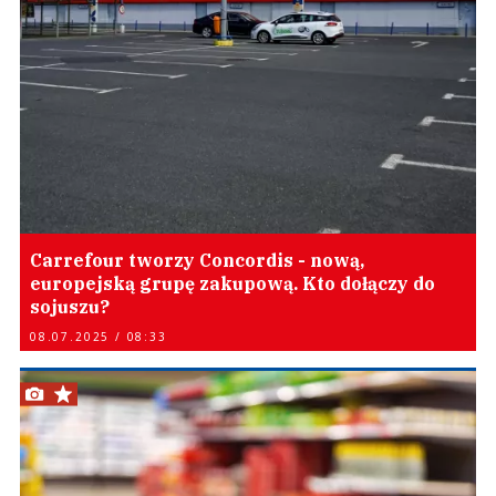
Carrefour tworzy Concordis - nową,
europejską grupę zakupową. Kto dołączy do
sojuszu?
08.07.2025 / 08:33