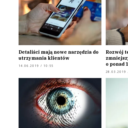
Detaliści mają nowe narzędzia do
Rozwój t
utrzymania klientów
zmniejsz
o ponad 
14.06.2019 / 10:55
28.03.2019 