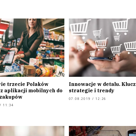
ie trzecie Polaków
Innowacje w detalu. Kluc
z aplikacji mobilnych do
strategie i trendy
 zakupów
07.08.2019 / 12:26
/ 11:34