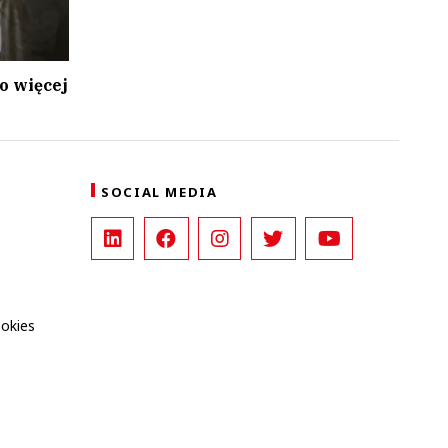
o więcej
SOCIAL MEDIA
ookies